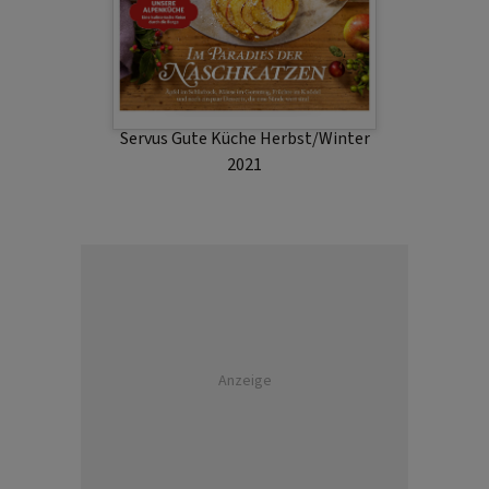
Servus Gute Küche Herbst/Winter
2021
Anzeige