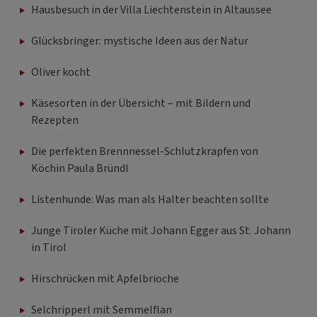
Hausbesuch in der Villa Liechtenstein in Altaussee
Glücksbringer: mystische Ideen aus der Natur
Oliver kocht
Käsesorten in der Übersicht – mit Bildern und
Rezepten
Die perfekten Brennnessel-Schlutzkrapfen von
Köchin Paula Bründl
Listenhunde: Was man als Halter beachten sollte
Junge Tiroler Küche mit Johann Egger aus St. Johann
in Tirol
Hirschrücken mit Apfelbrioche
Selchripperl mit Semmelflan