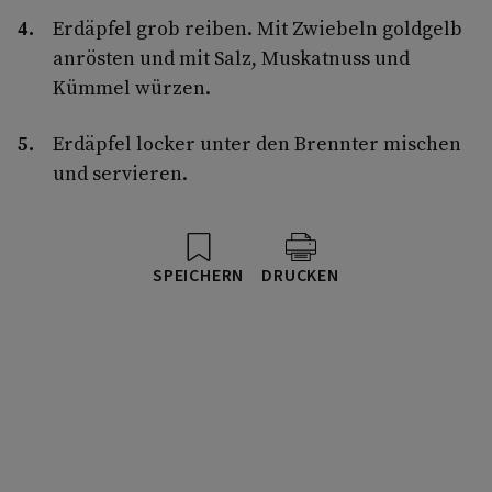
Erdäpfel grob reiben. Mit Zwiebeln goldgelb
anrösten und mit Salz, Muskatnuss und
Kümmel würzen.
Erdäpfel locker unter den Brennter mischen
und servieren.
SPEICHERN
DRUCKEN