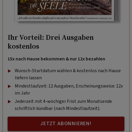
Ihr Vorteil: Drei Ausgaben
kostenlos
15x nach Hause bekommen & nur 12x bezahlen
Wunsch-Startdatum wählen & kostenlos nach Hause
liefern lassen
Mindestlaufzeit: 12 Ausgaben, Erscheinungsweise: 12x
im Jahr
Jederzeit mit 4-wöchiger Frist zum Monatsende
schriftlich kündbar (nach Mindestlaufzeit).
JETZT ABONNIEREN!