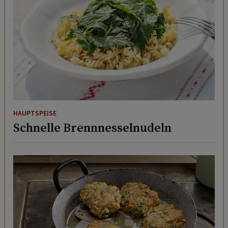
HAUPTSPEISE
Schnelle Brennnesselnudeln