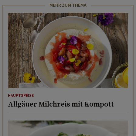
MEHR ZUM THEMA
HAUPTSPEISE
Allgäuer Milchreis mit Kompott