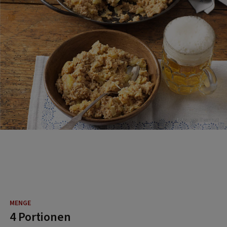
Foto: Ingo Eisenhut
4 Portionen