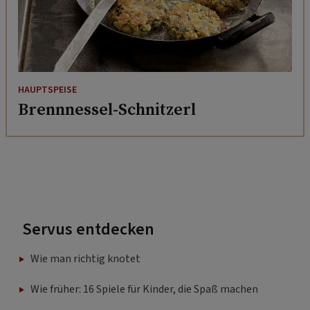
HAUPTSPEISE
Brennnessel-Schnitzerl
Servus entdecken
Wie man richtig knotet
Wie früher: 16 Spiele für Kinder, die Spaß machen