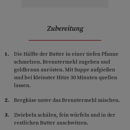
Zubereitung
Die Hälfte der Butter in einer tiefen Pfanne
schmelzen. Brenntermehl zugeben und
goldbraun anrösten. Mit Suppe aufgießen
und bei kleinster Hitze 30 Minuten quellen
lassen.
Bergkäse unter das Brenntermehl mischen.
Zwiebeln schälen, fein würfeln und in der
restlichen Butter anschwitzen.