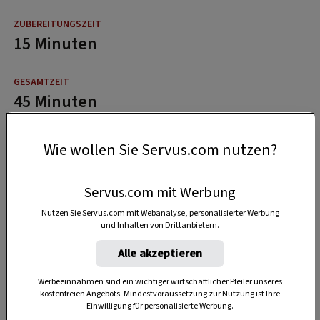
15 Minuten
45 Minuten
Wie wollen Sie Servus.com nutzen?
Servus.com mit Werbung
Nutzen Sie Servus.com mit Webanalyse, personalisierter Werbung
und Inhalten von Drittanbietern.
Alle akzeptieren
Werbeeinnahmen sind ein wichtiger wirtschaftlicher Pfeiler unseres
kostenfreien Angebots. Mindestvoraussetzung zur Nutzung ist Ihre
Einwilligung für personalisierte Werbung.