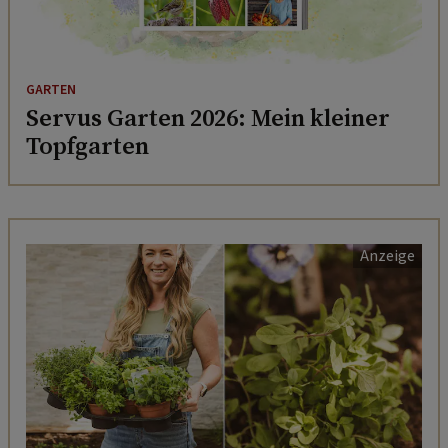
GARTEN
Servus Garten 2026: Mein kleiner
Topfgarten