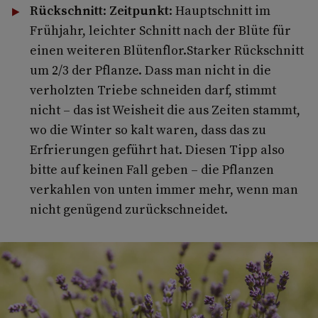
Rückschnitt
:
Zeitpunkt
: Hauptschnitt im
Frühjahr, leichter Schnitt nach der Blüte für
einen weiteren Blütenflor.Starker Rückschnitt
um 2/3 der Pflanze. Dass man nicht in die
verholzten Triebe schneiden darf, stimmt
nicht – das ist Weisheit die aus Zeiten stammt,
wo die Winter so kalt waren, dass das zu
Erfrierungen geführt hat. Diesen Tipp also
bitte auf keinen Fall geben – die Pflanzen
verkahlen von unten immer mehr, wenn man
nicht genügend zurückschneidet.