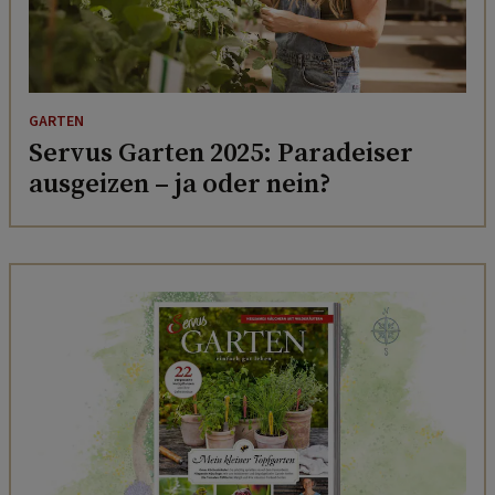
GARTEN
Servus Garten 2025: Paradeiser
ausgeizen – ja oder nein?