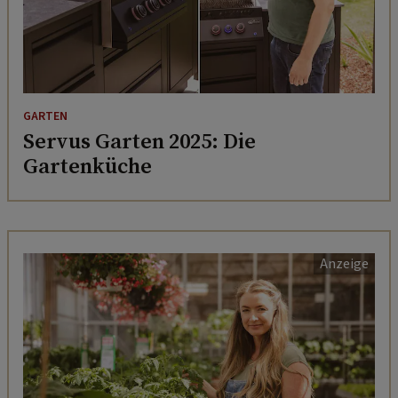
GARTEN
Servus Garten 2025: Die
Gartenküche