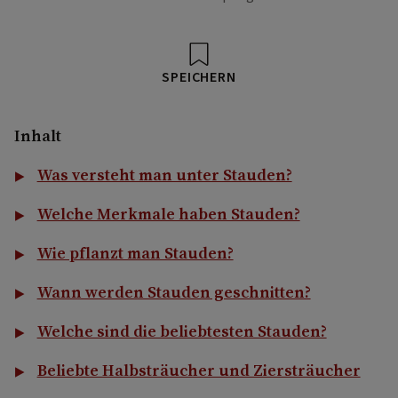
SPEICHERN
Inhalt
Was versteht man unter Stauden?
Welche Merkmale haben Stauden?
Wie pflanzt man Stauden?
Wann werden Stauden geschnitten?
Welche sind die beliebtesten Stauden?
Beliebte Halbsträucher und Ziersträucher