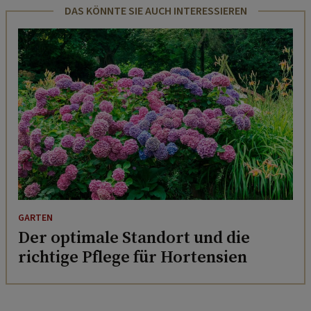
DAS KÖNNTE SIE AUCH INTERESSIEREN
GARTEN
Der optimale Standort und die
richtige Pflege für Hortensien