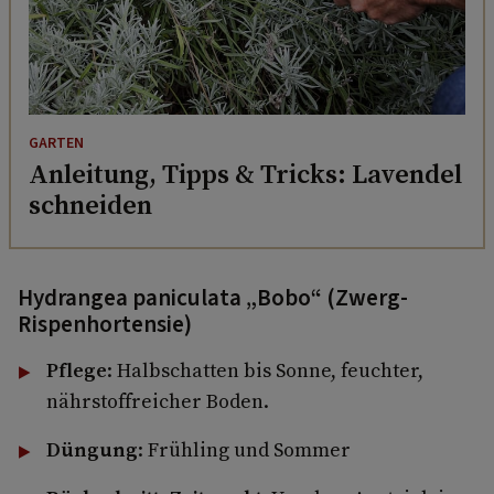
GARTEN
Anleitung, Tipps & Tricks: Lavendel
schneiden
Hydrangea paniculata „Bobo“ (Zwerg-
Rispenhortensie)
Pflege
: Halbschatten bis Sonne, feuchter,
nährstoffreicher Boden.
Düngung
: Frühling und Sommer