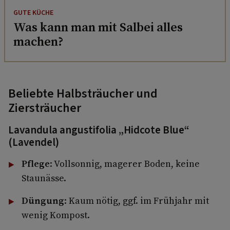
GUTE KÜCHE
Was kann man mit Salbei alles
machen?
Beliebte Halbsträucher und
Ziersträucher
Lavandula angustifolia „Hidcote Blue“
(Lavendel)
Pflege
: Vollsonnig, magerer Boden, keine
Staunässe.
Düngung
: Kaum nötig, ggf. im Frühjahr mit
wenig Kompost.