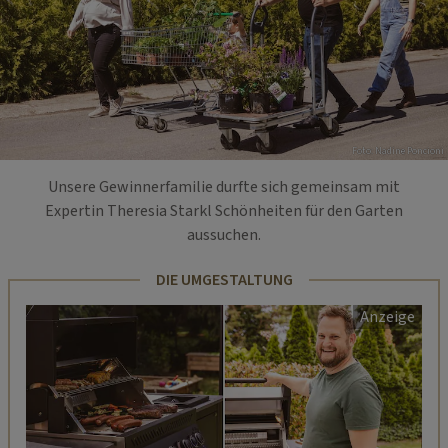
Foto: Nadine Poncioni
Unsere Gewinnerfamilie durfte sich gemeinsam mit
Expertin Theresia Starkl Schönheiten für den Garten
aussuchen.
DIE UMGESTALTUNG