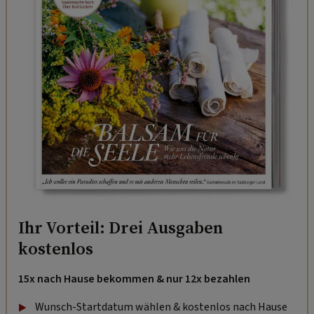
Ihr Vorteil: Drei Ausgaben
kostenlos
15x nach Hause bekommen & nur 12x bezahlen
Wunsch-Startdatum wählen & kostenlos nach Hause