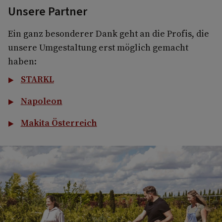
Unsere Partner
Ein ganz besonderer Dank geht an die Profis, die
unsere Umgestaltung erst möglich gemacht
haben:
STARKL
Napoleon
Makita Österreich