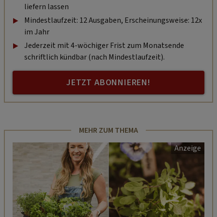
liefern lassen
Mindestlaufzeit: 12 Ausgaben, Erscheinungsweise: 12x
im Jahr
Jederzeit mit 4-wöchiger Frist zum Monatsende
schriftlich kündbar (nach Mindestlaufzeit).
JETZT ABONNIEREN!
MEHR ZUM THEMA