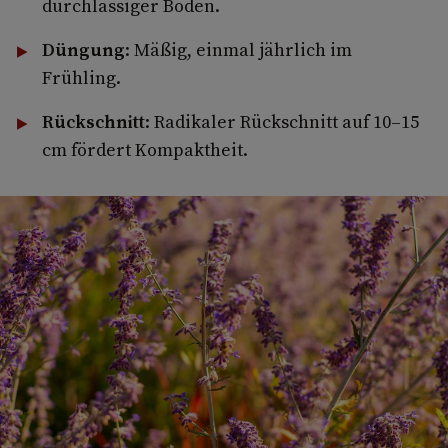
durchlässiger Boden.
Düngung
: Mäßig, einmal jährlich im
Frühling.
Rückschnitt
: Radikaler Rückschnitt auf 10–15
cm fördert Kompaktheit.