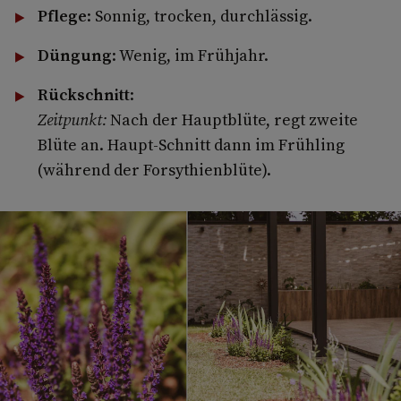
Pflege
: Sonnig, trocken, durchlässig.
Düngung
: Wenig, im Frühjahr.
Rückschnitt
:
Zeitpunkt:
Nach der Hauptblüte, regt zweite
Blüte an. Haupt-Schnitt dann im Frühling
(während der Forsythienblüte).