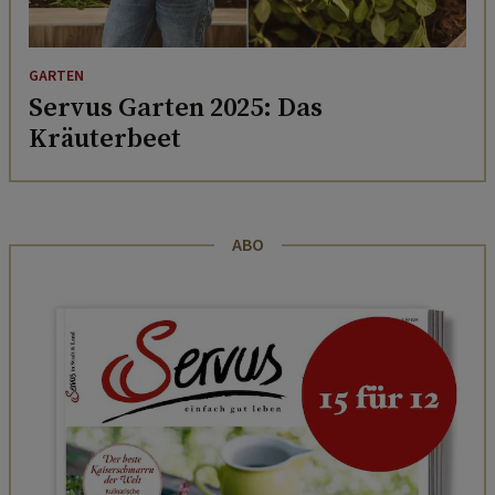
GARTEN
Servus Garten 2025: Das
Kräuterbeet
ABO