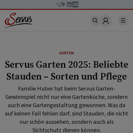
Account
GARTEN
Servus Garten 2025: Beliebte
Stauden – Sorten und Pflege
Familie Huber hat beim Servus Garten-
Gewinnspiel nicht nur eine Gartenküche, sondern
auch eine Gartengestaltung gewonnen. Was da
auf keinen Fall fehlen darf, sind Stauden, die nicht
nur schön aussehen, sondern auch als
Sichtschutz dienen können.