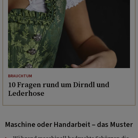
BRAUCHTUM
10 Fragen rund um Dirndl und
Lederhose
Maschine oder Handarbeit – das Muster