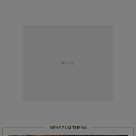
Anzeige
MEHR ZUM THEMA