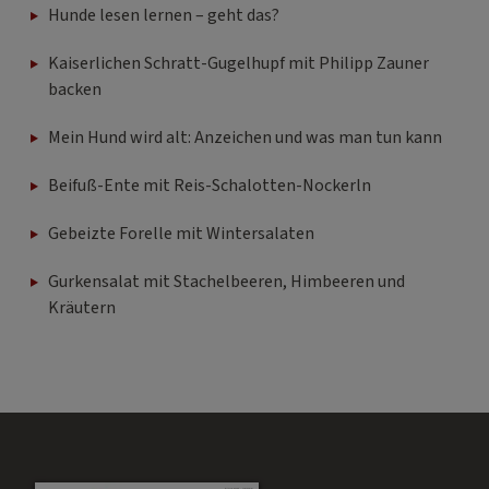
Hunde lesen lernen – geht das?
Kaiserlichen Schratt-Gugelhupf mit Philipp Zauner
backen
Mein Hund wird alt: Anzeichen und was man tun kann
Beifuß-Ente mit Reis-Schalotten-Nockerln
Gebeizte Forelle mit Wintersalaten
Gurkensalat mit Stachelbeeren, Himbeeren und
Kräutern