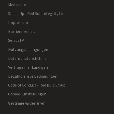
Mediadaten
Speak Up - Red Bull Integrity Line
Impressum
Barrierefreiheit
ServusTV
Nutzungsbedingungen
Datenschutzrichtlinie
Verträge hier kündigen
Bezahldienste Bedingungen
Code of Conduct - Red Bull Group
Cookie-Einstellungen
Verträge widerrufen