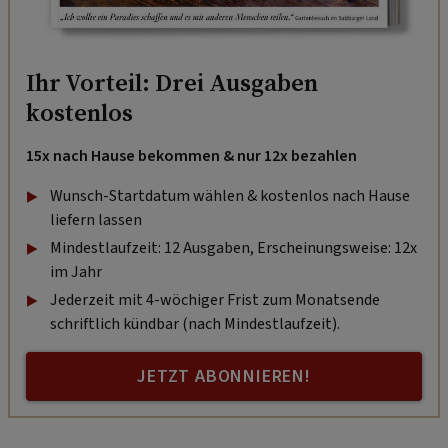
Ihr Vorteil: Drei Ausgaben
kostenlos
15x nach Hause bekommen & nur 12x bezahlen
Wunsch-Startdatum wählen & kostenlos nach Hause
liefern lassen
Mindestlaufzeit: 12 Ausgaben, Erscheinungsweise: 12x
im Jahr
Jederzeit mit 4-wöchiger Frist zum Monatsende
schriftlich kündbar (nach Mindestlaufzeit).
JETZT ABONNIEREN!