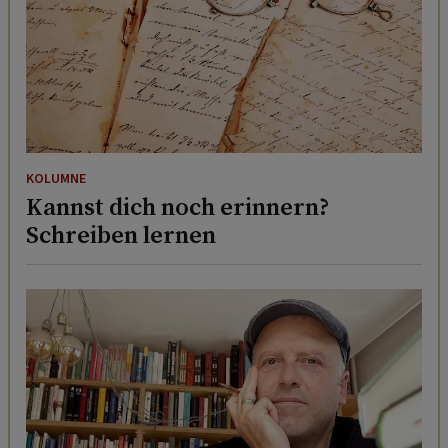
KOLUMNE
Kannst dich noch erinnern?
Schreiben lernen