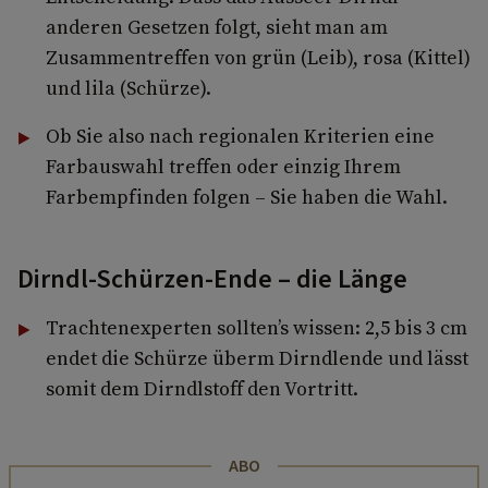
anderen Gesetzen folgt, sieht man am
Zusammentreffen von grün (Leib), rosa (Kittel)
und lila (Schürze).
Ob Sie also nach regionalen Kriterien eine
Farbauswahl treffen oder einzig Ihrem
Farbempfinden folgen – Sie haben die Wahl.
Dirndl-Schürzen-Ende – die Länge
Trachtenexperten sollten’s wissen: 2,5 bis 3 cm
endet die Schürze überm Dirndlende und lässt
somit dem Dirndlstoff den Vortritt.
ABO