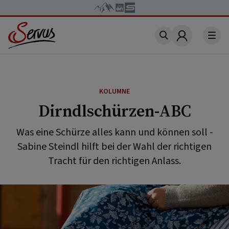
Account
KOLUMNE
Dirndlschürzen-ABC
Was eine Schürze alles kann und können soll -
Sabine Steindl hilft bei der Wahl der richtigen
Tracht für den richtigen Anlass.