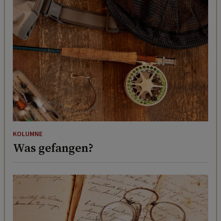
KOLUMNE
Was gefangen?