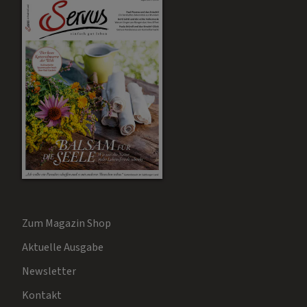
Zum Magazin Shop
Aktuelle Ausgabe
Newsletter
Kontakt