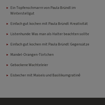
Ein Topfenschmarrn von Paula Bründl im
Winterstellgut
Einfach gut kochen mit Paula Bründl: Kreativität
Listenhunde: Was man als Halter beachten sollte
Einfach gut kochen mit Paula Bründl: Gegensätze
Mandel-Orangen-Törtchen
Gebackene Wachteleier
Eisbecher mit Maiseis und Basilikumgratiné