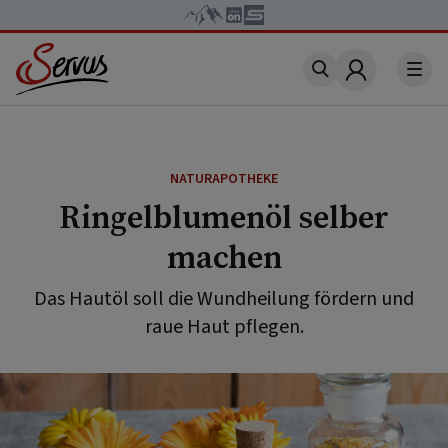
Account
NATURAPOTHEKE
Ringelblumenöl selber
machen
Das Hautöl soll die Wundheilung fördern und
raue Haut pflegen.