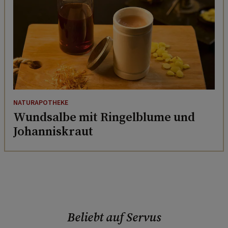
NATURAPOTHEKE
Wundsalbe mit Ringelblume und
Johanniskraut
Beliebt auf Servus