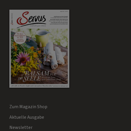
Zum Magazin Shop
Aktuelle Ausgabe
Newsletter