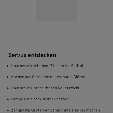
Servus entdecken
Hausbesuch bei einem Tischler im Mölltal
Kochen und Garnieren mit essbaren Blüten
Hausbesuch im steirischen Kellerstöckl
Lampe aus altem Besteck basteln
Zahnpasta für starken Zahnschmelz selber machen