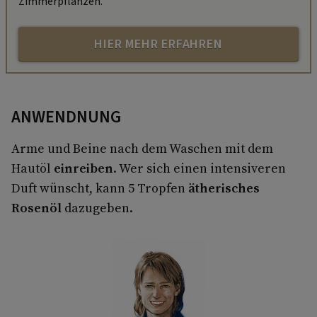
Zimmerpflanzen.
HIER MEHR ERFAHREN
ANWENDNUNG
Arme und Beine nach dem Waschen mit dem
Hautöl
einreiben
. Wer sich einen intensiveren
Duft wünscht, kann 5 Tropfen
ätherisches
Rosenöl
dazugeben.