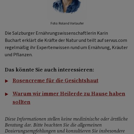
Foto: Roland Vorlaufer
Die Salzburger Ernährungswissenschaftlerin Karin
Buchart erklärt die Kräfte der Natur und teilt auf servus.com
regelmäßig ihr Expertenwissen rund um Ernährung, Kräuter
und Pflanzen.
Das könnte Sie auch interessieren:
Rosencreme für die Gesichtshaut
Warum wir immer Heilerde zu Hause haben
sollten
Diese Informationen stellen keine medizinische oder ärztliche
Beratung dar. Bitte beachten Sie die allgemeinen
Dosierungsempfehlungen und konsultieren Sie insbesondere