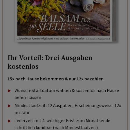
Ihr Vorteil: Drei Ausgaben
kostenlos
15x nach Hause bekommen & nur 12x bezahlen
Wunsch-Startdatum wählen & kostenlos nach Hause
liefern lassen
Mindestlaufzeit: 12 Ausgaben, Erscheinungsweise: 12x
im Jahr
Jederzeit mit 4-wöchiger Frist zum Monatsende
schriftlich kündbar (nach Mindestlaufzeit).