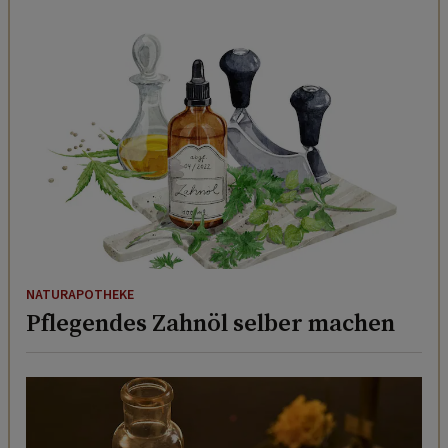
NATURAPOTHEKE
Pflegendes Zahnöl selber machen