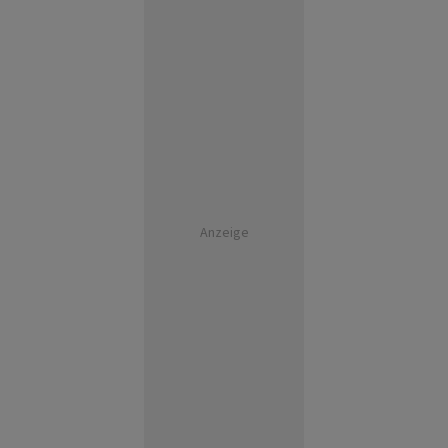
Anzeige