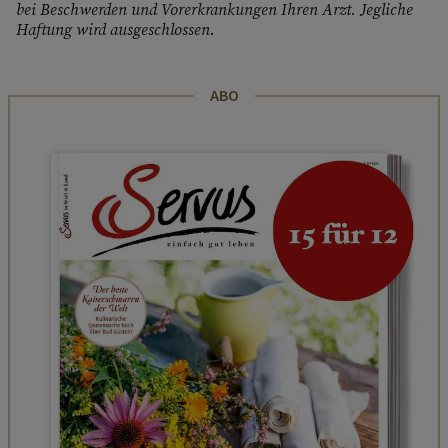
bei Beschwerden und Vorerkrankungen Ihren Arzt. Jegliche
Haftung wird ausgeschlossen.
ABO