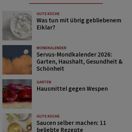
GUTE KÜCHE
Was tun mit übrig gebliebenem
Eiklar?
MONDKALENDER
Servus-Mondkalender 2026:
Garten, Haushalt, Gesundheit &
Schönheit
GARTEN
Hausmittel gegen Wespen
GUTE KÜCHE
Saucen selber machen: 11
beliebte Rezepte