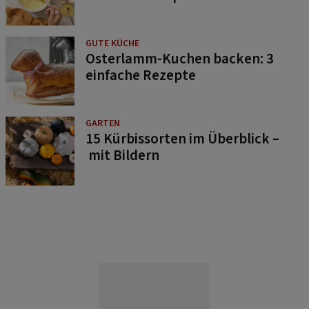
GUTE KÜCHE
Osterlamm-Kuchen backen: 3
einfache Rezepte
GARTEN
15 Kürbissorten im Überblick –
mit Bildern