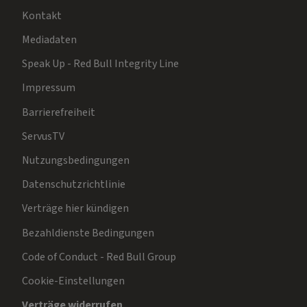
Kontakt
Mediadaten
Speak Up - Red Bull Integrity Line
Impressum
Barrierefreiheit
ServusTV
Nutzungsbedingungen
Datenschutzrichtlinie
Verträge hier kündigen
Bezahldienste Bedingungen
Code of Conduct - Red Bull Group
Cookie-Einstellungen
Verträge widerrufen