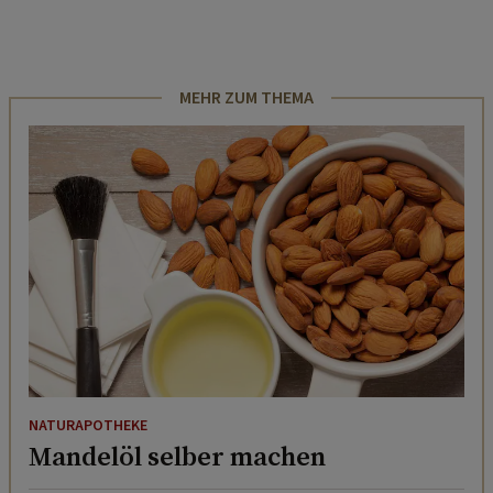
MEHR ZUM THEMA
NATURAPOTHEKE
Mandelöl selber machen