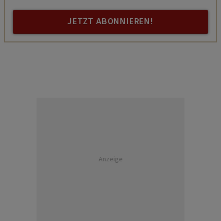
JETZT ABONNIEREN!
Anzeige