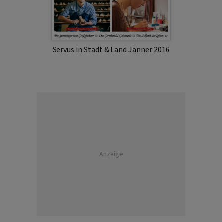
Servus in Stadt & Land Jänner 2016
Anzeige