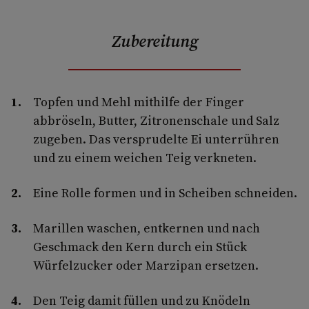
Zubereitung
Topfen und Mehl mithilfe der Finger
abbröseln, Butter, Zitronenschale und Salz
zugeben. Das versprudelte Ei unterrühren
und zu einem weichen Teig verkneten.
Eine Rolle formen und in Scheiben schneiden.
Marillen waschen, entkernen und nach
Geschmack den Kern durch ein Stück
Würfelzucker oder Marzipan ersetzen.
Den Teig damit füllen und zu Knödeln