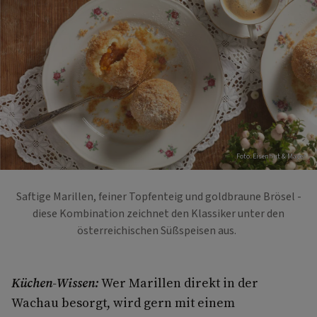
Foto: Eisenhut & Mayer
Saftige Marillen, feiner Topfenteig und goldbraune Brösel -
diese Kombination zeichnet den Klassiker unter den
österreichischen Süßspeisen aus.
Küchen-Wissen:
Wer Marillen direkt in der
Wachau besorgt, wird gern mit einem