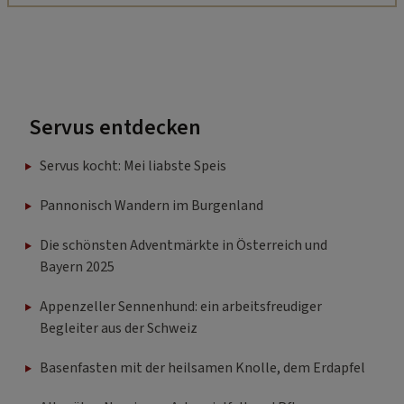
Servus entdecken
Servus kocht: Mei liabste Speis
Pannonisch Wandern im Burgenland
Die schönsten Adventmärkte in Österreich und
Bayern 2025
Appenzeller Sennenhund: ein arbeitsfreudiger
Begleiter aus der Schweiz
Basenfasten mit der heilsamen Knolle, dem Erdapfel