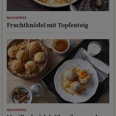
NACHSPEISE
Fruchtknödel mit Topfenteig
NACHSPEISE