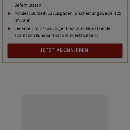
liefern lassen
Mindestlaufzeit: 12 Ausgaben, Erscheinungsweise: 12x
im Jahr
Jederzeit mit 4-wöchiger Frist zum Monatsende
schriftlich kündbar (nach Mindestlaufzeit).
JETZT ABONNIEREN!