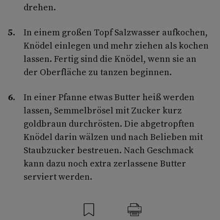
drehen.
In einem großen Topf Salzwasser aufkochen,
Knödel einlegen und mehr ziehen als kochen
lassen. Fertig sind die Knödel, wenn sie an
der Oberfläche zu tanzen beginnen.
In einer Pfanne etwas Butter heiß werden
lassen, Semmelbrösel mit Zucker kurz
goldbraun durchrösten. Die abgetropften
Knödel darin wälzen und nach Belieben mit
Staubzucker bestreuen. Nach Geschmack
kann dazu noch extra zerlassene Butter
serviert werden.