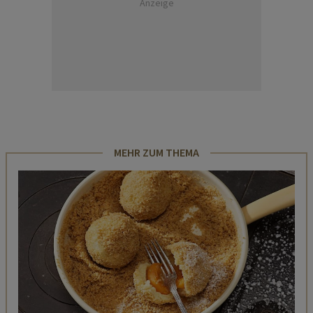
Anzeige
MEHR ZUM THEMA