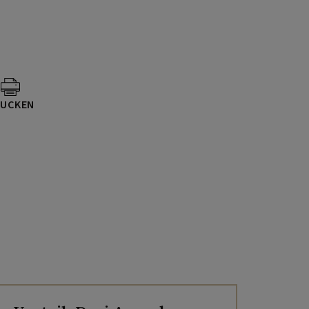
UCKEN