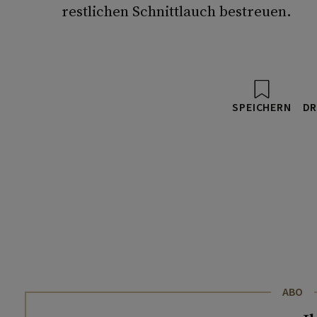
restlichen Schnittlauch bestreuen.
SPEICHERN
DR
ABO