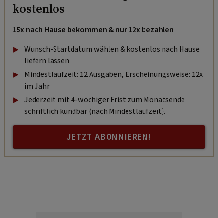
kostenlos
15x nach Hause bekommen & nur 12x bezahlen
Wunsch-Startdatum wählen & kostenlos nach Hause
liefern lassen
Mindestlaufzeit: 12 Ausgaben, Erscheinungsweise: 12x
im Jahr
Jederzeit mit 4-wöchiger Frist zum Monatsende
schriftlich kündbar (nach Mindestlaufzeit).
JETZT ABONNIEREN!