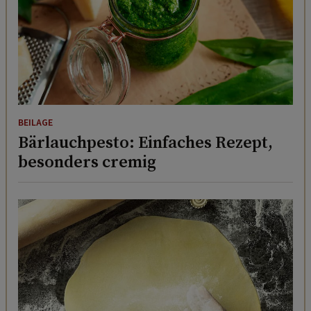
BEILAGE
Bärlauchpesto: Einfaches Rezept,
besonders cremig