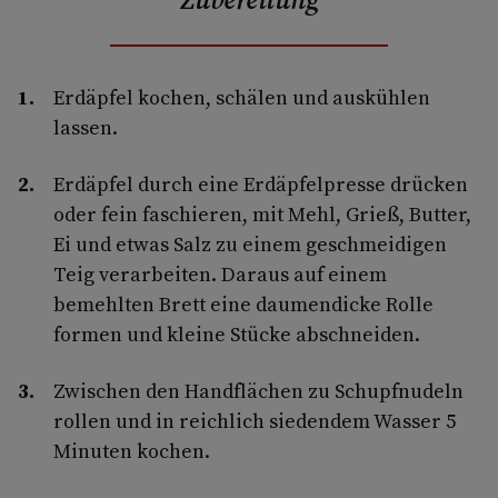
Erdäpfel kochen, schälen und auskühlen
lassen.
Erdäpfel durch eine Erdäpfelpresse drücken
oder fein faschieren, mit Mehl, Grieß, Butter,
Ei und etwas Salz zu einem geschmeidigen
Teig verarbeiten. Daraus auf einem
bemehlten Brett eine daumendicke Rolle
formen und kleine Stücke abschneiden.
Zwischen den Handflächen zu Schupfnudeln
rollen und in reichlich siedendem Wasser 5
Minuten kochen.