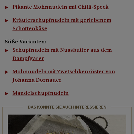
Pikante Mohnnudeln mit Chilli-Speck
Kräuterschupfnudeln mit geriebenem
Schottenkäse
Süße Varianten:
Schupfnudeln mit Nussbutter aus dem
Dampfgarer
Mohnnudeln mit Zwetschkenröster von
Johanna Dornauer
Mandelschupfnudeln
DAS KÖNNTE SIE AUCH INTERESSIEREN