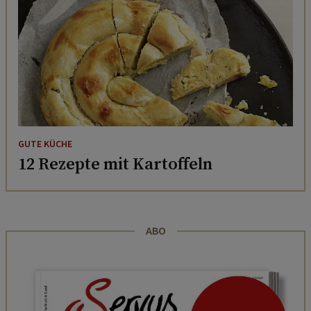
GUTE KÜCHE
12 Rezepte mit Kartoffeln
ABO