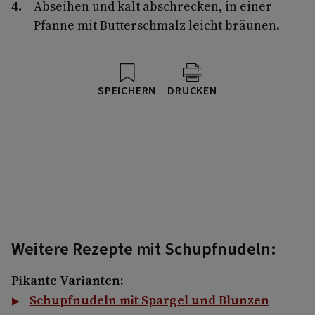
Abseihen und kalt abschrecken, in einer
Pfanne mit Butterschmalz leicht bräunen.
SPEICHERN
DRUCKEN
Weitere Rezepte mit Schupfnudeln:
Pikante Varianten:
Schupfnudeln mit Spargel und Blunzen