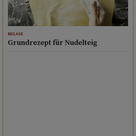
BEILAGE
Grundrezept für Nudelteig