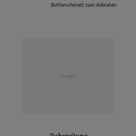
Butterschmalz zum Anbraten
Anzeige
Zubereitung