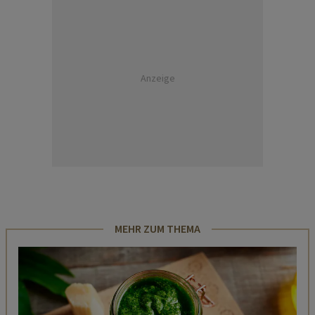
Anzeige
MEHR ZUM THEMA