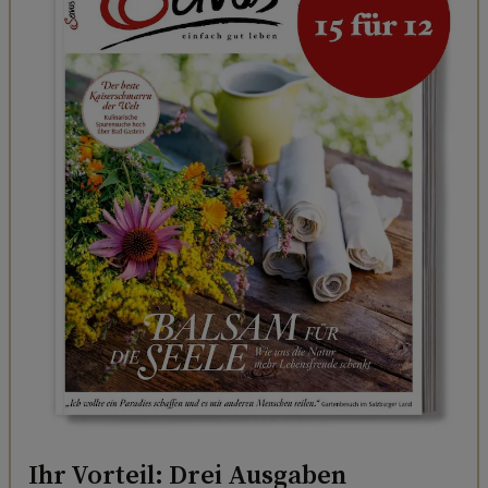
Ihr Vorteil: Drei Ausgaben