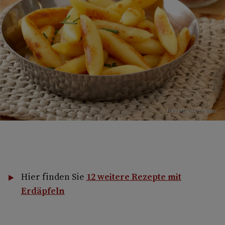
Foto: Mauritius Images
Hier finden Sie
12 weitere Rezepte mit
Erdäpfeln