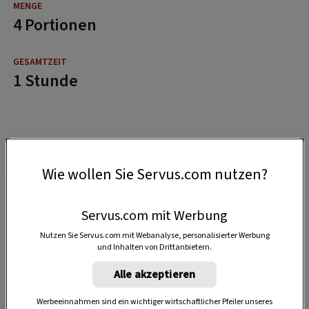
4 Portionen
1 Stunde
Wie wollen Sie Servus.com nutzen?
Servus.com mit Werbung
Nutzen Sie Servus.com mit Webanalyse, personalisierter Werbung
und Inhalten von Drittanbietern.
Alle akzeptieren
Werbeeinnahmen sind ein wichtiger wirtschaftlicher Pfeiler unseres