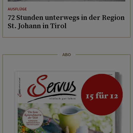
AUSFLÜGE
72 Stunden unterwegs in der Region
St. Johann in Tirol
ABO