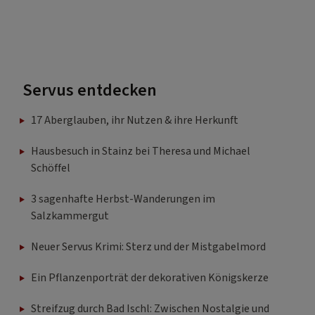
Servus entdecken
17 Aberglauben, ihr Nutzen & ihre Herkunft
Hausbesuch in Stainz bei Theresa und Michael
Schöffel
3 sagenhafte Herbst-Wanderungen im
Salzkammergut
Neuer Servus Krimi: Sterz und der Mistgabelmord
Ein Pflanzenporträt der dekorativen Königskerze
Streifzug durch Bad Ischl: Zwischen Nostalgie und