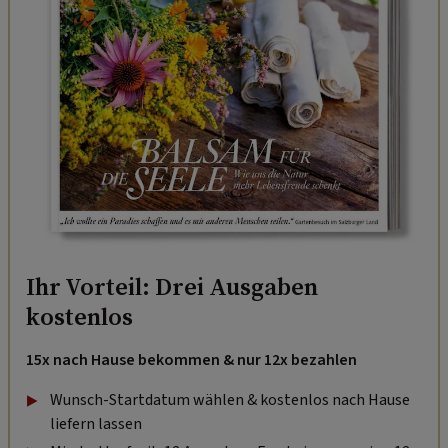
Ihr Vorteil: Drei Ausgaben
kostenlos
15x nach Hause bekommen & nur 12x bezahlen
Wunsch-Startdatum wählen & kostenlos nach Hause
liefern lassen