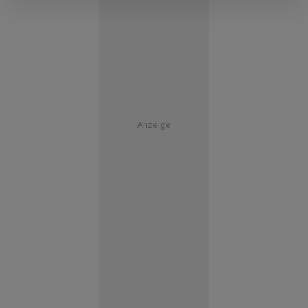
Anzeige