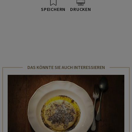
SPEICHERN
DRUCKEN
DAS KÖNNTE SIE AUCH INTERESSIEREN