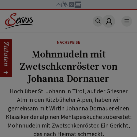
Account
NACHSPEISE
Zutaten
Mohnnudeln mit
Zwetschkenröster von
Johanna Dornauer
Hoch über St. Johann in Tirol, auf der Griesner
Alm in den Kitzbüheler Alpen, haben wir
gemeinsam mit Wirtin Johanna Dornauer einen
Klassiker der alpinen Mehlspeisküche zubereitet:
Mohnnudeln mit Zwetschkenröster. Ein Gericht,
das nach Heimat schmeckt.