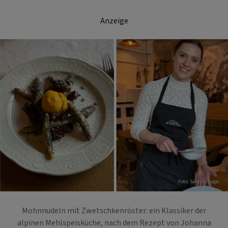
Anzeige
Foto: Sabrina Luger
Mohnnudeln mit Zwetschkenröster: ein Klassiker der
alpinen Mehlspeisküche, nach dem Rezept von Johanna