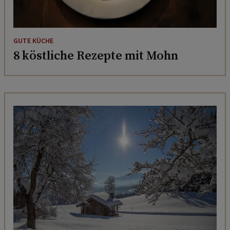
GUTE KÜCHE
8 köstliche Rezepte mit Mohn