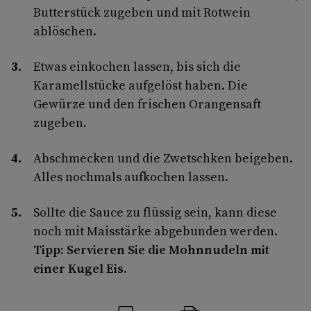
Butterstück zugeben und mit Rotwein
ablöschen.
Etwas einkochen lassen, bis sich die
Karamellstücke aufgelöst haben. Die
Gewürze und den frischen Orangensaft
zugeben.
Abschmecken und die Zwetschken beigeben.
Alles nochmals aufkochen lassen.
Sollte die Sauce zu flüssig sein, kann diese
noch mit Maisstärke abgebunden werden.
Tipp: Servieren Sie die Mohnnudeln mit
einer Kugel Eis.