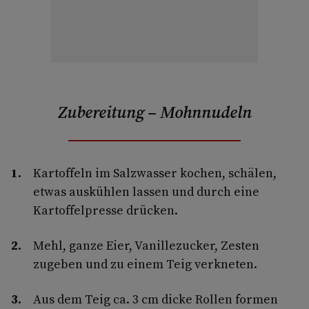
Zubereitung – Mohnnudeln
Kartoffeln im Salzwasser kochen, schälen,
etwas auskühlen lassen und durch eine
Kartoffelpresse drücken.
Mehl, ganze Eier, Vanillezucker, Zesten
zugeben und zu einem Teig verkneten.
Aus dem Teig ca. 3 cm dicke Rollen formen