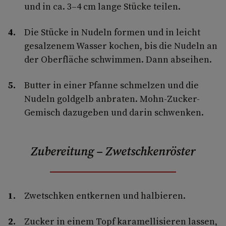
und in ca. 3–4 cm lange Stücke teilen.
Die Stücke in Nudeln formen und in leicht
gesalzenem Wasser kochen, bis die Nudeln an
der Oberfläche schwimmen. Dann abseihen.
Butter in einer Pfanne schmelzen und die
Nudeln goldgelb anbraten. Mohn-Zucker-
Gemisch dazugeben und darin schwenken.
Zubereitung – Zwetschkenröster
Zwetschken entkernen und halbieren.
Zucker in einem Topf karamellisieren lassen,