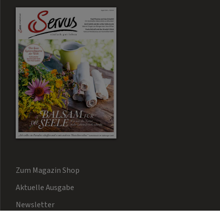
Zum Magazin Shop
Aktuelle Ausgabe
Newsletter