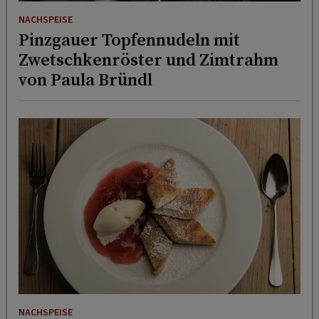
NACHSPEISE
Pinzgauer Topfennudeln mit
Zwetschkenröster und Zimtrahm
von Paula Bründl
NACHSPEISE