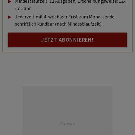
Mindestlaufzeit: 12 Ausgaben, Erscheinungsweise: 12x
im Jahr
Jederzeit mit 4-wöchiger Frist zum Monatsende
schriftlich kündbar (nach Mindestlaufzeit).
JETZT ABONNIEREN!
Anzeige