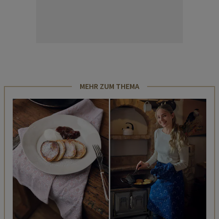
MEHR ZUM THEMA