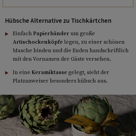
Hübsche Alternative zu Tischkärtchen
Einfach
Papierbänder
um große
Artischockenköpfe
legen, zu einer schönen
Masche binden und die Enden handschriftlich
mit den Vornamen der Gäste versehen.
In eine
Keramiktasse
gelegt, sieht der
Platzanweiser besonders hübsch aus.