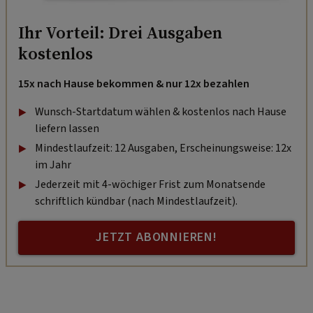
Ihr Vorteil: Drei Ausgaben
kostenlos
15x nach Hause bekommen & nur 12x bezahlen
Wunsch-Startdatum wählen & kostenlos nach Hause
liefern lassen
Mindestlaufzeit: 12 Ausgaben, Erscheinungsweise: 12x
im Jahr
Jederzeit mit 4-wöchiger Frist zum Monatsende
schriftlich kündbar (nach Mindestlaufzeit).
JETZT ABONNIEREN!