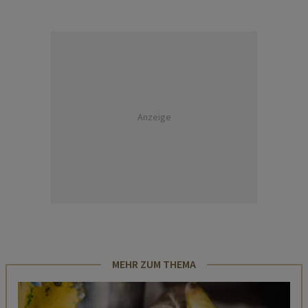
Anzeige
MEHR ZUM THEMA