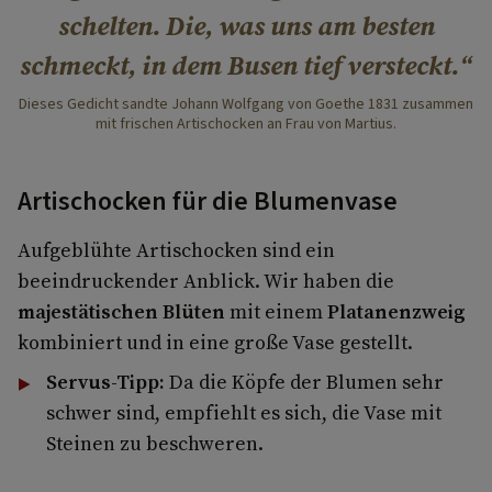
schelten. Die, was uns am besten
schmeckt, in dem Busen tief versteckt.
Dieses Gedicht sandte Johann Wolfgang von Goethe 1831 zusammen
mit frischen Artischocken an Frau von Martius.
Artischocken für die Blumenvase
Aufgeblühte Artischocken sind ein
beeindruckender Anblick. Wir haben die
majestätischen Blüten
mit einem
Platanenzweig
kombiniert und in eine große Vase gestellt.
Servus-Tipp:
Da die Köpfe der Blumen sehr
schwer sind, empfiehlt es sich, die Vase mit
Steinen zu beschweren.