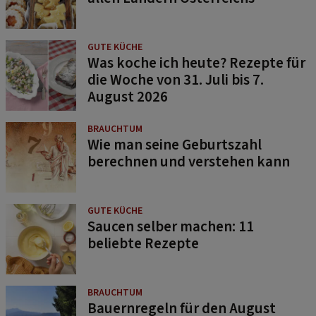
GUTE KÜCHE
Was koche ich heute? Rezepte für
die Woche von 31. Juli bis 7.
August 2026
BRAUCHTUM
Wie man seine Geburtszahl
berechnen und verstehen kann
GUTE KÜCHE
Saucen selber machen: 11
beliebte Rezepte
BRAUCHTUM
Bauernregeln für den August