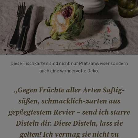
Foto: Katharina Gossow
Diese Tischkarten sind nicht nur Platzanweiser sondern
auch eine wundervolle Deko.
Gegen Früchte aller Arten Saftig-
süßen, schmacklich-zarten aus
gepﬂegtestem Revier – send ich starre
Disteln dir. Diese Disteln, lass sie
gelten! Ich vermag sie nicht zu