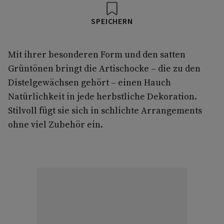
SPEICHERN
Mit ihrer besonderen Form und den satten
Grüntönen bringt die Artischocke – die zu den
Distelgewächsen gehört – einen Hauch
Natürlichkeit in jede herbstliche Dekoration.
Stilvoll fügt sie sich in schlichte Arrangements
ohne viel Zubehör ein.