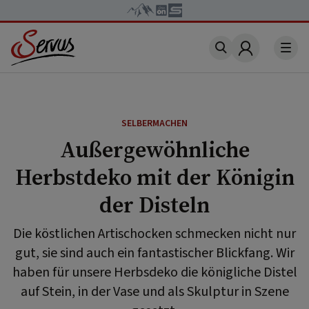
Account
SELBERMACHEN
Außergewöhnliche
Herbstdeko mit der Königin
der Disteln
Die köstlichen Artischocken schmecken nicht nur
gut, sie sind auch ein fantastischer Blickfang. Wir
haben für unsere Herbsdeko die königliche Distel
auf Stein, in der Vase und als Skulptur in Szene