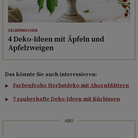
SELBERMACHEN
4 Deko-Ideen mit Äpfeln und
Apfelzweigen
Das könnte Sie auch interessieren:
Farbenfrohe Herbstdeko mit Ahornblättern
7 zauberhafte Deko-Ideen mit Kürbissen
ABO