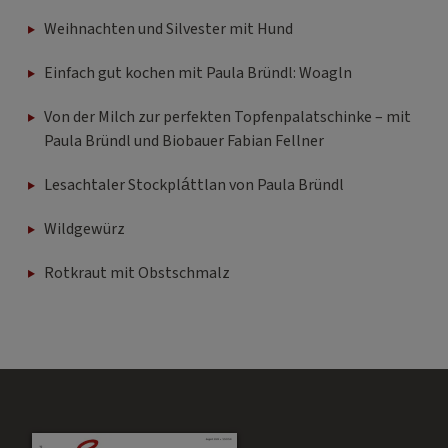
Weihnachten und Silvester mit Hund
Einfach gut kochen mit Paula Bründl: Woagln
Von der Milch zur perfekten Topfenpalatschinke – mit
Paula Bründl und Biobauer Fabian Fellner
Lesachtaler Stockpláttlan von Paula Bründl
Wildgewürz
Rotkraut mit Obstschmalz