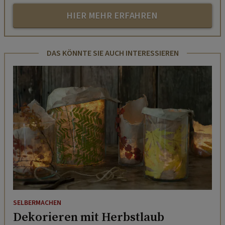
HIER MEHR ERFAHREN
DAS KÖNNTE SIE AUCH INTERESSIEREN
SELBERMACHEN
Dekorieren mit Herbstlaub