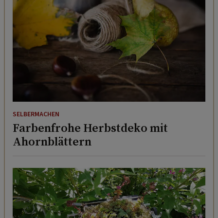
SELBERMACHEN
Farbenfrohe Herbstdeko mit
Ahornblättern