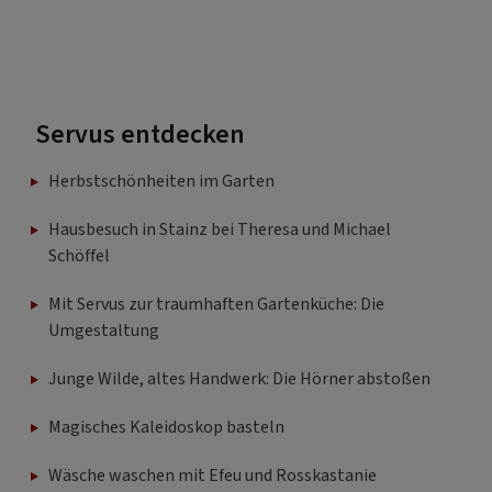
Servus entdecken
Herbstschönheiten im Garten
Hausbesuch in Stainz bei Theresa und Michael
Schöffel
Mit Servus zur traumhaften Gartenküche: Die
Umgestaltung
Junge Wilde, altes Handwerk: Die Hörner abstoßen
Magisches Kaleidoskop basteln
Wäsche waschen mit Efeu und Rosskastanie