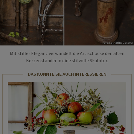
Foto: Katharina Gossow
Mit stiller Eleganz verwandelt die Artischocke den alten
Kerzenständer in eine stilvolle Skulptur.
DAS KÖNNTE SIE AUCH INTERESSIEREN