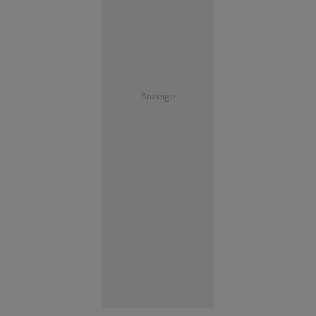
Anzeige