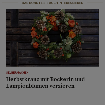
DAS KÖNNTE SIE AUCH INTERESSIEREN
SELBERMACHEN
Herbstkranz mit Bockerln und
Lampionblumen verzieren