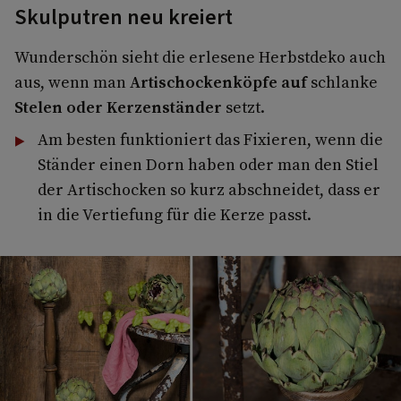
Skulputren neu kreiert
Wunderschön sieht die erlesene Herbstdeko auch
aus, wenn man
Artischockenköpfe
auf
schlanke
Stelen oder Kerzenständer
setzt.
Am besten funktioniert das Fixieren, wenn die
Ständer einen Dorn haben oder man den Stiel
der Artischocken so kurz abschneidet, dass er
in die Vertiefung für die Kerze passt.