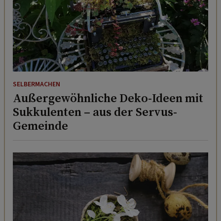
SELBERMACHEN
Außergewöhnliche Deko-Ideen mit
Sukkulenten – aus der Servus-
Gemeinde