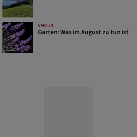
GARTEN
Garten: Was im August zu tun ist