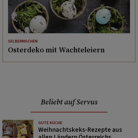
SELBERMACHEN
Osterdeko mit Wachteleiern
Beliebt auf Servus
GUTE KÜCHE
Weihnachtskeks-Rezepte aus
allen Ländern Österreichs