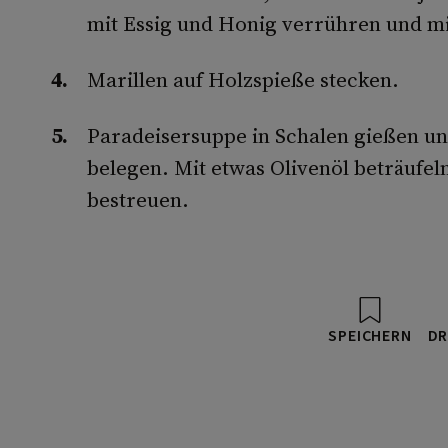
mit Essig und Honig verrühren und mi
Marillen auf Holzspieße stecken.
Paradeisersuppe in Schalen gießen un
belegen. Mit etwas Olivenöl beträufel
bestreuen.
SPEICHERN
DR