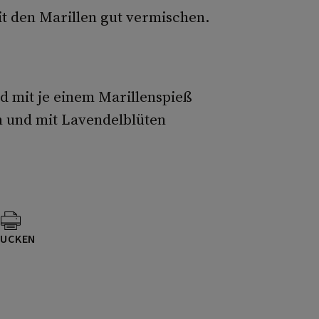
t den Marillen gut vermischen.
d mit je einem Marillenspieß
n und mit Lavendelblüten
UCKEN