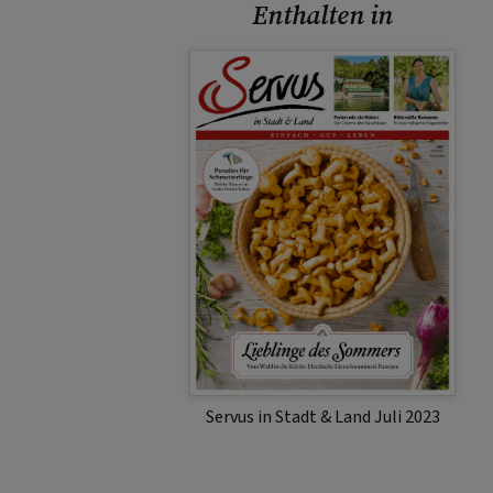
Enthalten in
Servus in Stadt & Land Juli 2023