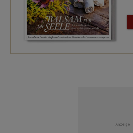
Anzeige