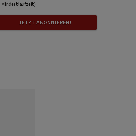
Mindestlaufzeit).
JETZT ABONNIEREN!