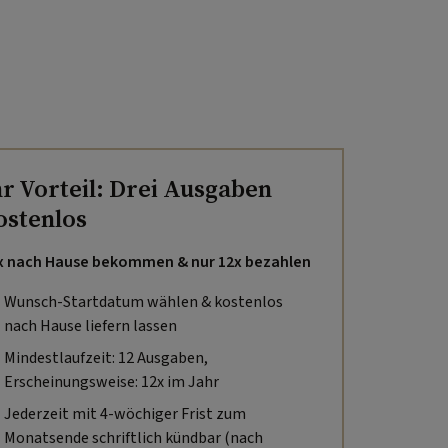
hr Vorteil: Drei Ausgaben
ostenlos
x nach Hause bekommen & nur 12x bezahlen
Wunsch-Startdatum wählen & kostenlos
nach Hause liefern lassen
Mindestlaufzeit: 12 Ausgaben,
Erscheinungsweise: 12x im Jahr
Jederzeit mit 4-wöchiger Frist zum
Monatsende schriftlich kündbar (nach