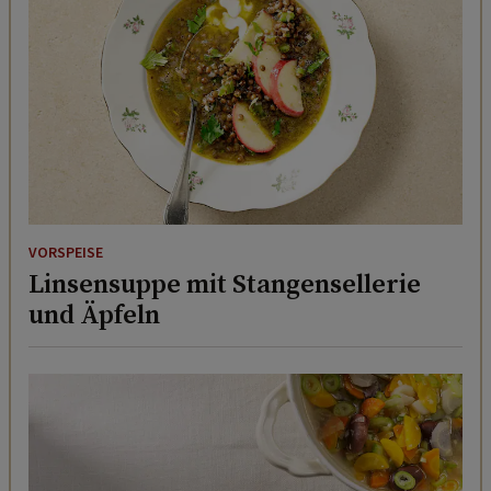
VORSPEISE
Linsensuppe mit Stangensellerie
und Äpfeln