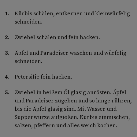
Kürbis schälen, entkernen und kleinwürfelig
schneiden.
Zwiebel schälen und fein hacken.
Äpfel und Paradeiser waschen und würfelig
schneiden.
Petersilie fein hacken.
Zwiebel in heißem Öl glasig anrösten. Äpfel
und Paradeiser zugeben und so lange rühren,
bis die Äpfel glasig sind. Mit Wasser und
Suppenwürze aufgießen. Kürbis einmischen,
salzen, pfeffern und alles weich kochen.