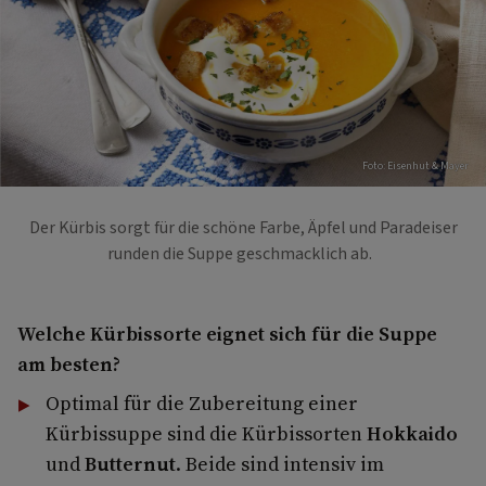
Foto: Eisenhut & Mayer
Der Kürbis sorgt für die schöne Farbe, Äpfel und Paradeiser
runden die Suppe geschmacklich ab.
Welche Kürbissorte eignet sich für die Suppe
am besten?
Optimal für die Zubereitung einer
Kürbissuppe sind die Kürbissorten
Hokkaido
und
Butternut
. Beide sind intensiv im