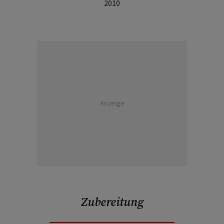
2010
Anzeige
Zubereitung