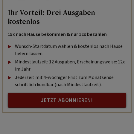
Ihr Vorteil: Drei Ausgaben
kostenlos
15x nach Hause bekommen & nur 12x bezahlen
Wunsch-Startdatum wählen & kostenlos nach Hause
liefern lassen
Mindestlaufzeit: 12 Ausgaben, Erscheinungsweise: 12x
im Jahr
Jederzeit mit 4-wöchiger Frist zum Monatsende
schriftlich kündbar (nach Mindestlaufzeit).
JETZT ABONNIEREN!