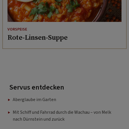
VORSPEISE
Rote-Linsen-Suppe
Servus entdecken
Aberglaube im Garten
Mit Schiff und Fahrrad durch die Wachau – von Melk
nach Dürnstein und zurück