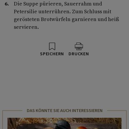
Die Suppe pürieren, Sauerrahm und
Petersilie unterrühren. Zum Schluss mit
gerösteten Brotwürfeln garnieren und heiß
servieren.
SPEICHERN
DRUCKEN
DAS KÖNNTE SIE AUCH INTERESSIEREN