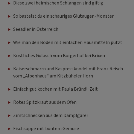
Diese zwei heimischen Schlangen sind giftig
So bastelst du ein schauriges Glutaugen-Monster
Seeadler in Österreich
Wie man den Boden mit einfachen Hausmitteln putzt
Köstliches Gulasch vom Burgerhof bei Brixen
Kaiserschmarrn und Kaspressknödel mit Franz Reisch
vom „Alpenhaus“ am Kitzbüheler Horn
Einfach gut kochen mit Paula Bründl: Zeit
Rotes Spitzkraut aus dem Ofen
Zimtschnecken aus dem Dampfgarer
Fischsuppe mit buntem Gemüse