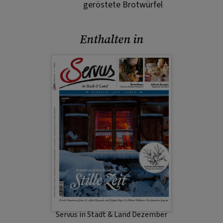
geröstete Brotwürfel
Enthalten in
Servus in Stadt & Land Dezember