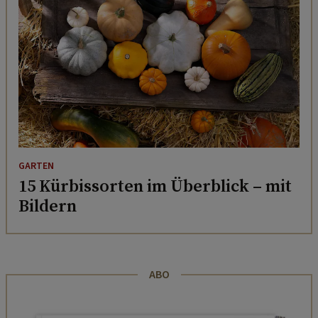
GARTEN
15 Kürbissorten im Überblick – mit
Bildern
ABO