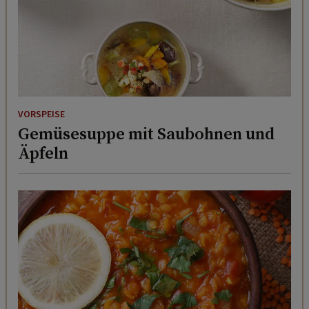
VORSPEISE
Gemüsesuppe mit Saubohnen und
Äpfeln