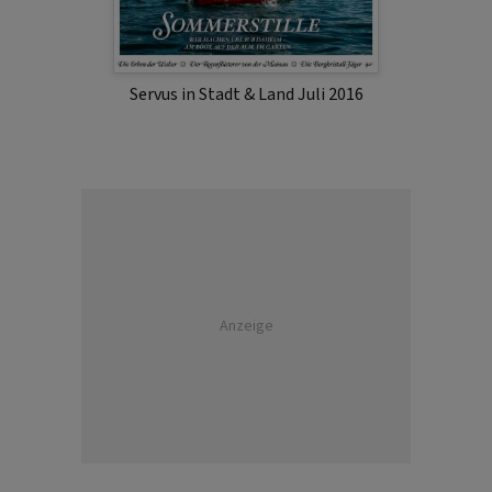
Servus in Stadt & Land Juli 2016
Anzeige