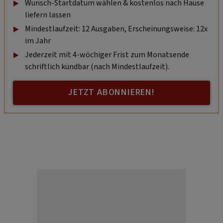
Wunsch-Startdatum wählen & kostenlos nach Hause
liefern lassen
Mindestlaufzeit: 12 Ausgaben, Erscheinungsweise: 12x
im Jahr
Jederzeit mit 4-wöchiger Frist zum Monatsende
schriftlich kündbar (nach Mindestlaufzeit).
JETZT ABONNIEREN!