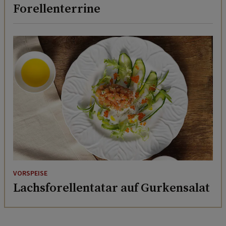
Forellenterrine
VORSPEISE
Lachsforellentatar auf Gurkensalat