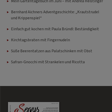
Mein Gartentagebuch im Juni – mit Andrea Heistinger
Bernhard Aichners Adventgeschichte: „Krautstrudel
und Krippenspiel“
Einfach gut kochen mit Paula Bründl: Beständigkeit
Kirchtagsbraten mit Fingernudeln
Süße Beerentatzen aus Palatschinken mit Obst
Safran-Gnocchi mit Strankelen und Ricotta