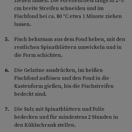
ziehen lassen. Die Forellenfilets längs in 2–3
cm breite Streifen schneiden und im
Fischfond bei ca. 80 °C etwa 1 Minute ziehen
lassen.
Fisch behutsam aus dem Fond heben, mit den
restlichen Spinatblättern umwickeln und in
die Form schichten.
Die Gelatine ausdrücken, im heißen
Fischfond auflösen und den Fond in die
Kastenform gießen, bis die Fischstreifen
bedeckt sind.
Die Sulz mit Spinatblättern und Folie
bedecken und für mindestens 2 Stunden in
den Kühlschrank stellen.