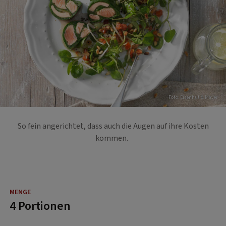
Foto: Eisenhut & Mayer
So fein angerichtet, dass auch die Augen auf ihre Kosten
kommen.
4 Portionen