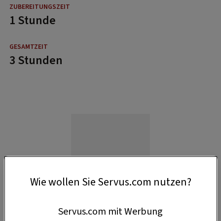
1 Stunde
3 Stunden
Wie wollen Sie Servus.com nutzen?
Servus.com mit Werbung