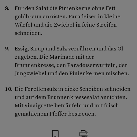
Für den Salat die Pinienkerne ohne Fett
goldbraun anrösten. Paradeiser in kleine
Würfel und die Zwiebel in feine Streifen
schneiden.
Essig, Sirup und Salz verrühren und das Öl
zugeben. Die Marinade mit der
Brunnenkresse, den Paradeiserwürfeln, der
Jungzwiebel und den Pinienkernen mischen.
Die Forellensulz in dicke Scheiben schneiden
und auf dem Brunnenkressesalat anrichten.
Mit Vinaigrette beträufeln und mit frisch
gemahlenem Pfeffer bestreuen.