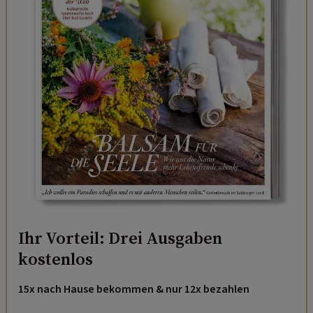
Ihr Vorteil: Drei Ausgaben
kostenlos
15x nach Hause bekommen & nur 12x bezahlen