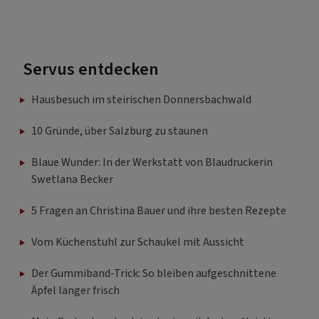
Servus entdecken
Hausbesuch im steirischen Donnersbachwald
10 Gründe, über Salzburg zu staunen
Blaue Wunder: In der Werkstatt von Blaudruckerin
Swetlana Becker
5 Fragen an Christina Bauer und ihre besten Rezepte
Vom Küchenstuhl zur Schaukel mit Aussicht
Der Gummiband-Trick: So bleiben aufgeschnittene
Äpfel länger frisch