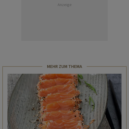
Anzeige
MEHR ZUM THEMA