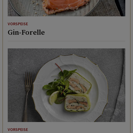
VORSPEISE
Gin-Forelle
VORSPEISE