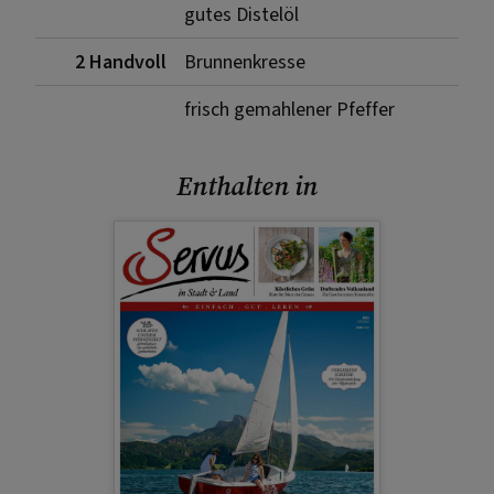
gutes Distelöl
2 Handvoll
Brunnenkresse
frisch gemahlener Pfeffer
Enthalten in