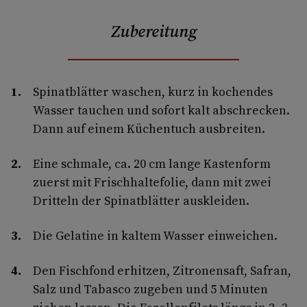
Zubereitung
Spinatblätter waschen, kurz in kochendes
Wasser tauchen und sofort kalt abschrecken.
Dann auf einem Küchentuch ausbreiten.
Eine schmale, ca. 20 cm lange Kastenform
zuerst mit Frischhaltefolie, dann mit zwei
Dritteln der Spinatblätter auskleiden.
Die Gelatine in kaltem Wasser einweichen.
Den Fischfond erhitzen, Zitronensaft, Safran,
Salz und Tabasco zugeben und 5 Minuten