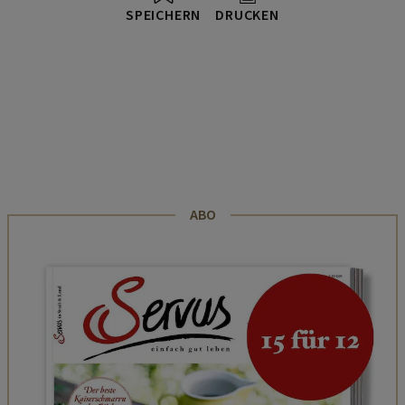
SPEICHERN
DRUCKEN
ABO