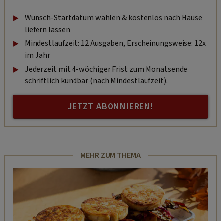
Wunsch-Startdatum wählen & kostenlos nach Hause
liefern lassen
Mindestlaufzeit: 12 Ausgaben, Erscheinungsweise: 12x
im Jahr
Jederzeit mit 4-wöchiger Frist zum Monatsende
schriftlich kündbar (nach Mindestlaufzeit).
JETZT ABONNIEREN!
MEHR ZUM THEMA