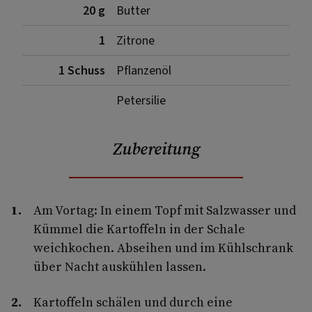
20 g
Butter
1
Zitrone
1 Schuss
Pflanzenöl
Petersilie
Zubereitung
Am Vortag: In einem Topf mit Salzwasser und
Kümmel die Kartoffeln in der Schale
weichkochen. Abseihen und im Kühlschrank
über Nacht auskühlen lassen.
Kartoffeln schälen und durch eine