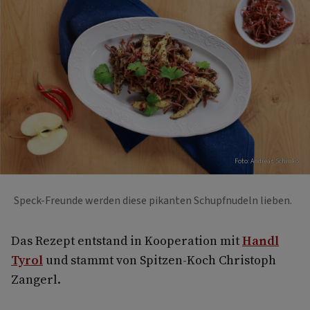
Foto: Andreas Schinko
Speck-Freunde werden diese pikanten Schupfnudeln lieben.
Das Rezept entstand in Kooperation mit
Handl
Tyrol
und stammt von Spitzen-Koch Christoph
Zangerl.