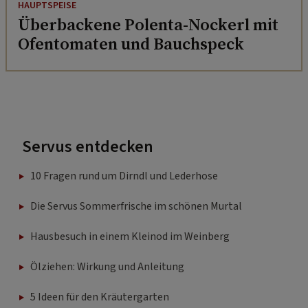
HAUPTSPEISE
Überbackene Polenta-Nockerl mit
Ofentomaten und Bauchspeck
Servus entdecken
10 Fragen rund um Dirndl und Lederhose
Die Servus Sommerfrische im schönen Murtal
Hausbesuch in einem Kleinod im Weinberg
Ölziehen: Wirkung und Anleitung
5 Ideen für den Kräutergarten