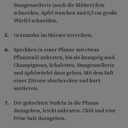
Stangensellerie (auch die Blätter) fein
schneiden. Apfel waschen und 0,5 cm große
Würfel schneiden.
Graumohn im Mörser zerreiben.
Speckheu in einer Pfanne mit etwas
Pflanzenöl anbraten, bis sie knusprig sind.
Champignons, Schalotten, Stangensellerie
und Apfelwürfel dazu geben. Mit dem Saft
einer Zitrone abschrecken und kurz
sautieren.
Die gekochten Nudeln in die Pfanne
dazugeben, leicht anbraten. Chili und eine
Prise Salz dazugeben.