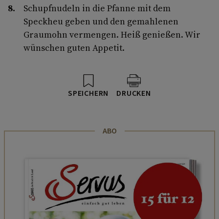
Schupfnudeln in die Pfanne mit dem
Speckheu geben und den gemahlenen
Graumohn vermengen. Heiß genießen. Wir
wünschen guten Appetit.
SPEICHERN
DRUCKEN
ABO