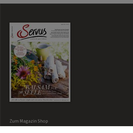
Zum Magazin Shop
Aktuelle Ausgabe