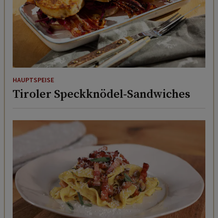
HAUPTSPEISE
Tiroler Speckknödel-Sandwiches