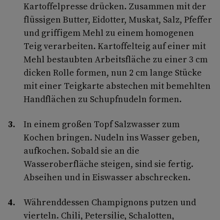
Kartoffelpresse drücken. Zusammen mit der
flüssigen Butter, Eidotter, Muskat, Salz, Pfeffer
und griffigem Mehl zu einem homogenen
Teig verarbeiten. Kartoffelteig auf einer mit
Mehl bestaubten Arbeitsfläche zu einer 3 cm
dicken Rolle formen, nun 2 cm lange Stücke
mit einer Teigkarte abstechen mit bemehlten
Handflächen zu Schupfnudeln formen.
In einem großen Topf Salzwasser zum
Kochen bringen. Nudeln ins Wasser geben,
aufkochen. Sobald sie an die
Wasseroberfläche steigen, sind sie fertig.
Abseihen und in Eiswasser abschrecken.
Währenddessen Champignons putzen und
vierteln. Chili, Petersilie, Schalotten,