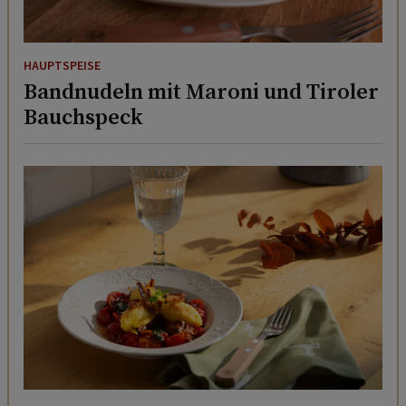
HAUPTSPEISE
Bandnudeln mit Maroni und Tiroler
Bauchspeck