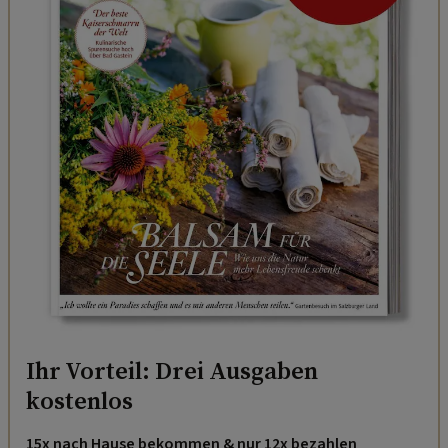
Ihr Vorteil: Drei Ausgaben
kostenlos
15x nach Hause bekommen & nur 12x bezahlen