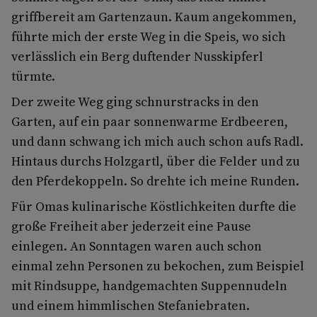
griffbereit am Gartenzaun. Kaum angekommen,
führte mich der erste Weg in die Speis, wo sich
verlässlich ein Berg duftender Nusskipferl
türmte.
Der zweite Weg ging schnurstracks in den
Garten, auf ein paar sonnenwarme Erdbeeren,
und dann schwang ich mich auch schon aufs Radl.
Hintaus durchs Holzgartl, über die Felder und zu
den Pferdekoppeln. So drehte ich meine Runden.
Für Omas kulinarische Köstlichkeiten durfte die
große Freiheit aber jederzeit eine Pause
einlegen. An Sonntagen waren auch schon
einmal zehn Personen zu bekochen, zum Beispiel
mit Rindsuppe, handgemachten Suppennudeln
und einem himmlischen Stefaniebraten.