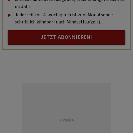
im Jahr
Jederzeit mit 4-wöchiger Frist zum Monatsende
schriftlich kündbar (nach Mindestlaufzeit).
JETZT ABONNIEREN!
Anzeige