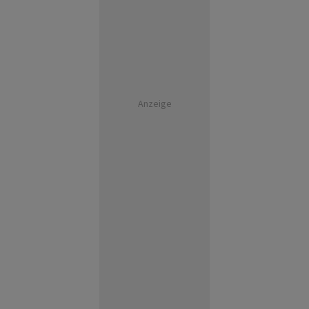
Anzeige