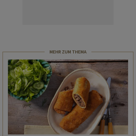
MEHR ZUM THEMA