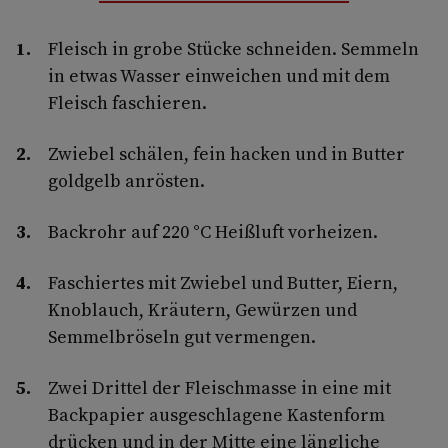
Fleisch in grobe Stücke schneiden. Semmeln
in etwas Wasser einweichen und mit dem
Fleisch faschieren.
Zwiebel schälen, fein hacken und in Butter
goldgelb anrösten.
Backrohr auf 220 °C Heißluft vorheizen.
Faschiertes mit Zwiebel und Butter, Eiern,
Knoblauch, Kräutern, Gewürzen und
Semmelbröseln gut vermengen.
Zwei Drittel der Fleischmasse in eine mit
Backpapier ausgeschlagene Kastenform
drücken und in der Mitte eine längliche