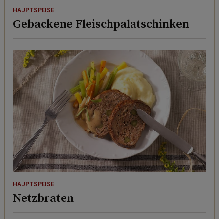
HAUPTSPEISE
Gebackene Fleischpalatschinken
HAUPTSPEISE
Netzbraten