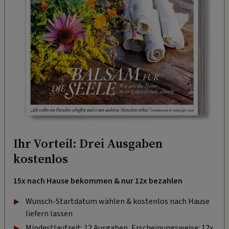
Ihr Vorteil: Drei Ausgaben
kostenlos
15x nach Hause bekommen & nur 12x bezahlen
Wunsch-Startdatum wählen & kostenlos nach Hause
liefern lassen
Mindestlaufzeit: 12 Ausgaben, Erscheinungsweise: 12x