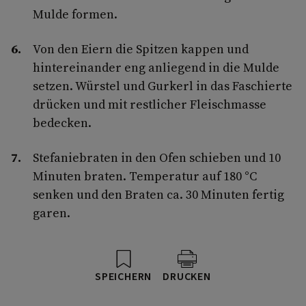
Mulde formen.
Von den Eiern die Spitzen kappen und
hintereinander eng anliegend in die Mulde
setzen. Würstel und Gurkerl in das Faschierte
drücken und mit restlicher Fleischmasse
bedecken.
Stefaniebraten in den Ofen schieben und 10
Minuten braten. Temperatur auf 180 °C
senken und den Braten ca. 30 Minuten fertig
garen.
SPEICHERN
DRUCKEN