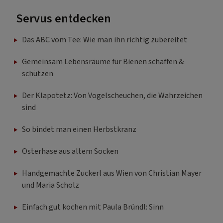
Servus entdecken
Das ABC vom Tee: Wie man ihn richtig zubereitet
Gemeinsam Lebensräume für Bienen schaffen &
schützen
Der Klapotetz: Von Vogelscheuchen, die Wahrzeichen
sind
So bindet man einen Herbstkranz
Osterhase aus altem Socken
Handgemachte Zuckerl aus Wien von Christian Mayer
und Maria Scholz
Einfach gut kochen mit Paula Bründl: Sinn