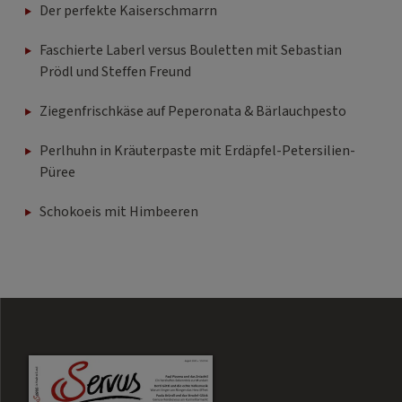
Der perfekte Kaiserschmarrn
Faschierte Laberl versus Bouletten mit Sebastian
Prödl und Steffen Freund
Ziegenfrischkäse auf Peperonata & Bärlauchpesto
Perlhuhn in Kräuterpaste mit Erdäpfel-Petersilien-
Püree
Schokoeis mit Himbeeren