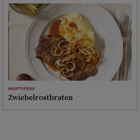
HAUPTSPEISE
Zwiebelrostbraten