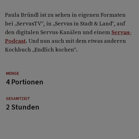
Paula Bründl ist zu sehen in eigenen Formaten
bei „ServusTV“, in „Servus in Stadt & Land“, auf
den digitalen Servus-Kanälen und einem
Servus-
Podcast
. Und nun auch mit dem etwas anderen
Kochbuch „Endlich kochen“.
4 Portionen
2 Stunden