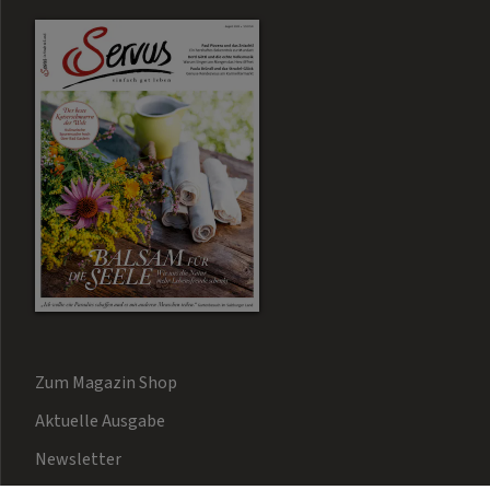
Zum Magazin Shop
Aktuelle Ausgabe
Newsletter