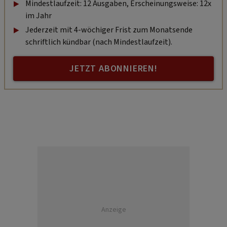
Mindestlaufzeit: 12 Ausgaben, Erscheinungsweise: 12x
im Jahr
Jederzeit mit 4-wöchiger Frist zum Monatsende
schriftlich kündbar (nach Mindestlaufzeit).
JETZT ABONNIEREN!
Anzeige