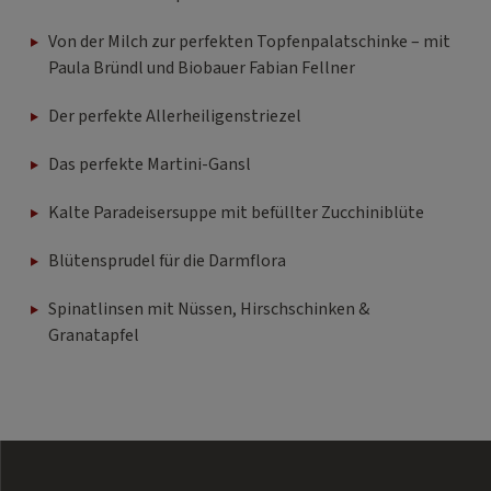
Von der Milch zur perfekten Topfenpalatschinke – mit
Paula Bründl und Biobauer Fabian Fellner
Der perfekte Allerheiligenstriezel
Das perfekte Martini-Gansl
Kalte Paradeisersuppe mit befüllter Zucchiniblüte
Blütensprudel für die Darmflora
Spinatlinsen mit Nüssen, Hirschschinken &
Granatapfel