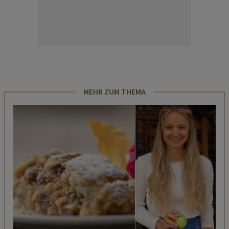
MEHR ZUM THEMA