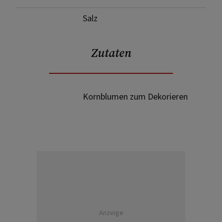
Salz
Zutaten
Kornblumen zum Dekorieren
Anzeige