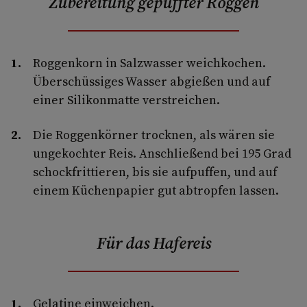
Zubereitung gepuffter Roggen
Roggenkorn in Salzwasser weichkochen.
Überschüssiges Wasser abgießen und auf
einer Silikonmatte verstreichen.
Die Roggenkörner trocknen, als wären sie
ungekochter Reis. Anschließend bei 195 Grad
schockfrittieren, bis sie aufpuffen, und auf
einem Küchenpapier gut abtropfen lassen.
Für das Hafereis
Gelatine einweichen.