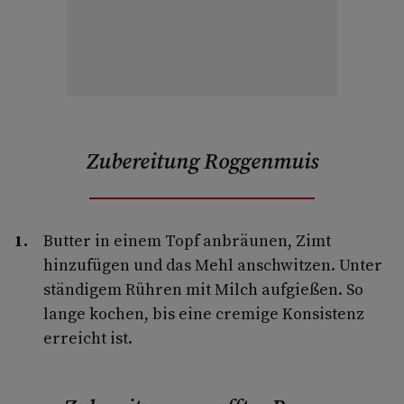
Zubereitung Roggenmuis
Butter in einem Topf anbräunen, Zimt
hinzufügen und das Mehl anschwitzen. Unter
ständigem Rühren mit Milch aufgießen. So
lange kochen, bis eine cremige Konsistenz
erreicht ist.