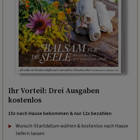
Ihr Vorteil: Drei Ausgaben
kostenlos
15x nach Hause bekommen & nur 12x bezahlen
Wunsch-Startdatum wählen & kostenlos nach Hause
liefern lassen