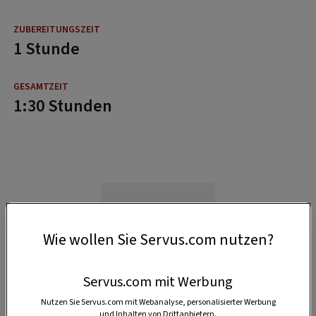
1 Stunde
1:30 Stunden
Wie wollen Sie Servus.com nutzen?
Servus.com mit Werbung
Nutzen Sie Servus.com mit Webanalyse, personalisierter Werbung
und Inhalten von Drittanbietern.