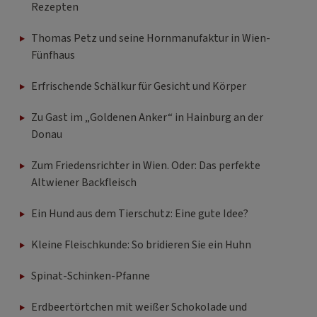
Rezepten
Thomas Petz und seine Hornmanufaktur in Wien-
Fünfhaus
Erfrischende Schälkur für Gesicht und Körper
Zu Gast im „Goldenen Anker“ in Hainburg an der
Donau
Zum Friedensrichter in Wien. Oder: Das perfekte
Altwiener Backfleisch
Ein Hund aus dem Tierschutz: Eine gute Idee?
Kleine Fleischkunde: So bridieren Sie ein Huhn
Spinat-Schinken-Pfanne
Erdbeertörtchen mit weißer Schokolade und