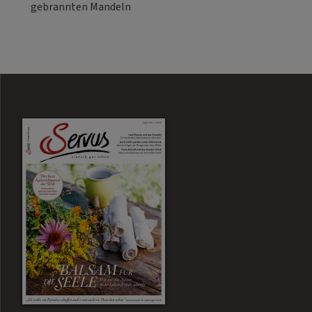
gebrannten Mandeln