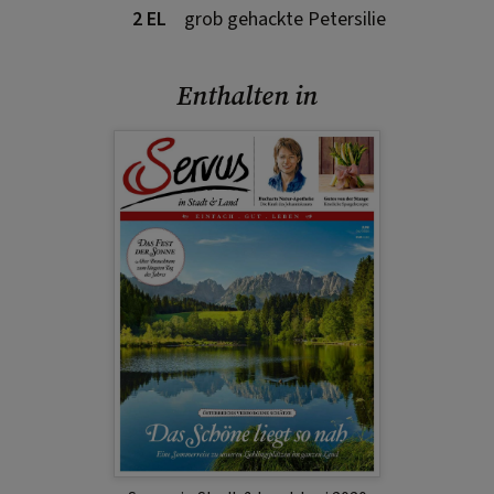
2 EL
grob gehackte Petersilie
Enthalten in