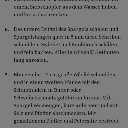
einem Siebschöpfer aus dem Wasser heben
und kurz abschrecken.
Das untere Drittel des Spargels schälen und
Spargelstangen quer in 5 mm dicke Scheiben
schneiden. Zwiebel und Knoblauch schälen
und fein hacken. Alles in Olivenöl 5 Minuten
lang anrösten.
Blunzen in 1–2 cm große Würfel schneiden
und in einer zweiten Pfanne mit den
Schupfnudeln in Butter oder
Schweineschmalz goldbraun braten. Mit
Spargel vermengen, kurz anbraten und mit
Salz und Pfeffer abschmecken. Mit
gemahlenem Pfeffer und Petersilie bestreut