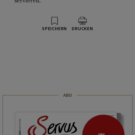
servieren.
SPEICHERN
DRUCKEN
ABO