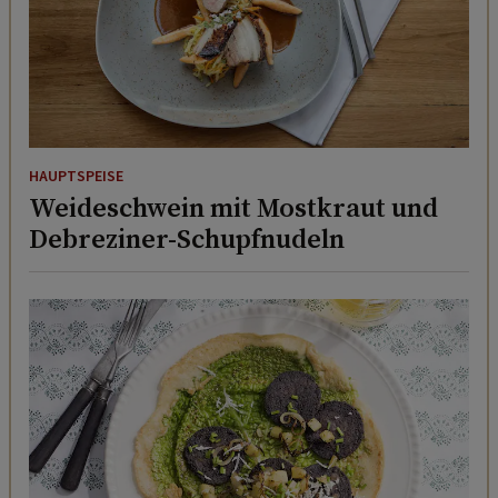
HAUPTSPEISE
Weideschwein mit Mostkraut und
Debreziner-Schupfnudeln