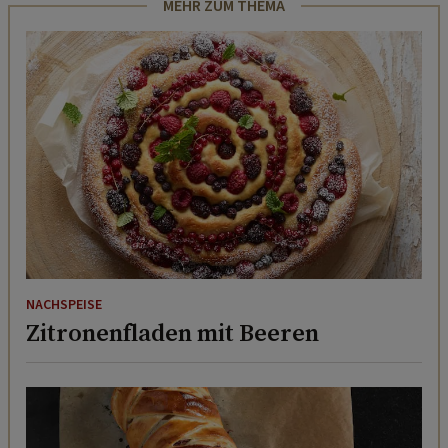
MEHR ZUM THEMA
NACHSPEISE
Zitronenfladen mit Beeren