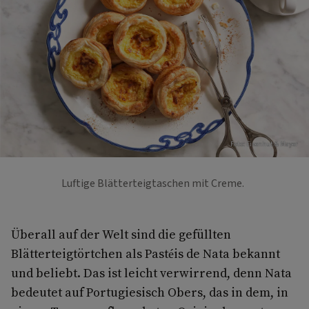
Foto: Eisenhut & Mayer
Luftige Blätterteigtaschen mit Creme.
Überall auf der Welt sind die gefüllten
Blätterteigtörtchen als Pastéis de Nata bekannt
und beliebt. Das ist leicht verwirrend, denn Nata
bedeutet auf Portugiesisch Obers, das in dem, in