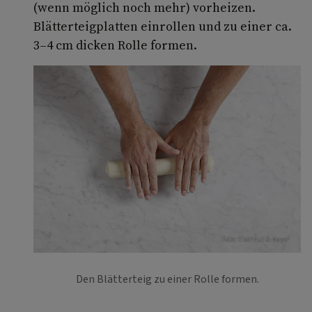
(wenn möglich noch mehr) vorheizen.
Blätterteigplatten einrollen und zu einer ca.
3–4 cm dicken Rolle formen.
Foto: Eisenhut & Mayer
Den Blätterteig zu einer Rolle formen.