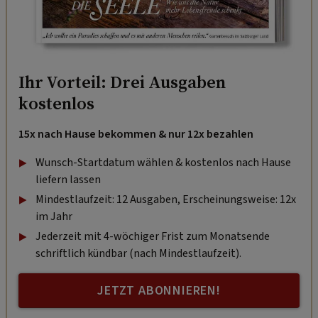
Ihr Vorteil: Drei Ausgaben
kostenlos
15x nach Hause bekommen & nur 12x bezahlen
Wunsch-Startdatum wählen & kostenlos nach Hause
liefern lassen
Mindestlaufzeit: 12 Ausgaben, Erscheinungsweise: 12x
im Jahr
Jederzeit mit 4-wöchiger Frist zum Monatsende
schriftlich kündbar (nach Mindestlaufzeit).
JETZT ABONNIEREN!