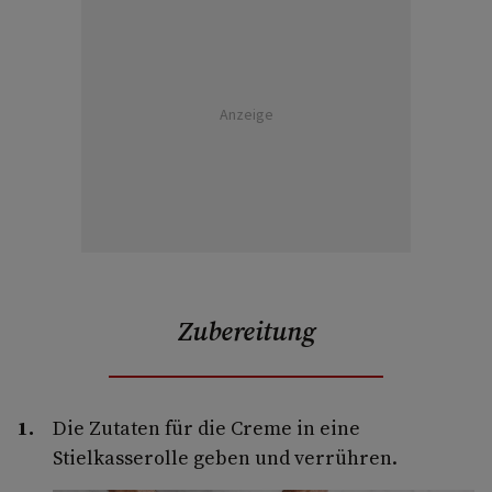
Anzeige
Zubereitung
Die Zutaten für die Creme in eine
Stielkasserolle geben und verrühren.