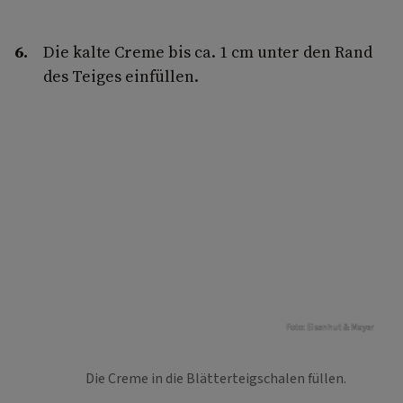
Die kalte Creme bis ca. 1 cm unter den Rand
des Teiges einfüllen.
Foto: Eisenhut & Mayer
Die Creme in die Blätterteigschalen füllen.