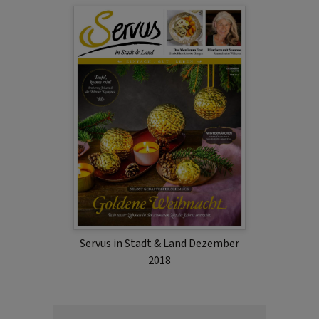
Servus in Stadt & Land Dezember
2018