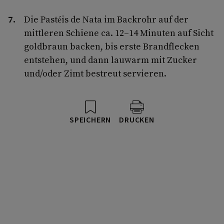
Die Pastéis de Nata im Backrohr auf der
mittleren Schiene ca. 12–14 Minuten auf Sicht
goldbraun backen, bis erste Brandflecken
entstehen, und dann lauwarm mit Zucker
und/oder Zimt bestreut servieren.
SPEICHERN
DRUCKEN