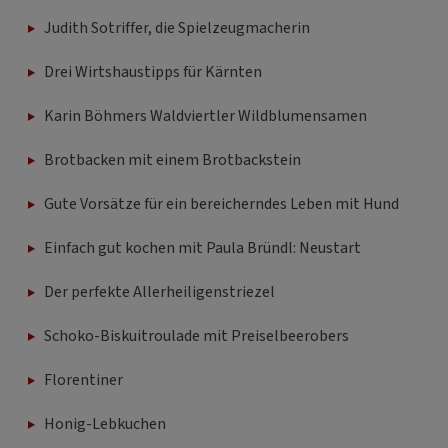
Judith Sotriffer, die Spielzeugmacherin
Drei Wirtshaustipps für Kärnten
Karin Böhmers Waldviertler Wildblumensamen
Brotbacken mit einem Brotbackstein
Gute Vorsätze für ein bereicherndes Leben mit Hund
Einfach gut kochen mit Paula Bründl: Neustart
Der perfekte Allerheiligenstriezel
Schoko-Biskuitroulade mit Preiselbeerobers
Florentiner
Honig-Lebkuchen