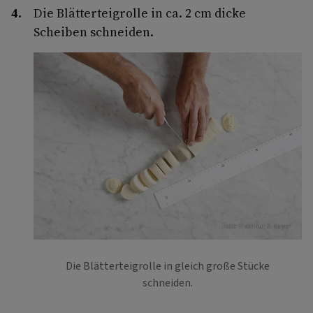
Die Blätterteigrolle in ca. 2 cm dicke
Scheiben schneiden.
Foto: Eisenhut & Mayer
Die Blätterteigrolle in gleich große Stücke
schneiden.