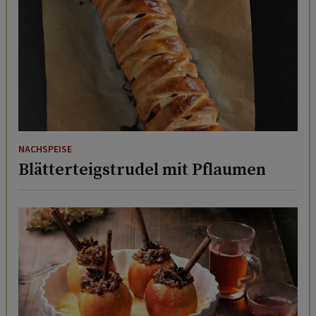
NACHSPEISE
Blätterteigstrudel mit Pflaumen