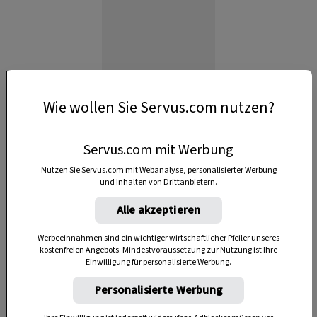
Wie wollen Sie Servus.com nutzen?
Servus.com mit Werbung
Nutzen Sie Servus.com mit Webanalyse, personalisierter Werbung
Anzeige
und Inhalten von Drittanbietern.
Alle akzeptieren
Werbeeinnahmen sind ein wichtiger wirtschaftlicher Pfeiler unseres
kostenfreien Angebots. Mindestvoraussetzung zur Nutzung ist Ihre
Einwilligung für personalisierte Werbung.
Personalisierte Werbung