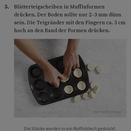
Blätterteigscheiben in Muffinformen
drücken. Der Boden sollte nur 2–3 mm dünn
sein. Die Teigränder mit den Fingern ca. 3 cm
hoch an den Rand der Formen drücken.
Foto: Eisenhut & Mayer
Die Stücke werden in ein Muffinblech gedrückt.