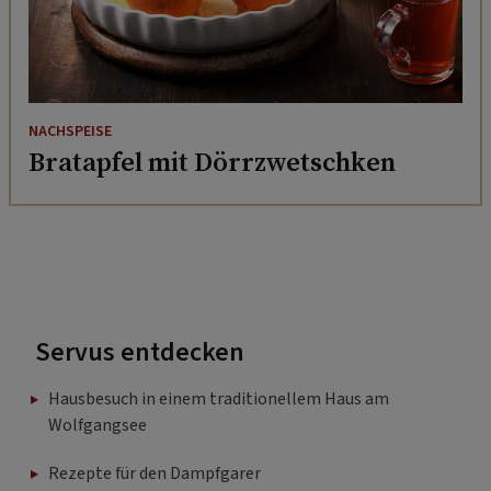
NACHSPEISE
Bratapfel mit Dörrzwetschken
Servus entdecken
Hausbesuch in einem traditionellem Haus am
Wolfgangsee
Rezepte für den Dampfgarer