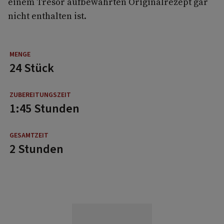
einem Tresor aufbewahrten Originalrezept gar
nicht enthalten ist.
24 Stück
1:45 Stunden
2 Stunden