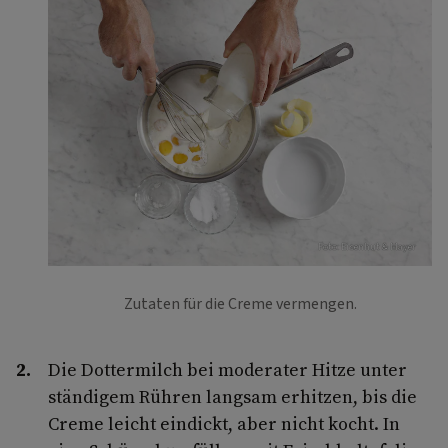
Foto: Eisenhut & Mayer
Zutaten für die Creme vermengen.
Die Dottermilch bei moderater Hitze unter
ständigem Rühren langsam erhitzen, bis die
Creme leicht eindickt, aber nicht kocht. In