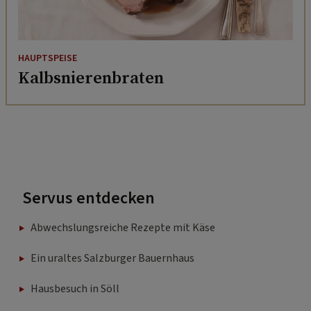
HAUPTSPEISE
Kalbsnierenbraten
Servus entdecken
Abwechslungsreiche Rezepte mit Käse
Ein uraltes Salzburger Bauernhaus
Hausbesuch in Söll