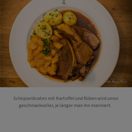
Foto: Marco Rossi
Schöpsenbraten mit Kartoffel und Rüben wird umso
geschmackvoller, je länger man ihn mariniert.