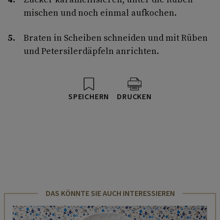
mischen und noch einmal aufkochen.
Braten in Scheiben schneiden und mit Rüben
und Petersilerdäpfeln anrichten.
SPEICHERN
DRUCKEN
DAS KÖNNTE SIE AUCH INTERESSIEREN