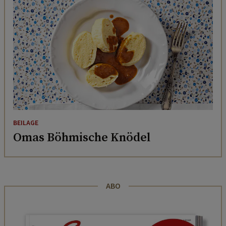
BEILAGE
Omas Böhmische Knödel
ABO