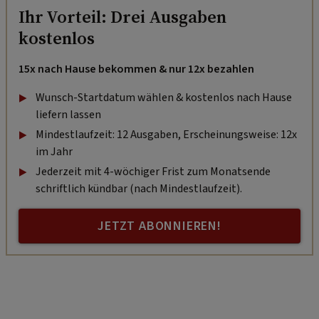
Ihr Vorteil: Drei Ausgaben
kostenlos
15x nach Hause bekommen & nur 12x bezahlen
Wunsch-Startdatum wählen & kostenlos nach Hause
liefern lassen
Mindestlaufzeit: 12 Ausgaben, Erscheinungsweise: 12x
im Jahr
Jederzeit mit 4-wöchiger Frist zum Monatsende
schriftlich kündbar (nach Mindestlaufzeit).
JETZT ABONNIEREN!