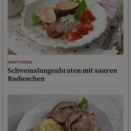
HAUPTSPEISE
Schweinslungenbraten mit sauren
Radieschen