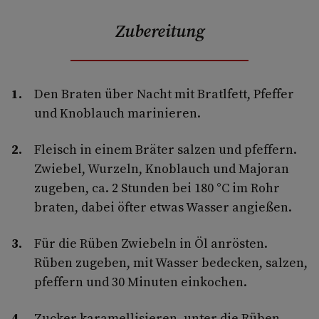
Zubereitung
Den Braten über Nacht mit Bratlfett, Pfeffer
und Knoblauch marinieren.
Fleisch in einem Bräter salzen und pfeffern.
Zwiebel, Wurzeln, Knoblauch und Majoran
zugeben, ca. 2 Stunden bei 180 °C im Rohr
braten, dabei öfter etwas Wasser angießen.
Für die Rüben Zwiebeln in Öl anrösten.
Rüben zugeben, mit Wasser bedecken, salzen,
pfeffern und 30 Minuten einkochen.
Zucker karamellisieren, unter die Rüben