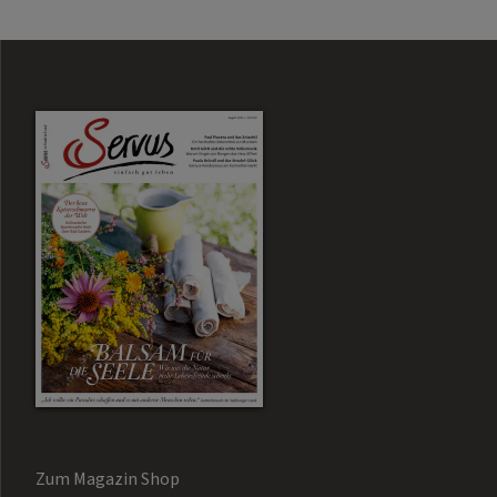
Zum Magazin Shop