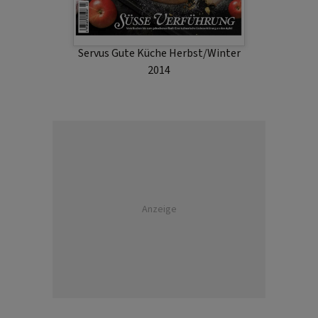
Servus Gute Küche Herbst/Winter
2014
Anzeige