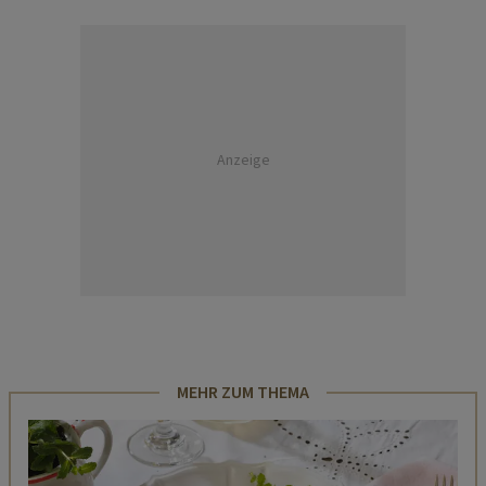
Anzeige
MEHR ZUM THEMA