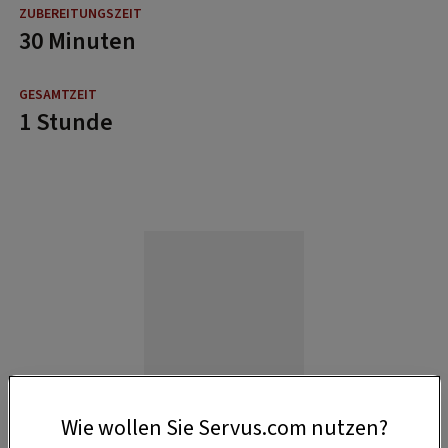
30 Minuten
1 Stunde
Wie wollen Sie Servus.com nutzen?