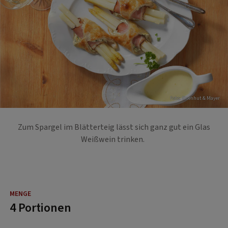
Foto: Eisenhut & Mayer
Zum Spargel im Blätterteig lässt sich ganz gut ein Glas
Weißwein trinken.
4 Portionen