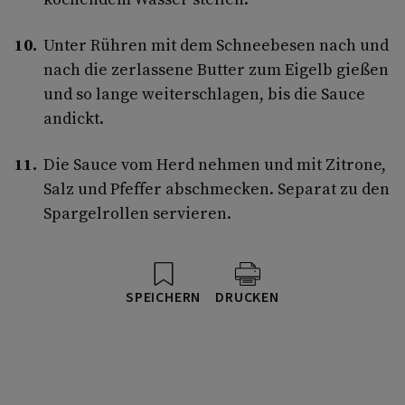
Unter Rühren mit dem Schneebesen nach und
nach die zerlassene Butter zum Eigelb gießen
und so lange weiterschlagen, bis die Sauce
andickt.
Die Sauce vom Herd nehmen und mit Zitrone,
Salz und Pfeffer abschmecken. Separat zu den
Spargelrollen servieren.
SPEICHERN
DRUCKEN