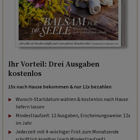
Ihr Vorteil: Drei Ausgaben
kostenlos
15x nach Hause bekommen & nur 12x bezahlen
Wunsch-Startdatum wählen & kostenlos nach Hause
liefern lassen
Mindestlaufzeit: 12 Ausgaben, Erscheinungsweise: 12x
im Jahr
Jederzeit mit 4-wöchiger Frist zum Monatsende
schriftlich kündbar (nach Mindestlaufzeit).