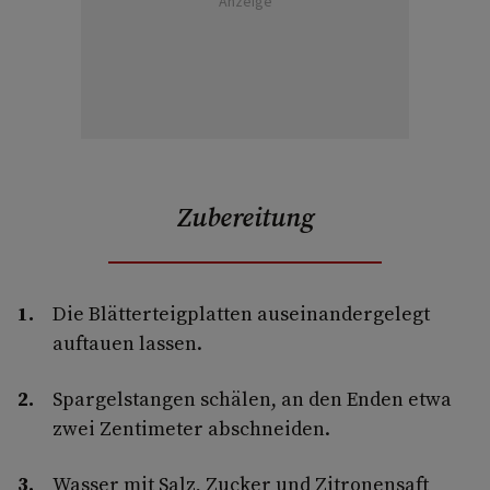
Anzeige
Zubereitung
Die Blätterteigplatten auseinandergelegt
auftauen lassen.
Spargelstangen schälen, an den Enden etwa
zwei Zentimeter abschneiden.
Wasser mit Salz, Zucker und Zitronensaft