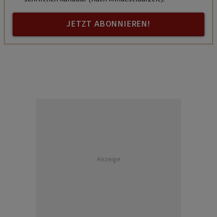
JETZT ABONNIEREN!
Anzeige