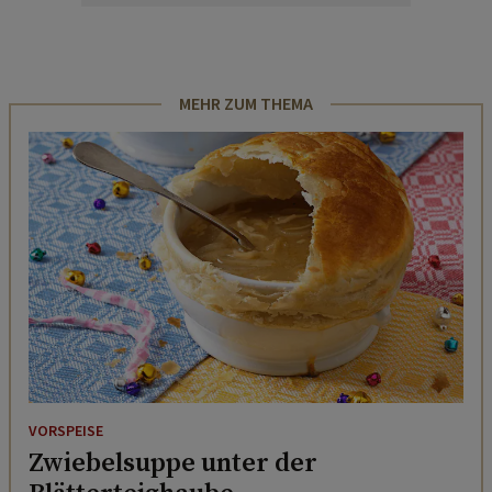
MEHR ZUM THEMA
VORSPEISE
Zwiebelsuppe unter der