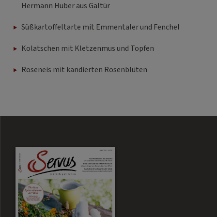
Hermann Huber aus Galtür
Süßkartoffeltarte mit Emmentaler und Fenchel
Kolatschen mit Kletzenmus und Topfen
Roseneis mit kandierten Rosenblüten