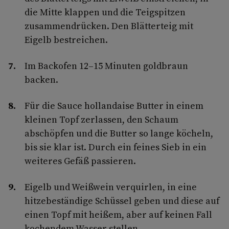
die Mitte klappen und die Teigspitzen
zusammendrücken. Den Blätterteig mit
Eigelb bestreichen.
Im Backofen 12–15 Minuten goldbraun
backen.
Für die Sauce hollandaise Butter in einem
kleinen Topf zerlassen, den Schaum
abschöpfen und die Butter so lange köcheln,
bis sie klar ist. Durch ein feines Sieb in ein
weiteres Gefäß passieren.
Eigelb und Weißwein verquirlen, in eine
hitzebeständige Schüssel geben und diese auf
einen Topf mit heißem, aber auf keinen Fall
kochendem Wasser stellen.