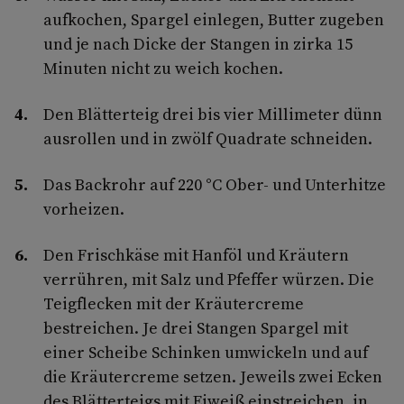
aufkochen, Spargel einlegen, Butter zugeben
und je nach Dicke der Stangen in zirka 15
Minuten nicht zu weich kochen.
Den Blätterteig drei bis vier Millimeter dünn
ausrollen und in zwölf Quadrate schneiden.
Das Backrohr auf 220 °C Ober- und Unterhitze
vorheizen.
Den Frischkäse mit Hanföl und Kräutern
verrühren, mit Salz und Pfeffer würzen. Die
Teigflecken mit der Kräutercreme
bestreichen. Je drei Stangen Spargel mit
einer Scheibe Schinken umwickeln und auf
die Kräutercreme setzen. Jeweils zwei Ecken
des Blätterteigs mit Eiweiß einstreichen, in