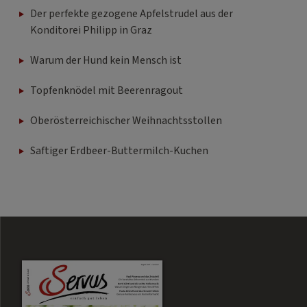
Der perfekte gezogene Apfelstrudel aus der
Konditorei Philipp in Graz
Warum der Hund kein Mensch ist
Topfenknödel mit Beerenragout
Oberösterreichischer Weihnachtsstollen
Saftiger Erdbeer-Buttermilch-Kuchen