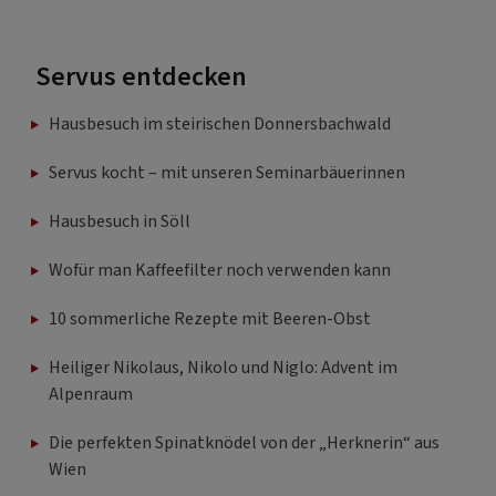
Servus entdecken
Hausbesuch im steirischen Donnersbachwald
Servus kocht – mit unseren Seminarbäuerinnen
Hausbesuch in Söll
Wofür man Kaffeefilter noch verwenden kann
10 sommerliche Rezepte mit Beeren-Obst
Heiliger Nikolaus, Nikolo und Niglo: Advent im
Alpenraum
Die perfekten Spinatknödel von der „Herknerin“ aus
Wien