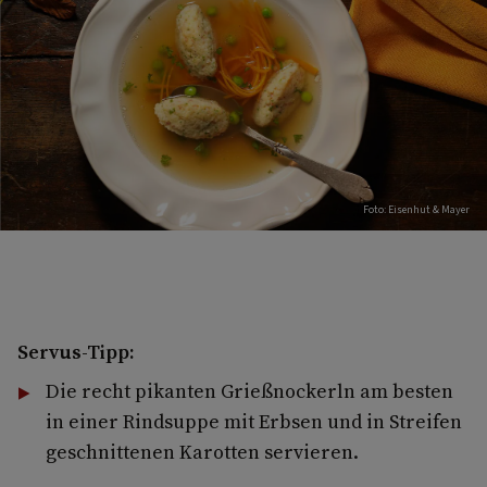
Foto: Eisenhut & Mayer
Servus-Tipp:
Die recht pikanten Grießnockerln am besten
in einer Rindsuppe mit Erbsen und in Streifen
geschnittenen Karotten servieren.