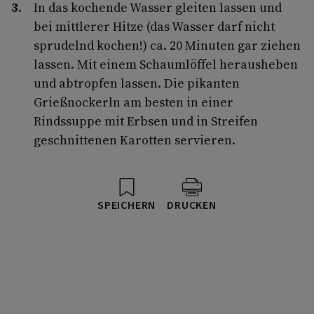
In das kochende Wasser gleiten lassen und
bei mittlerer Hitze (das Wasser darf nicht
sprudelnd kochen!) ca. 20 Minuten gar ziehen
lassen. Mit einem Schaumlöffel herausheben
und abtropfen lassen. Die pikanten
Grießnockerln am besten in einer
Rindssuppe mit Erbsen und in Streifen
geschnittenen Karotten servieren.
SPEICHERN
DRUCKEN