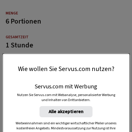
6 Portionen
1 Stunde
Wie wollen Sie Servus.com nutzen?
Servus.com mit Werbung
Nutzen Sie Servus.com mit Webanalyse, personalisierter Werbung
und Inhalten von Drittanbietern.
Alle akzeptieren
Werbeeinnahmen sind ein wichtiger wirtschaftlicher Pfeiler unseres
kostenfreien Angebots. Mindestvoraussetzung zur Nutzung ist Ihre