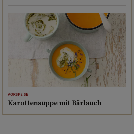
VORSPEISE
Karottensuppe mit Bärlauch