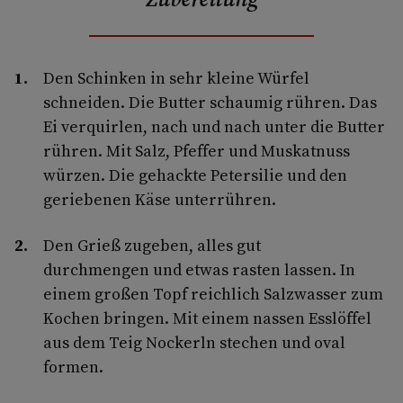
Den Schinken in sehr kleine Würfel
schneiden. Die Butter schaumig rühren. Das
Ei verquirlen, nach und nach unter die Butter
rühren. Mit Salz, Pfeffer und Muskatnuss
würzen. Die gehackte Petersilie und den
geriebenen Käse unterrühren.
Den Grieß zugeben, alles gut
durchmengen und etwas rasten lassen. In
einem großen Topf reichlich Salzwasser zum
Kochen bringen. Mit einem nassen Esslöffel
aus dem Teig Nockerln stechen und oval
formen.