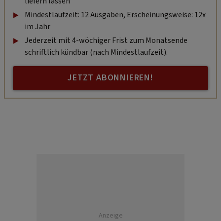
liefern lassen
Mindestlaufzeit: 12 Ausgaben, Erscheinungsweise: 12x
im Jahr
Jederzeit mit 4-wöchiger Frist zum Monatsende
schriftlich kündbar (nach Mindestlaufzeit).
JETZT ABONNIEREN!
Anzeige