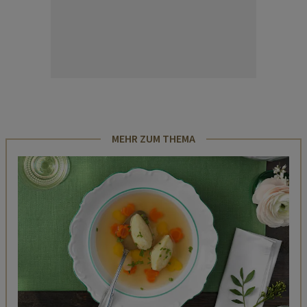
MEHR ZUM THEMA