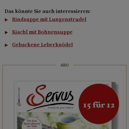
Das könnte Sie auch interessieren:
Rindsuppe mit Lungenstrudel
Kiachl mit Bohnensuppe
Gebackene Leberknödel
ABO