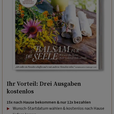
Ihr Vorteil: Drei Ausgaben
kostenlos
15x nach Hause bekommen & nur 12x bezahlen
Wunsch-Startdatum wählen & kostenlos nach Hause