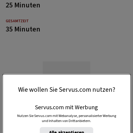
25 Minuten
35 Minuten
Wie wollen Sie Servus.com nutzen?
Servus.com mit Werbung
Nutzen Sie Servus.com mit Webanalyse, personalisierter Werbung
und Inhalten von Drittanbietern.
Alle akzeptieren