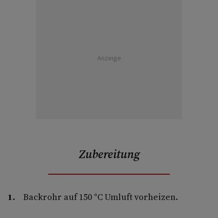
Anzeige
Zubereitung
Backrohr auf 150 °C Umluft vorheizen.