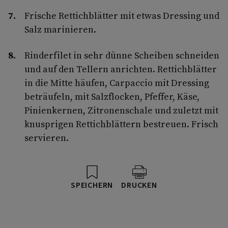
Frische Rettichblätter mit etwas Dressing und
Salz marinieren.
Rinderfilet in sehr dünne Scheiben schneiden
und auf den Tellern anrichten. Rettichblätter
in die Mitte häufen, Carpaccio mit Dressing
beträufeln, mit Salzflocken, Pfeffer, Käse,
Pinienkernen, Zitronenschale und zuletzt mit
knusprigen Rettichblättern bestreuen. Frisch
servieren.
SPEICHERN
DRUCKEN