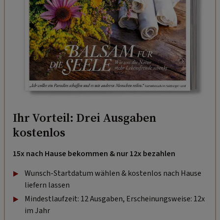
Ihr Vorteil: Drei Ausgaben
kostenlos
15x nach Hause bekommen & nur 12x bezahlen
Wunsch-Startdatum wählen & kostenlos nach Hause
liefern lassen
Mindestlaufzeit: 12 Ausgaben, Erscheinungsweise: 12x
im Jahr