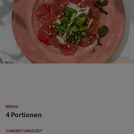
Foto: Ingo Eisenhut
4 Portionen