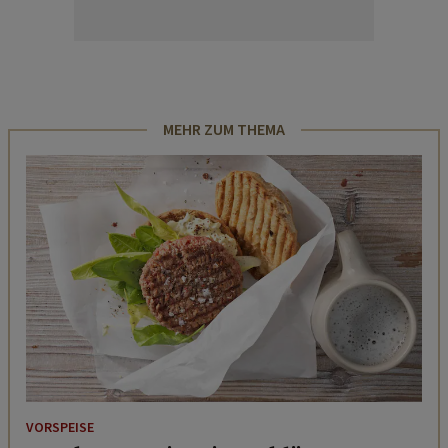
MEHR ZUM THEMA
VORSPEISE