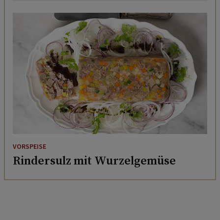
VORSPEISE
Rindersulz mit Wurzelgemüse