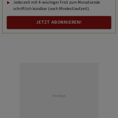
Jederzeit mit 4-wöchiger Frist zum Monatsende
schriftlich kündbar (nach Mindestlaufzeit).
JETZT ABONNIEREN!
Anzeige