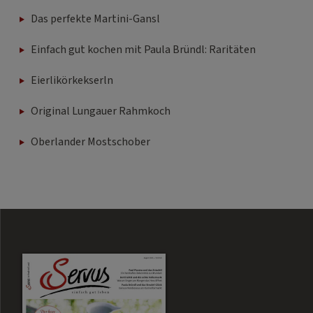
Das perfekte Martini-Gansl
Einfach gut kochen mit Paula Bründl: Raritäten
Eierlikörkekserln
Original Lungauer Rahmkoch
Oberlander Mostschober