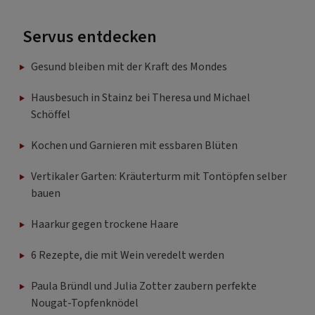
Servus entdecken
Gesund bleiben mit der Kraft des Mondes
Hausbesuch in Stainz bei Theresa und Michael
Schöffel
Kochen und Garnieren mit essbaren Blüten
Vertikaler Garten: Kräuterturm mit Tontöpfen selber
bauen
Haarkur gegen trockene Haare
6 Rezepte, die mit Wein veredelt werden
Paula Bründl und Julia Zotter zaubern perfekte
Nougat-Topfenknödel