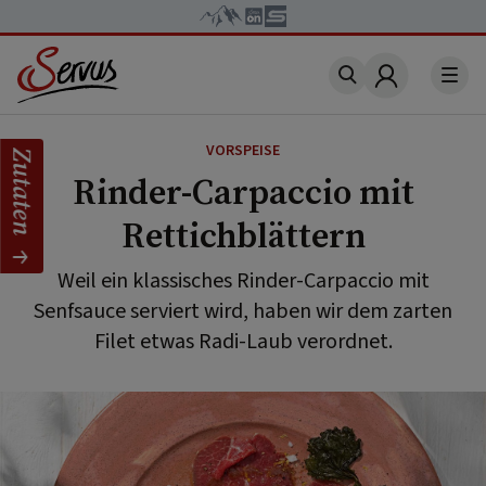
Account
VORSPEISE
Zutaten
Rinder-Carpaccio mit
Rettichblättern
Weil ein klassisches Rinder-Carpaccio mit
Senfsauce serviert wird, haben wir dem zarten
Filet etwas Radi-Laub verordnet.