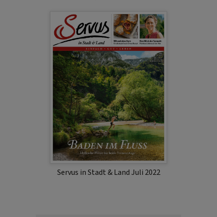
Servus in Stadt & Land Juli 2022