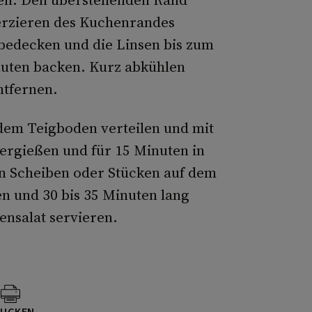
rzieren des Kuchenrandes
bedecken und die Linsen bis zum
nuten backen. Kurz abkühlen
ntfernen.
dem Teigboden verteilen und mit
ergießen und für 15 Minuten in
n Scheiben oder Stücken auf dem
en und 30 bis 35 Minuten lang
ensalat servieren.