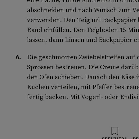
abschneiden und nach Wunsch zum Ve
verwenden. Den Teig mit Backpapier 
Rand einfüllen. Den Teigboden 15 Mi
lassen, dann Linsen und Backpapier e
Die geschmorten Zwiebelstreifen auf 
Sprossen bestreuen. Die Creme darüb
den Ofen schieben. Danach den Käse i
Kuchen verteilen, mit Pfeffer bestreu
fertig backen. Mit Vogerl- oder Endivi