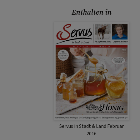
Enthalten in
Servus in Stadt & Land Februar
2016