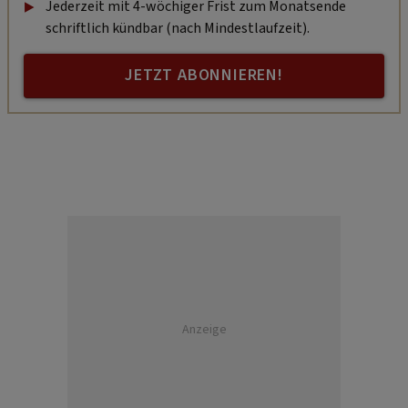
Jederzeit mit 4-wöchiger Frist zum Monatsende
schriftlich kündbar (nach Mindestlaufzeit).
JETZT ABONNIEREN!
Anzeige