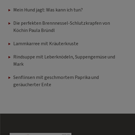
Mein Hund jagt: Was kann ich tun?
Die perfekten Brennnessel-Schlutzkrapfen von
Köchin Paula Bründl
Lammkarree mit Kräuterkruste
Rindsuppe mit Leberknödeln, Suppengemüse und
Mark
Senflinsen mit geschmortem Paprika und
geräucherter Ente