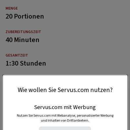
20 Portionen
40 Minuten
1:30 Stunden
Wie wollen Sie Servus.com nutzen?
Servus.com mit Werbung
Nutzen Sie Servus.com mit Webanalyse, personalisierter Werbung
und Inhalten von Drittanbietern.