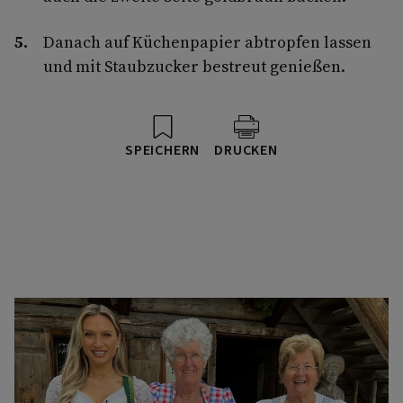
Danach auf Küchenpapier abtropfen lassen
und mit Staubzucker bestreut genießen.
SPEICHERN
DRUCKEN