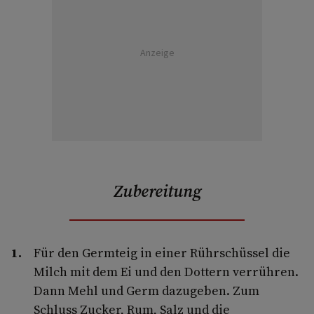
Anzeige
Zubereitung
Für den Germteig in einer Rührschüssel die
Milch mit dem Ei und den Dottern verrühren.
Dann Mehl und Germ dazugeben. Zum
Schluss Zucker, Rum, Salz und die