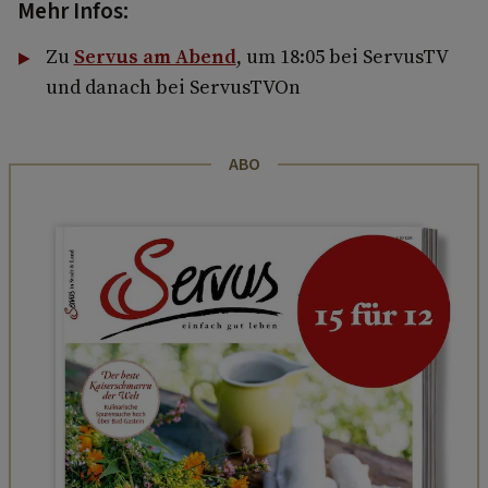
Mehr Infos:
Zu
Servus am Abend
, um 18:05 bei ServusTV
und danach bei ServusTVOn
ABO