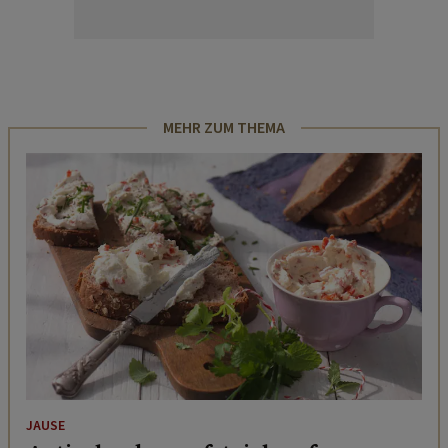
MEHR ZUM THEMA
JAUSE