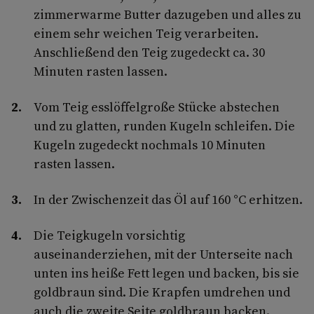
zimmerwarme Butter dazugeben und alles zu
einem sehr weichen Teig verarbeiten.
Anschließend den Teig zugedeckt ca. 30
Minuten rasten lassen.
Vom Teig esslöffelgroße Stücke abstechen
und zu glatten, runden Kugeln schleifen. Die
Kugeln zugedeckt nochmals 10 Minuten
rasten lassen.
In der Zwischenzeit das Öl auf 160 °C erhitzen.
Die Teigkugeln vorsichtig
auseinanderziehen, mit der Unterseite nach
unten ins heiße Fett legen und backen, bis sie
goldbraun sind. Die Krapfen umdrehen und
auch die zweite Seite goldbraun backen.