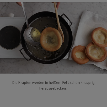
Foto: Ingo Eisenhut
Die Krapfen werden in heißem Fett schön knusprig
herausgebacken.