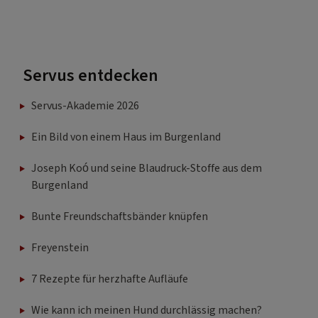
Servus entdecken
Servus-Akademie 2026
Ein Bild von einem Haus im Burgenland
Joseph Koó und seine Blaudruck-Stoffe aus dem
Burgenland
Bunte Freundschaftsbänder knüpfen
Freyenstein
7 Rezepte für herzhafte Aufläufe
Wie kann ich meinen Hund durchlässig machen?