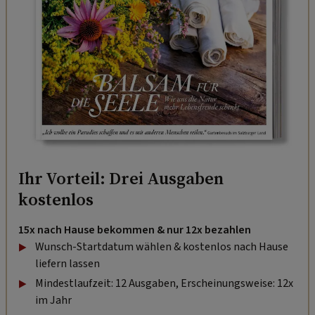
Ihr Vorteil: Drei Ausgaben
kostenlos
15x nach Hause bekommen & nur 12x bezahlen
Wunsch-Startdatum wählen & kostenlos nach Hause
liefern lassen
Mindestlaufzeit: 12 Ausgaben, Erscheinungsweise: 12x
im Jahr