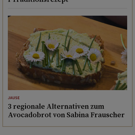
JAUSE
3 regionale Alternativen zum
Avocadobrot von Sabina Frauscher