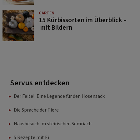
GARTEN
15 Kürbissorten im Überblick –
mit Bildern
Servus entdecken
Der Feitel: Eine Legende für den Hosensack
Die Sprache der Tiere
Hausbesuch im steirischen Semriach
5 Rezepte mit Ei