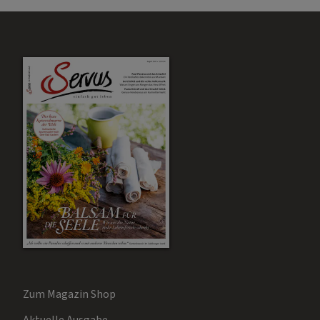
Zum Magazin Shop
Aktuelle Ausgabe