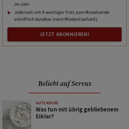
im Jahr
Jederzeit mit 4-wöchiger Frist zum Monatsende
schriftlich kündbar (nach Mindestlaufzeit).
JETZT ABONNIEREN!
Beliebt auf Servus
GUTE KÜCHE
Was tun mit übrig gebliebenem
Eiklar?