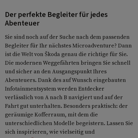
Der perfekte Begleiter für jedes
Abenteuer
Sie sind noch auf der Suche nach dem passenden
Begleiter für Ihr nächstes Microadventure? Dann
ist die Welt von Škoda genau die richtige für Sie.
Die modernen Weggefährten bringen Sie schnell
und sicher an den Ausgangspunkt Ihres
Abenteuers. Dank des auf Wunsch eingebauten
Infotainmentsystem werden Entdecker
verlässlich von A nach B navigiert und auf der
Fahrt gut unterhalten. Besonders praktisch: der
geräumige Kofferraum, mit dem die
unterschiedlichen Modelle begeistern. Lassen Sie
sich inspirieren, wie vielseitig und