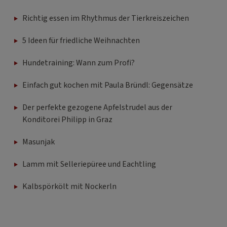
Richtig essen im Rhythmus der Tierkreiszeichen
5 Ideen für friedliche Weihnachten
Hundetraining: Wann zum Profi?
Einfach gut kochen mit Paula Bründl: Gegensätze
Der perfekte gezogene Apfelstrudel aus der
Konditorei Philipp in Graz
Masunjak
Lamm mit Selleriepüree und Eachtling
Kalbspörkölt mit Nockerln