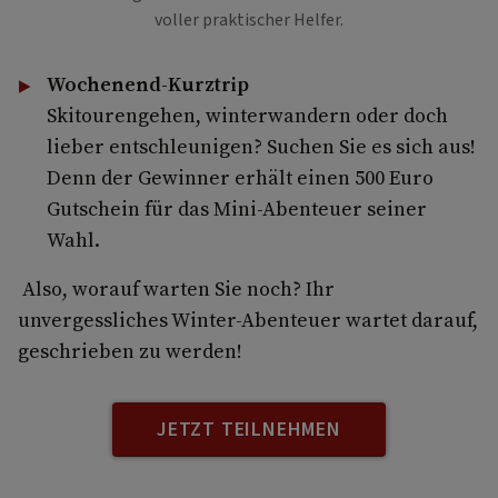
voller praktischer Helfer.
Wochenend-Kurztrip
Skitourengehen, winterwandern oder doch
lieber entschleunigen? Suchen Sie es sich aus!
Denn der Gewinner erhält einen 500 Euro
Gutschein für das Mini-Abenteuer seiner
Wahl.
Also, worauf warten Sie noch? Ihr
unvergessliches Winter-Abenteuer wartet darauf,
geschrieben zu werden!
JETZT TEILNEHMEN