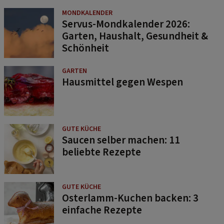
MONDKALENDER
Servus-Mondkalender 2026:
Garten, Haushalt, Gesundheit &
Schönheit
GARTEN
Hausmittel gegen Wespen
GUTE KÜCHE
Saucen selber machen: 11
beliebte Rezepte
GUTE KÜCHE
Osterlamm-Kuchen backen: 3
einfache Rezepte