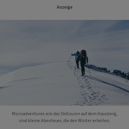
Anzeige
Foto: Fabrizio Conti/ Unsplash
Microadventures wie das Skitouren auf dem Hausberg,
sind kleine Abenteuer, die den Winter erhellen.