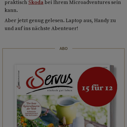
praktisch
Škoda
bei Ihrem Microadventures sein
kann.
Aber jetzt genug gelesen. Laptop aus, Handy zu
und auf ins nächste Abenteuer!
ABO