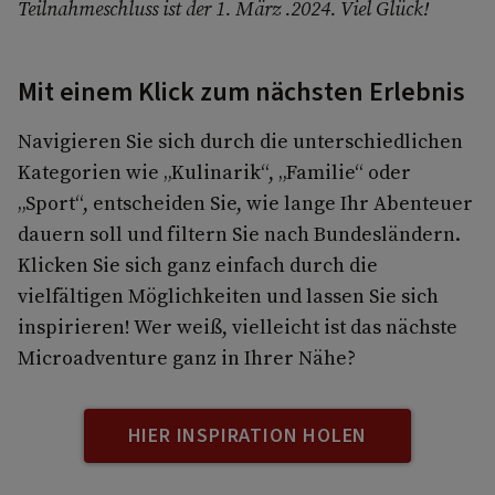
Teilnahmeschluss ist der 1. März .2024. Viel Glück!
Mit einem Klick zum nächsten Erlebnis
Navigieren Sie sich durch die unterschiedlichen
Kategorien wie „Kulinarik“, „Familie“ oder
„Sport“, entscheiden Sie, wie lange Ihr Abenteuer
dauern soll und filtern Sie nach Bundesländern.
Klicken Sie sich ganz einfach durch die
vielfältigen Möglichkeiten und lassen Sie sich
inspirieren! Wer weiß, vielleicht ist das nächste
Microadventure ganz in Ihrer Nähe?
HIER INSPIRATION HOLEN