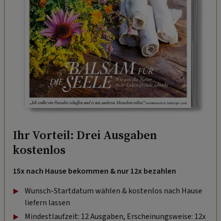
Ihr Vorteil: Drei Ausgaben
kostenlos
15x nach Hause bekommen & nur 12x bezahlen
Wunsch-Startdatum wählen & kostenlos nach Hause
liefern lassen
Mindestlaufzeit: 12 Ausgaben, Erscheinungsweise: 12x