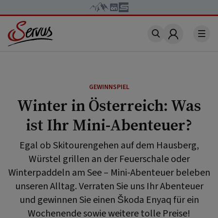
Account
GEWINNSPIEL
Winter in Österreich: Was
ist Ihr Mini-Abenteuer?
Egal ob Skitourengehen auf dem Hausberg,
Würstel grillen an der Feuerschale oder
Winterpaddeln am See – Mini-Abenteuer beleben
unseren Alltag. Verraten Sie uns Ihr Abenteuer
und gewinnen Sie einen Škoda Enyaq für ein
Wochenende sowie weitere tolle Preise!