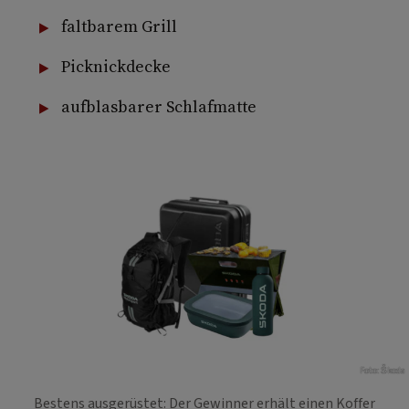
faltbarem Grill
Picknickdecke
aufblasbarer Schlafmatte
Foto: Škoda
Bestens ausgerüstet: Der Gewinner erhält einen Koffer