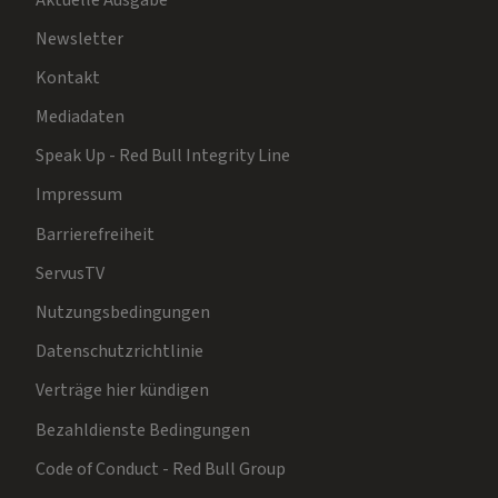
Newsletter
Kontakt
Mediadaten
Speak Up - Red Bull Integrity Line
Impressum
Barrierefreiheit
ServusTV
Nutzungsbedingungen
Datenschutzrichtlinie
Verträge hier kündigen
Bezahldienste Bedingungen
Code of Conduct - Red Bull Group