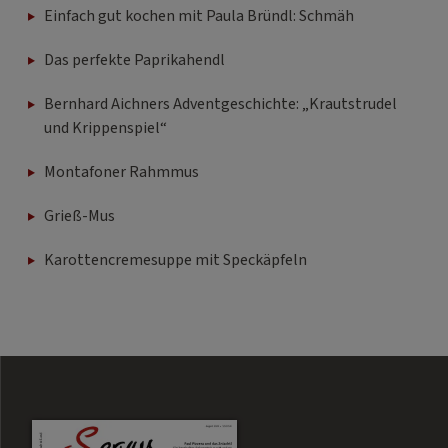
Einfach gut kochen mit Paula Bründl: Schmäh
Das perfekte Paprikahendl
Bernhard Aichners Adventgeschichte: „Krautstrudel
und Krippenspiel“
Montafoner Rahmmus
Grieß-Mus
Karottencremesuppe mit Speckäpfeln