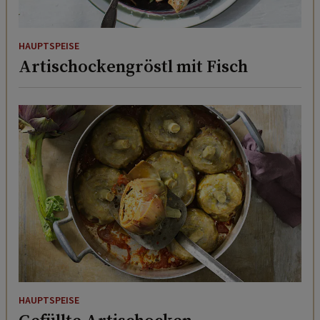
HAUPTSPEISE
Artischockengröstl mit Fisch
HAUPTSPEISE