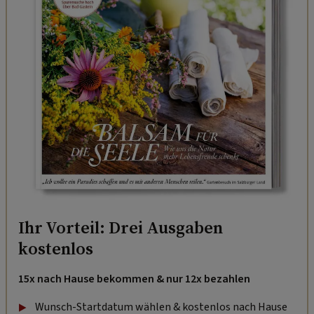
Ihr Vorteil: Drei Ausgaben
kostenlos
15x nach Hause bekommen & nur 12x bezahlen
Wunsch-Startdatum wählen & kostenlos nach Hause