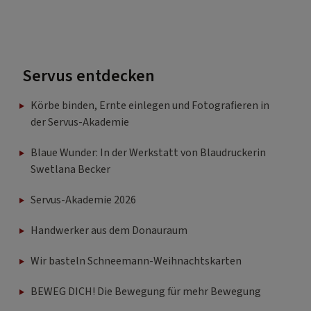
Servus entdecken
Körbe binden, Ernte einlegen und Fotografieren in
der Servus-Akademie
Blaue Wunder: In der Werkstatt von Blaudruckerin
Swetlana Becker
Servus-Akademie 2026
Handwerker aus dem Donauraum
Wir basteln Schneemann-Weihnachtskarten
BEWEG DICH! Die Bewegung für mehr Bewegung