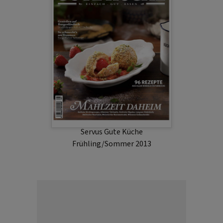
Servus Gute Küche
Frühling/Sommer 2013