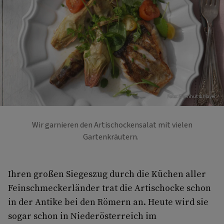
Foto: Eisenhut & Mayer
Wir garnieren den Artischockensalat mit vielen
Gartenkräutern.
Ihren großen Siegeszug durch die Küchen aller
Feinschmeckerländer trat die Artischocke schon
in der Antike bei den Römern an. Heute wird sie
sogar schon in Niederösterreich im