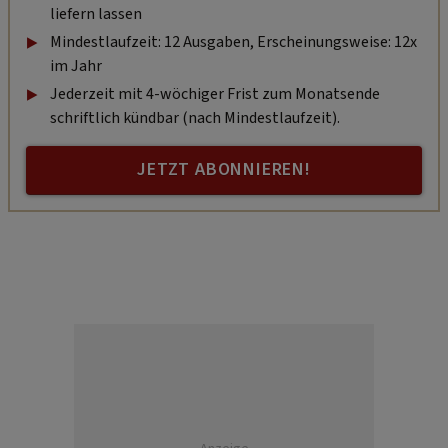
liefern lassen
Mindestlaufzeit: 12 Ausgaben, Erscheinungsweise: 12x
im Jahr
Jederzeit mit 4-wöchiger Frist zum Monatsende
schriftlich kündbar (nach Mindestlaufzeit).
JETZT ABONNIEREN!