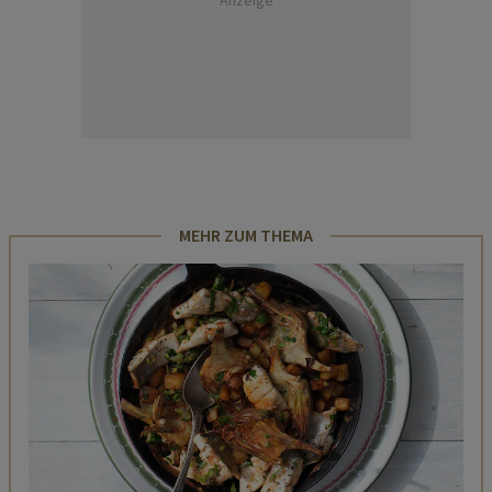
Anzeige
MEHR ZUM THEMA