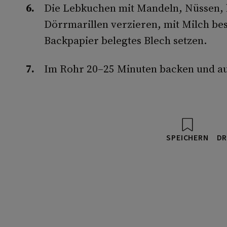
Die Lebkuchen mit Mandeln, Nüssen, 
Dörrmarillen verzieren, mit Milch bes
Backpapier belegtes Blech setzen.
Im Rohr 20–25 Minuten backen und auf
SPEICHERN
DR