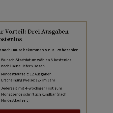
hr Vorteil: Drei Ausgaben
ostenlos
x nach Hause bekommen & nur 12x bezahlen
Wunsch-Startdatum wählen & kostenlos
nach Hause liefern lassen
Mindestlaufzeit: 12 Ausgaben,
Erscheinungsweise: 12x im Jahr
Jederzeit mit 4-wöchiger Frist zum
Monatsende schriftlich kündbar (nach
Mindestlaufzeit).