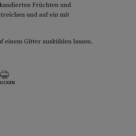
kandierten Früchten und
treichen und auf ein mit
 einem Gitter auskühlen lassen.
UCKEN