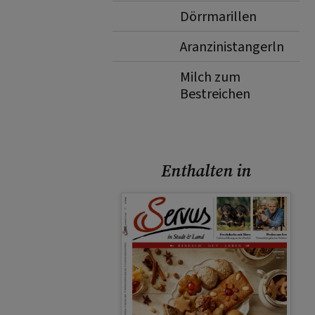
Dörrmarillen
Aranzinistangerln
Milch zum
Bestreichen
Enthalten in