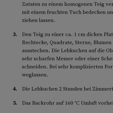
Zutaten zu einem homogenen Teig vera
mit einem feuchten Tuch bedecken un
ziehen lassen.
Den Teig zu einer ca. 1 cm dicken Pla
Rechtecke, Quadrate, Sterne, Blumen
ausstechen. Die Lebkuchen auf die Ob
sehr scharfen Messer oder einer Sch
schneiden. Bei sehr komplizierten Fo
weglassen.
Die Lebkuchen 2 Stunden bei Zimmert
Das Backrohr auf 160 °C Umluft vorhe