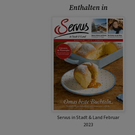
Enthalten in
Servus in Stadt & Land Februar
2023