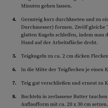
Minuten gehen lassen.
Germteig kurz durchkneten und zu ein
Durchmesser) formen. Zwölf gleiche 
glatten Kugeln schleifen, indem man d
Hand auf der Arbeitsfläche dreht.
Teigkugeln zu ca. 2 cm dicken Flecken
In die Mitte der Teigflecken je einen
Teig gut verschließen und erneut zu K
Buchteln in zerlassene Butter tauchen
Auflaufform mit ca. 20 x 30 cm setzen