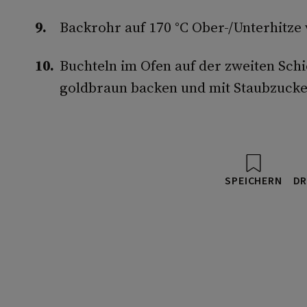
Backrohr auf 170 °C Ober-/Unterhitze
Buchteln im Ofen auf der zweiten Sch
goldbraun backen und mit Staubzucke
SPEICHERN
DR