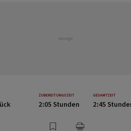
Anzeige
ZUBEREITUNGSZEIT
GESAMTZEIT
tück
2:05 Stunden
2:45 Stunde