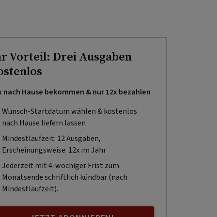
hr Vorteil: Drei Ausgaben
ostenlos
x nach Hause bekommen & nur 12x bezahlen
Wunsch-Startdatum wählen & kostenlos
nach Hause liefern lassen
Mindestlaufzeit: 12 Ausgaben,
Erscheinungsweise: 12x im Jahr
Jederzeit mit 4-wöchiger Frist zum
Monatsende schriftlich kündbar (nach
Mindestlaufzeit).