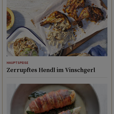
HAUPTSPEISE
Zerrupftes Hendl im Vinschgerl