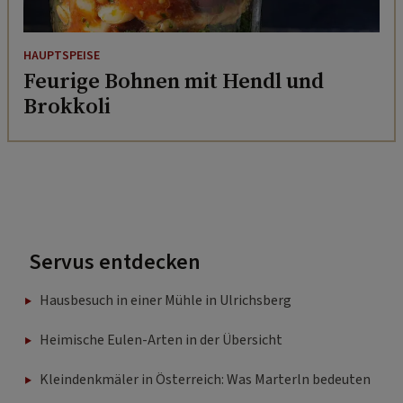
HAUPTSPEISE
Feurige Bohnen mit Hendl und
Brokkoli
Servus entdecken
Hausbesuch in einer Mühle in Ulrichsberg
Heimische Eulen-Arten in der Übersicht
Kleindenkmäler in Österreich: Was Marterln bedeuten