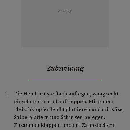
Anzeige
Zubereitung
Die Hendlbrüste flach auflegen, waagrecht
einschneiden und aufklappen. Mit einem
Fleischklopfer leicht plattieren und mit Käse,
Salbeiblättern und Schinken belegen.
Zusammenklappen und mit Zahnstochern