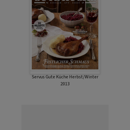
Servus Gute Küche Herbst/Winter
2013