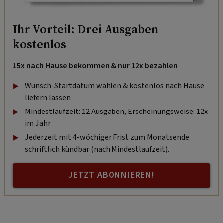
Ihr Vorteil: Drei Ausgaben
kostenlos
15x nach Hause bekommen & nur 12x bezahlen
Wunsch-Startdatum wählen & kostenlos nach Hause
liefern lassen
Mindestlaufzeit: 12 Ausgaben, Erscheinungsweise: 12x
im Jahr
Jederzeit mit 4-wöchiger Frist zum Monatsende
schriftlich kündbar (nach Mindestlaufzeit).
JETZT ABONNIEREN!