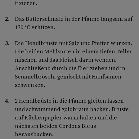
fixieren.
Das Butterschmalz in der Pfanne langsam auf
170 °C erhitzen.
Die Hendlbrüste mit Salz und Pfeffer würzen.
Die beiden Mehlsorten in einem tiefen Teller
mischen und das Fleisch darin wenden.
Anschließend durch die Eier ziehen und in
Semmelbröseln gemischt mit Hanfsamen
schwenken.
2 Hendlbrüste in die Pfanne gleiten lassen
und schwimmend goldbraun backen. Brüste
auf Küchenpapier warm halten und die
nächsten beiden Cordons Bleus
herausbacken.