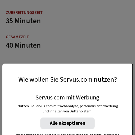
35 Minuten
40 Minuten
Wie wollen Sie Servus.com nutzen?
Servus.com mit Werbung
Nutzen Sie Servus.com mit Webanalyse, personalisierter Werbung
und Inhalten von Drittanbietern.
Alle akzeptieren