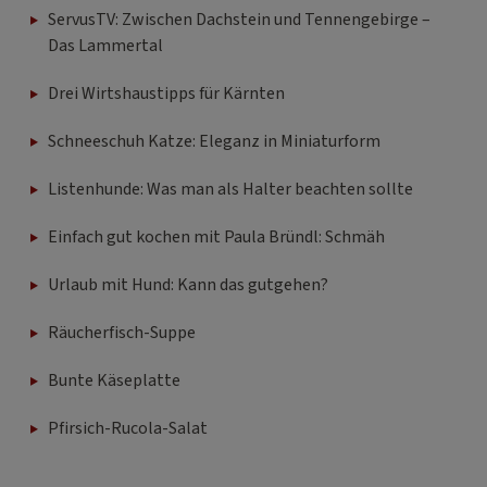
ServusTV: Zwischen Dachstein und Tennengebirge –
Das Lammertal
Drei Wirtshaustipps für Kärnten
Schneeschuh Katze: Eleganz in Miniaturform
Listenhunde: Was man als Halter beachten sollte
Einfach gut kochen mit Paula Bründl: Schmäh
Urlaub mit Hund: Kann das gutgehen?
Räucherfisch-Suppe
Bunte Käseplatte
Pfirsich-Rucola-Salat