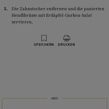
Die Zahnstocher entfernen und die panierten
Hendlbrüste mit Erdäpfel-Gurken-Salat
servieren.
SPEICHERN
DRUCKEN
ABO