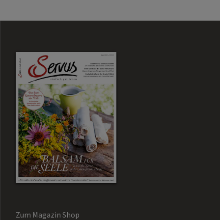
Zum Magazin Shop