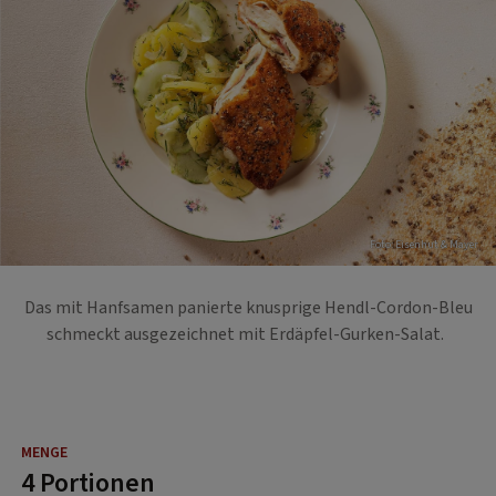
Foto: Eisenhut & Mayer
Das mit Hanfsamen panierte knusprige Hendl-Cordon-Bleu
schmeckt ausgezeichnet mit Erdäpfel-Gurken-Salat.
4 Portionen