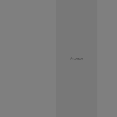
Anzeige