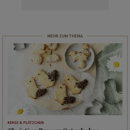
MEHR ZUM THEMA
KEKSE & PLÄTZCHEN