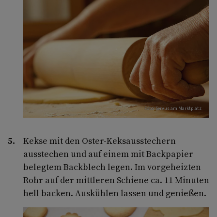
Foto: Servus am Marktplatz
Kekse mit den Oster-Keksausstechern
ausstechen und auf einem mit Backpapier
belegtem Backblech legen. Im vorgeheizten
Rohr auf der mittleren Schiene ca. 11 Minuten
hell backen. Auskühlen lassen und genießen.