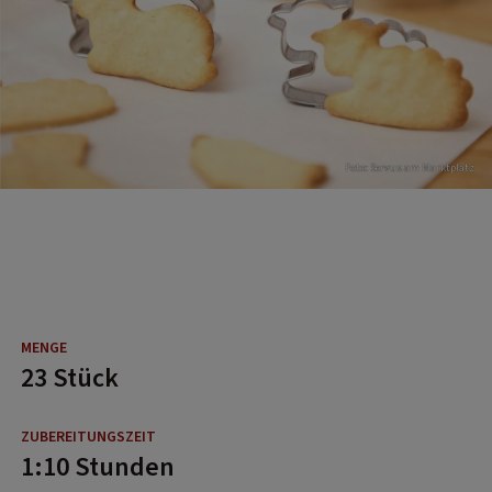
Foto: Servus am Marktplatz
23 Stück
1:10 Stunden