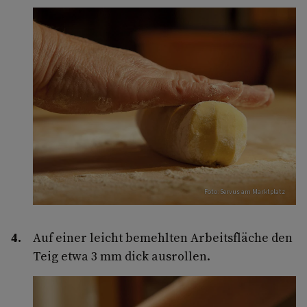
Foto: Servus am Marktplatz
Auf einer leicht bemehlten Arbeitsfläche den
Teig etwa 3 mm dick ausrollen.