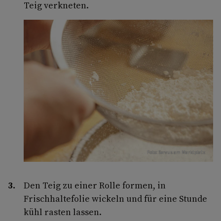
Teig verkneten.
Foto: Servus am Marktplatz
Den Teig zu einer Rolle formen, in
Frischhaltefolie wickeln und für eine Stunde
kühl rasten lassen.