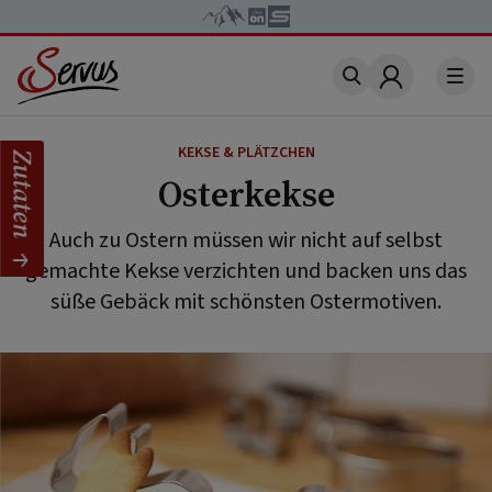
Account
KEKSE & PLÄTZCHEN
Zutaten
Osterkekse
Auch zu Ostern müssen wir nicht auf selbst
gemachte Kekse verzichten und backen uns das
süße Gebäck mit schönsten Ostermotiven.