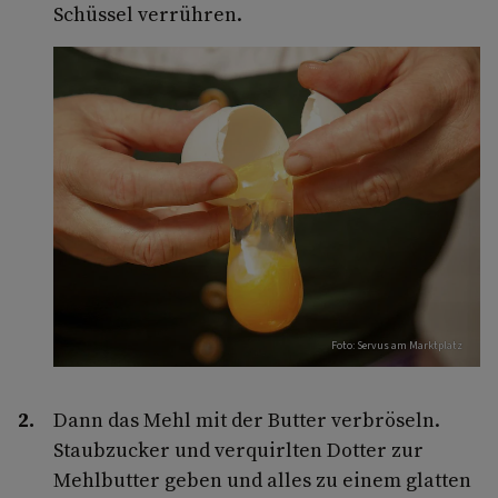
Schüssel verrühren.
Foto: Servus am Marktplatz
Dann das Mehl mit der Butter verbröseln.
Staubzucker und verquirlten Dotter zur
Mehlbutter geben und alles zu einem glatten