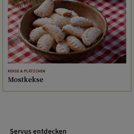
KEKSE & PLÄTZCHEN
Mostkekse
Servus entdecken