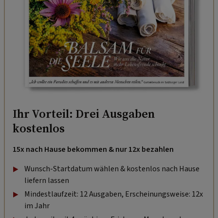
Ihr Vorteil: Drei Ausgaben
kostenlos
15x nach Hause bekommen & nur 12x bezahlen
Wunsch-Startdatum wählen & kostenlos nach Hause
liefern lassen
Mindestlaufzeit: 12 Ausgaben, Erscheinungsweise: 12x
im Jahr