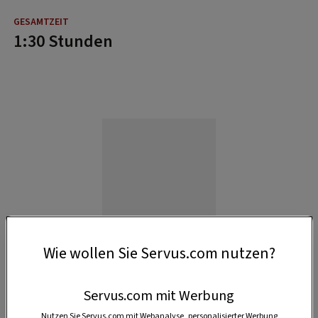
1:30 Stunden
Wie wollen Sie Servus.com nutzen?
Servus.com mit Werbung
Nutzen Sie Servus.com mit Webanalyse, personalisierter Werbung