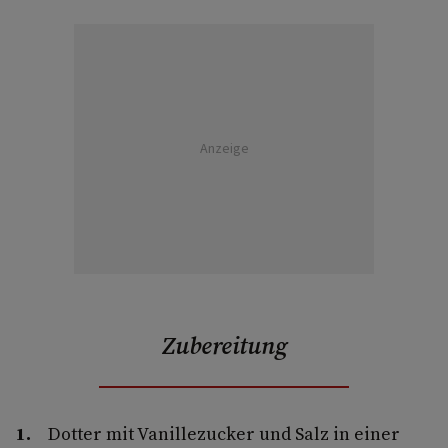
Anzeige
Zubereitung
Dotter mit Vanillezucker und Salz in einer