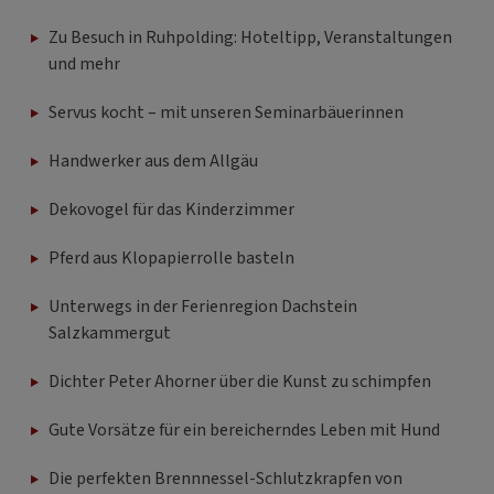
Zu Besuch in Ruhpolding: Hoteltipp, Veranstaltungen
und mehr
Servus kocht – mit unseren Seminarbäuerinnen
Handwerker aus dem Allgäu
Dekovogel für das Kinderzimmer
Pferd aus Klopapierrolle basteln
Unterwegs in der Ferienregion Dachstein
Salzkammergut
Dichter Peter Ahorner über die Kunst zu schimpfen
Gute Vorsätze für ein bereicherndes Leben mit Hund
Die perfekten Brennnessel-Schlutzkrapfen von