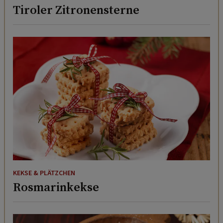
Tiroler Zitronensterne
KEKSE & PLÄTZCHEN
Rosmarinkekse