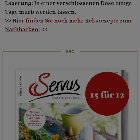
Lagerung:
In einer
verschlossenen Dose
einige
Tage
mürb werden lassen
.
>>
Hier finden Sie noch mehr Keksrezepte zum
Nachbacken!
<<
ABO