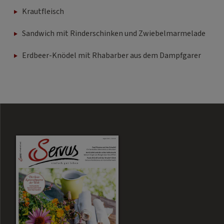
Krautfleisch
Sandwich mit Rinderschinken und Zwiebelmarmelade
Erdbeer-Knödel mit Rhabarber aus dem Dampfgarer