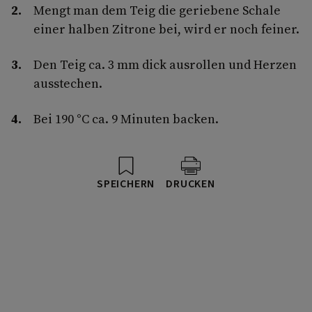
Mengt man dem Teig die geriebene Schale
einer halben Zitrone bei, wird er noch feiner.
Den Teig ca. 3 mm dick ausrollen und Herzen
ausstechen.
Bei 190 °C ca. 9 Minuten backen.
SPEICHERN
DRUCKEN