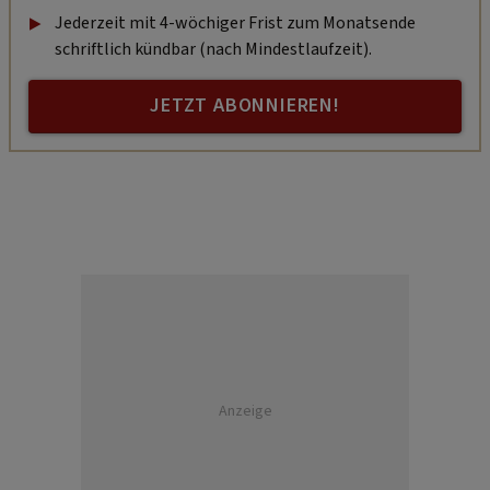
Jederzeit mit 4-wöchiger Frist zum Monatsende
schriftlich kündbar (nach Mindestlaufzeit).
JETZT ABONNIEREN!
Anzeige