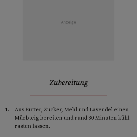
Anzeige
Zubereitung
Aus Butter, Zucker, Mehl und Lavendel einen
Mürbteig bereiten und rund 30 Minuten kühl
rasten lassen.