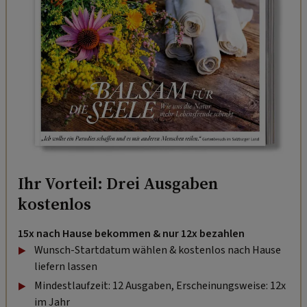
Ihr Vorteil: Drei Ausgaben
kostenlos
15x nach Hause bekommen & nur 12x bezahlen
Wunsch-Startdatum wählen & kostenlos nach Hause
liefern lassen
Mindestlaufzeit: 12 Ausgaben, Erscheinungsweise: 12x
im Jahr