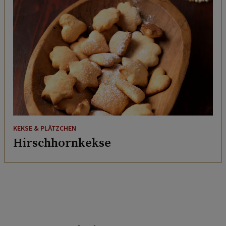
KEKSE & PLÄTZCHEN
Hirschhornkekse