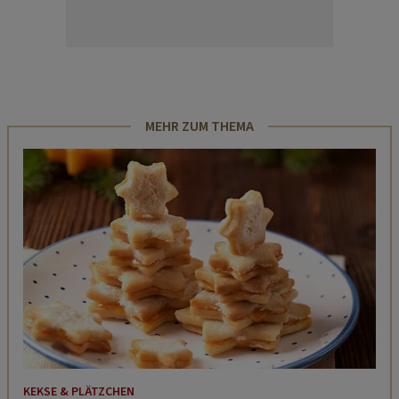
MEHR ZUM THEMA
KEKSE & PLÄTZCHEN