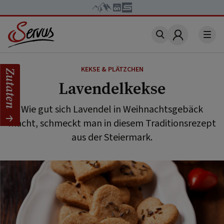
Account
KEKSE & PLÄTZCHEN
Zutaten
Lavendelkekse
Wie gut sich Lavendel in Weihnachtsgebäck
macht, schmeckt man in diesem Traditionsrezept
aus der Steiermark.