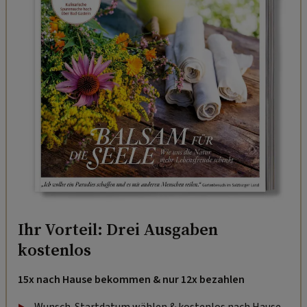
Ihr Vorteil: Drei Ausgaben
kostenlos
15x nach Hause bekommen & nur 12x bezahlen
Wunsch-Startdatum wählen & kostenlos nach Hause