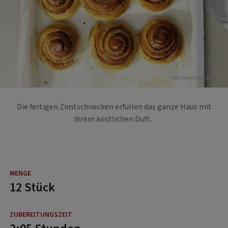
Foto: Eisenhut & Mayer
Die fertigen Zimtschnecken erfüllen das ganze Haus mit
ihrem köstlichen Duft.
12 Stück