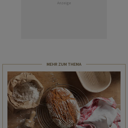
Anzeige
MEHR ZUM THEMA