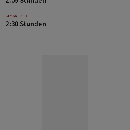
2:05 Stunden
2:30 Stunden