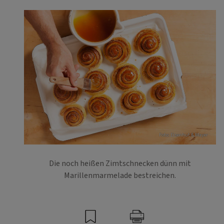
Foto: Eisenhut & Mayer
Die noch heißen Zimtschnecken dünn mit
Marillenmarmelade bestreichen.