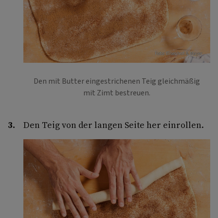
Foto: Eisenhut & Mayer
Den mit Butter eingestrichenen Teig gleichmäßig
mit Zimt bestreuen.
Den Teig von der langen Seite her einrollen.