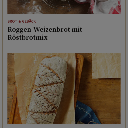
BROT & GEBÄCK
Roggen-Weizenbrot mit
Röstbrotmix