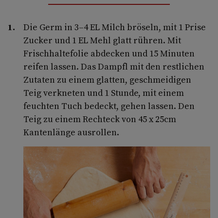
Die Germ in 3–4 EL Milch bröseln, mit 1 Prise
Zucker und 1 EL Mehl glatt rühren. Mit
Frischhaltefolie abdecken und 15 Minuten
reifen lassen. Das Dampfl mit den restlichen
Zutaten zu einem glatten, geschmeidigen
Teig verkneten und 1 Stunde, mit einem
feuchten Tuch bedeckt, gehen lassen. Den
Teig zu einem Rechteck von 45 x 25cm
Kantenlänge ausrollen.