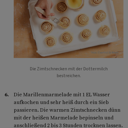
Foto: Eisenhut & Mayer
Die Zimtschnecken mit der Dottermilch
bestreichen.
Die Marillenmarmelade mit 1 EL Wasser
aufkochen und sehr heiß durch ein Sieb
passieren. Die warmen Zimtschnecken dünn
mit der heißen Marmelade bepinseln und
anschließend 2 bis 3 Stunden trocknen lassen.