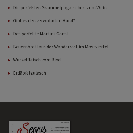
Die perfekten Grammelpogatscherl zum Wein
Gibt es den verwöhnten Hund?
Das perfekte Martini-Gansl
Bauernbratl aus der Wanderrast im Mostviertel
Wurzelfleisch vom Rind
Erdäpfelgulasch