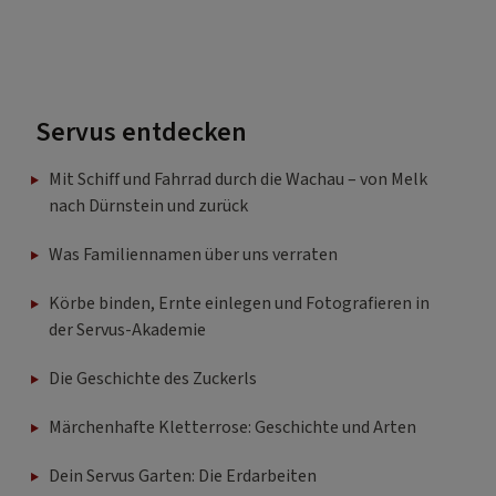
Servus entdecken
Mit Schiff und Fahrrad durch die Wachau – von Melk
nach Dürnstein und zurück
Was Familiennamen über uns verraten
Körbe binden, Ernte einlegen und Fotografieren in
der Servus-Akademie
Die Geschichte des Zuckerls
Märchenhafte Kletterrose: Geschichte und Arten
Dein Servus Garten: Die Erdarbeiten