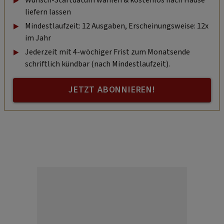
liefern lassen
Mindestlaufzeit: 12 Ausgaben, Erscheinungsweise: 12x
im Jahr
Jederzeit mit 4-wöchiger Frist zum Monatsende
schriftlich kündbar (nach Mindestlaufzeit).
JETZT ABONNIEREN!