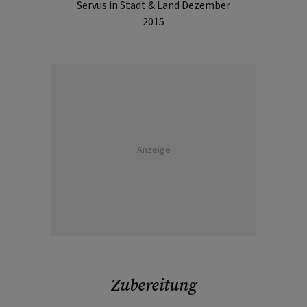
Servus in Stadt & Land Dezember
2015
Anzeige
Zubereitung