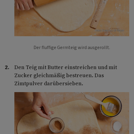
Foto: Eisenhut & Mayer
Der fluffige Germteig wird ausgerollt.
Den Teig mit Butter einstreichen und mit
Zucker gleichmäßig bestreuen. Das
Zimtpulver darübersieben.