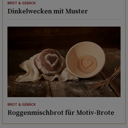
BROT & GEBÄCK
Dinkelwecken mit Muster
BROT & GEBÄCK
Roggenmischbrot für Motiv-Brote