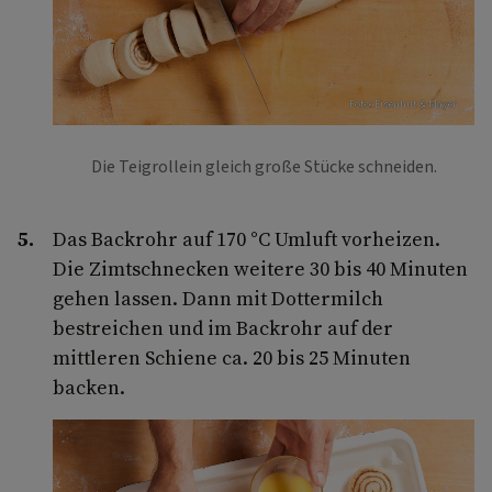
Foto: Eisenhut & Mayer
Die Teigrollein gleich große Stücke schneiden.
Das Backrohr auf 170 °C Umluft vorheizen.
Die Zimtschnecken weitere 30 bis 40 Minuten
gehen lassen. Dann mit Dottermilch
bestreichen und im Backrohr auf der
mittleren Schiene ca. 20 bis 25 Minuten
backen.