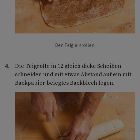
Foto: Eisenhut & Mayer
Den Teig einrollen.
Die Teigrolle in 12 gleich dicke Scheiben
schneiden und mit etwas Abstand auf ein mit
Backpapier belegtes Backblech legen.