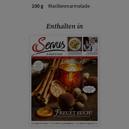
100 g
Marillenmarmelade
Enthalten in