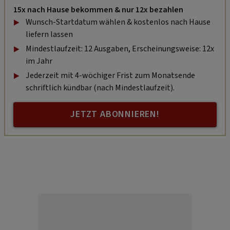
15x nach Hause bekommen & nur 12x bezahlen
Wunsch-Startdatum wählen & kostenlos nach Hause
liefern lassen
Mindestlaufzeit: 12 Ausgaben, Erscheinungsweise: 12x
im Jahr
Jederzeit mit 4-wöchiger Frist zum Monatsende
schriftlich kündbar (nach Mindestlaufzeit).
JETZT ABONNIEREN!