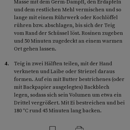
Masse mit dem Germ-Dampfl, den Erdäpfeln
und dem restlichen Mehl vermischen und so
lange mit einem Rührwerk oder Kochlöffel
rühren bzw. abschlagen, bis sich der Teig
vom Rand der Schüssel löst. Rosinen zugeben
und 50 Minuten zugedeckt an einem warmen
Ort gehen lassen.
Teig in zwei Hälften teilen, mit der Hand
verkneten und Laibe oder Striezel daraus
formen. Auf ein mit Butter bestrichenes (oder
mit Backpapier ausgelegtes) Backblech
legen, sodass sich sein Volumen um etwa ein
Drittel vergrößert. Mit Ei bestreichen und bei
180 °C rund 45 Minuten lang backen.