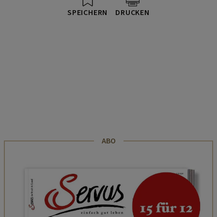
SPEICHERN
DRUCKEN
ABO