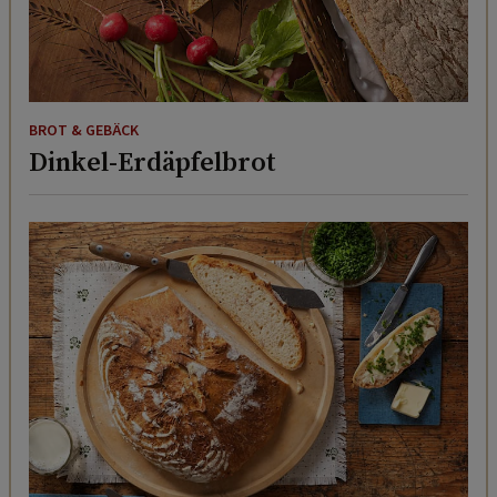
BROT & GEBÄCK
Dinkel-Erdäpfelbrot