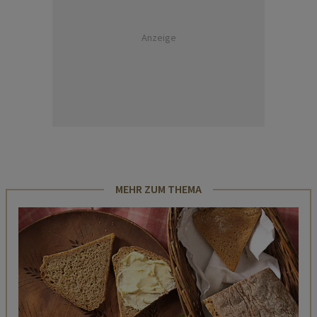
Anzeige
MEHR ZUM THEMA