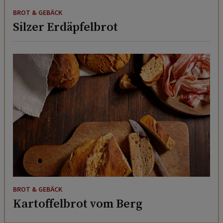
BROT & GEBÄCK
Silzer Erdäpfelbrot
BROT & GEBÄCK
Kartoffelbrot vom Berg