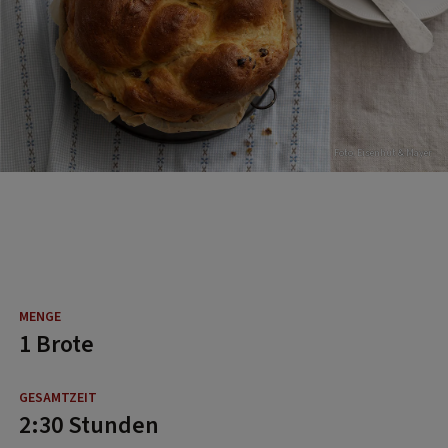
Foto: Eisenhut & Mayer
1 Brote
2:30 Stunden