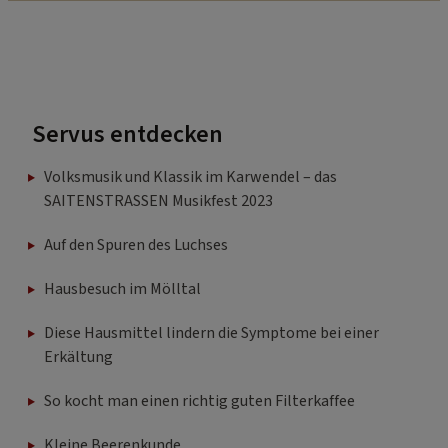
Servus entdecken
Volksmusik und Klassik im Karwendel – das
SAITENSTRASSEN Musikfest 2023
Auf den Spuren des Luchses
Hausbesuch im Mölltal
Diese Hausmittel lindern die Symptome bei einer
Erkältung
So kocht man einen richtig guten Filterkaffee
Kleine Beerenkunde