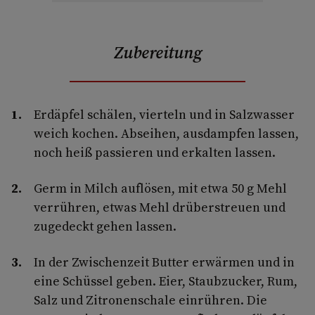
Zubereitung
Erdäpfel schälen, vierteln und in Salzwasser
weich kochen. Abseihen, ausdampfen lassen,
noch heiß passieren und erkalten lassen.
Germ in Milch auflösen, mit etwa 50 g Mehl
verrühren, etwas Mehl drüberstreuen und
zugedeckt gehen lassen.
In der Zwischenzeit Butter erwärmen und in
eine Schüssel geben. Eier, Staubzucker, Rum,
Salz und Zitronenschale einrühren. Die