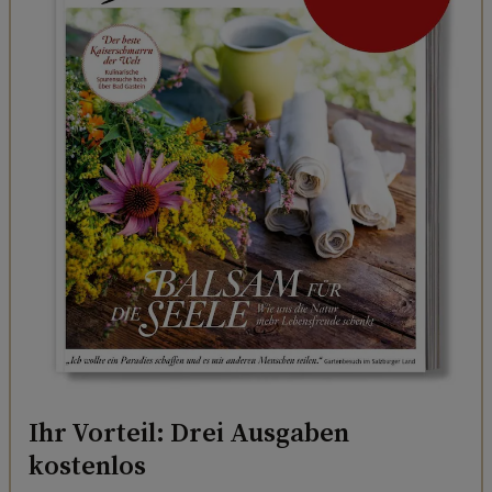
Ihr Vorteil: Drei Ausgaben
kostenlos