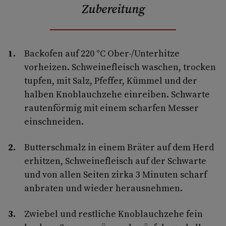
Zubereitung
Backofen auf 220 °C Ober-/Unterhitze
vorheizen. Schweinefleisch waschen, trocken
tupfen, mit Salz, Pfeffer, Kümmel und der
halben Knoblauchzehe einreiben. Schwarte
rautenförmig mit einem scharfen Messer
einschneiden.
Butterschmalz in einem Bräter auf dem Herd
erhitzen, Schweinefleisch auf der Schwarte
und von allen Seiten zirka 3 Minuten scharf
anbraten und wieder herausnehmen.
Zwiebel und restliche Knoblauchzehe fein