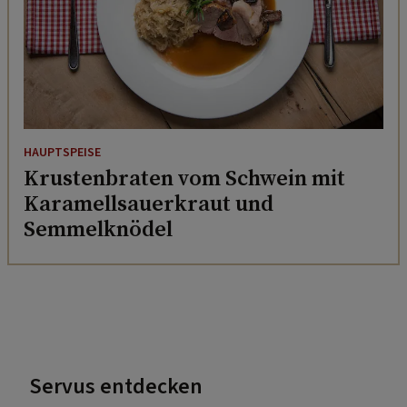
HAUPTSPEISE
Krustenbraten vom Schwein mit
Karamellsauerkraut und
Semmelknödel
Servus entdecken