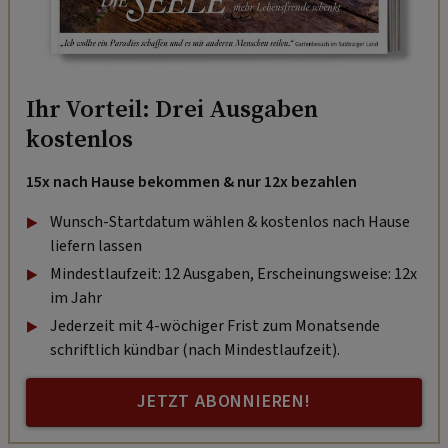
Ihr Vorteil: Drei Ausgaben
kostenlos
15x nach Hause bekommen & nur 12x bezahlen
Wunsch-Startdatum wählen & kostenlos nach Hause
liefern lassen
Mindestlaufzeit: 12 Ausgaben, Erscheinungsweise: 12x
im Jahr
Jederzeit mit 4-wöchiger Frist zum Monatsende
schriftlich kündbar (nach Mindestlaufzeit).
JETZT ABONNIEREN!