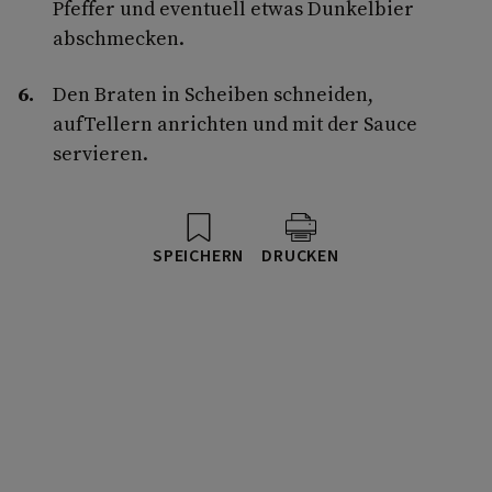
Pfeffer und eventuell etwas Dunkelbier
abschmecken.
Den Braten in Scheiben schneiden,
aufTellern anrichten und mit der Sauce
servieren.
SPEICHERN
DRUCKEN