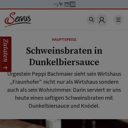
Account
HAUPTSPEISE
Zutaten
Schweinsbraten in
Dunkelbiersauce
Urgestein Peppi Bachmaier sieht sein Wirtshaus
„Fraunhofer“ nicht nur als Wirtshaus sondern
auch als sein Wohnzimmer. Darin serviert er uns
heute einen saftigen Schweinsbraten mit
Dunkelbiersauce und Knödel.