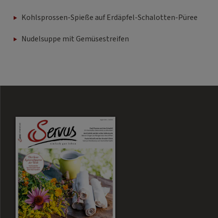
Kohlsprossen-Spieße auf Erdäpfel-Schalotten-Püree
Nudelsuppe mit Gemüsestreifen