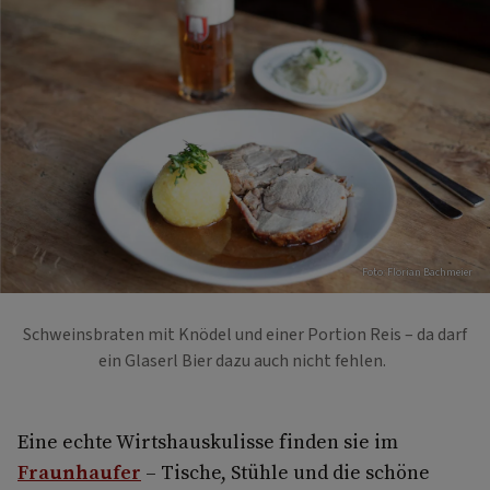
Foto: Florian Bachmeier
Schweinsbraten mit Knödel und einer Portion Reis – da darf
ein Glaserl Bier dazu auch nicht fehlen.
Eine echte Wirtshauskulisse finden sie im
Fraunhaufer
– Tische, Stühle und die schöne