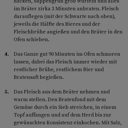
hacken, Suppengrün grob würfeln und alles
im Bräter zirka 3 Minuten anbraten. Fleisch
darauflegen (mit der Schwarte nach oben),
jeweils die Hälfte des Bieres und der
Fleischbrühe angießen und den Bräter in den
Ofen schieben.
Das Ganze gut 90 Minuten im Ofen schmoren
lassen, dabei das Fleisch immer wieder mit
restlicher Brühe, restlichem Bier und
Bratensaft begießen.
Das Fleisch aus dem Bräter nehmen und
warm stellen. Den Bratenfond mit dem
Gemüse durch ein Sieb streichen, in einem
Topf auffangen und auf dem Herd bis zur
gewünschten Konsistenz einkochen. Mit Salz,