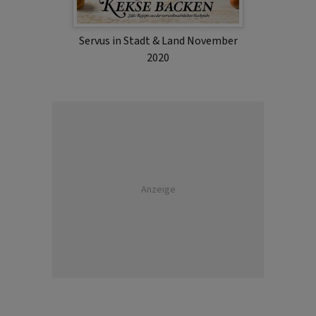
Servus in Stadt & Land November
2020
Anzeige