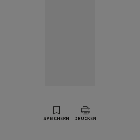
SPEICHERN
DRUCKEN