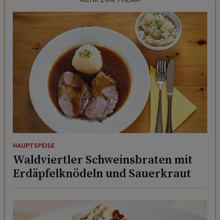
HAUPTSPEISE
Waldviertler Schweinsbraten mit
Erdäpfelknödeln und Sauerkraut