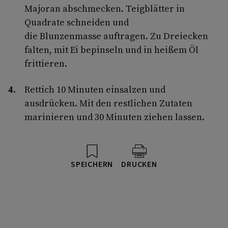
Majoran abschmecken. Teigblätter in
Quadrate schneiden und
die Blunzenmasse auftragen. Zu Dreiecken
falten, mit Ei bepinseln und in heißem Öl
frittieren.
Rettich 10 Minuten einsalzen und
ausdrücken. Mit den restlichen Zutaten
marinieren und 30 Minuten ziehen lassen.
SPEICHERN
DRUCKEN