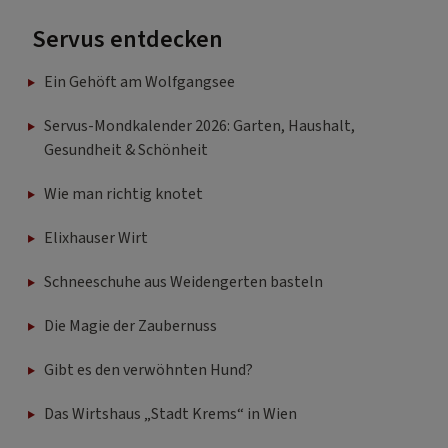
Servus entdecken
Ein Gehöft am Wolfgangsee
Servus-Mondkalender 2026: Garten, Haushalt,
Gesundheit & Schönheit
Wie man richtig knotet
Elixhauser Wirt
Schneeschuhe aus Weidengerten basteln
Die Magie der Zaubernuss
Gibt es den verwöhnten Hund?
Das Wirtshaus „Stadt Krems“ in Wien