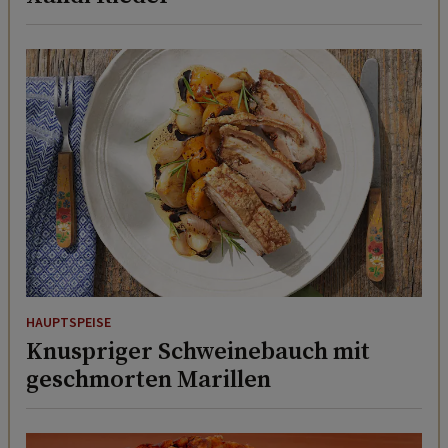
HAUPTSPEISE
Knuspriger Schweinebauch mit
geschmorten Marillen