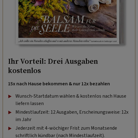
Ihr Vorteil: Drei Ausgaben
kostenlos
15x nach Hause bekommen & nur 12x bezahlen
Wunsch-Startdatum wählen & kostenlos nach Hause
liefern lassen
Mindestlaufzeit: 12 Ausgaben, Erscheinungsweise: 12x
im Jahr
Jederzeit mit 4-wöchiger Frist zum Monatsende
schriftlich kündbar (nach Mindestlaufzeit).