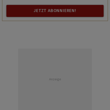
JETZT ABONNIEREN!
Anzeige