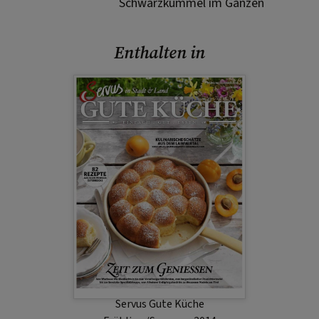
Schwarzkümmel im Ganzen
Enthalten in
Servus Gute Küche