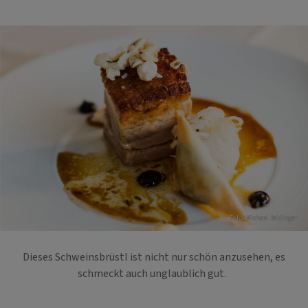
Foto: Michael Reidinger
Dieses Schweinsbrüstl ist nicht nur schön anzusehen, es
schmeckt auch unglaublich gut.