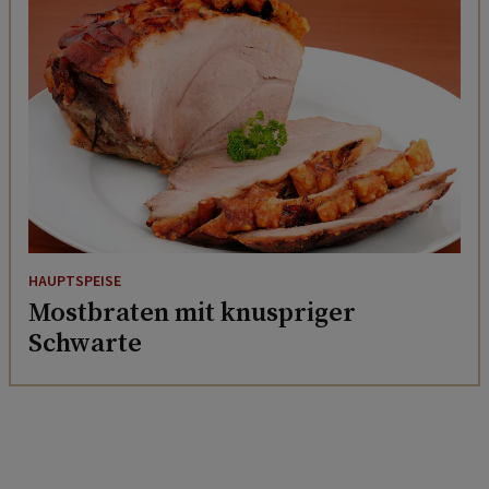
HAUPTSPEISE
Mostbraten mit knuspriger
Schwarte