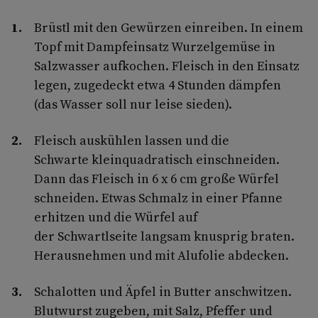
Brüstl mit den Gewürzen einreiben. In einem
Topf mit Dampfeinsatz Wurzelgemüse in
Salzwasser aufkochen. Fleisch in den Einsatz
legen, zugedeckt etwa 4 Stunden dämpfen
(das Wasser soll nur leise sieden).
Fleisch auskühlen lassen und die
Schwarte kleinquadratisch einschneiden.
Dann das Fleisch in 6 x 6 cm große Würfel
schneiden. Etwas Schmalz in einer Pfanne
erhitzen und die Würfel auf
der Schwartlseite langsam knusprig braten.
Herausnehmen und mit Alufolie abdecken.
Schalotten und Äpfel in Butter anschwitzen.
Blutwurst zugeben, mit Salz, Pfeffer und