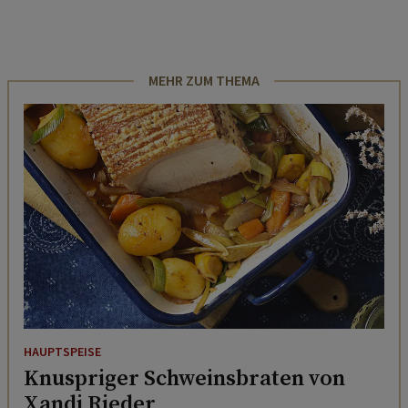
MEHR ZUM THEMA
HAUPTSPEISE
Knuspriger Schweinsbraten von
Xandi Rieder