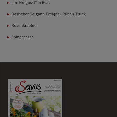
„Im Hofgassl“ in Rust
Basischer Galgant-Erdäpfel-Rüben-Trunk
Rosenkrapfen
Spinatpesto