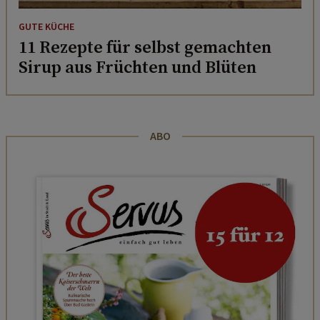
GUTE KÜCHE
11 Rezepte für selbst gemachten
Sirup aus Früchten und Blüten
ABO