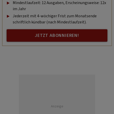
Mindestlaufzeit: 12 Ausgaben, Erscheinungsweise: 12x
im Jahr
Jederzeit mit 4-wöchiger Frist zum Monatsende
schriftlich kündbar (nach Mindestlaufzeit).
JETZT ABONNIEREN!
Anzeige