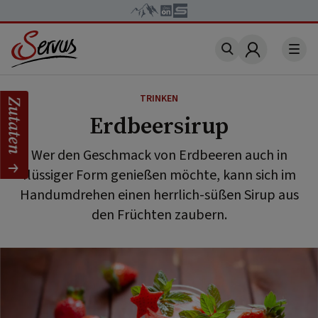
Account
TRINKEN
Zutaten
Erdbeersirup
Wer den Geschmack von Erdbeeren auch in
flüssiger Form genießen möchte, kann sich im
Handumdrehen einen herrlich-süßen Sirup aus
den Früchten zaubern.