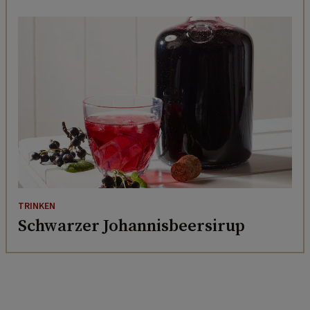
TRINKEN
Schwarzer Johannisbeersirup