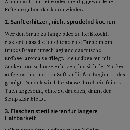
Aroma mit – unreife oder mehlig gewordene
Früchte geben das kaum wieder.
2. Sanft erhitzen, nicht sprudelnd kochen
Wer den Sirup zu lange oder zu heiß kocht,
riskiert, dass die leuchtend rote Farbe in ein
trübes Braun umschlägt und das frische
Erdbeeraroma verfliegt. Die Erdbeeren mit
Zucker nur so lange erhitzen, bis sich der Zucker
aufgelöst hat und der Saft zu fließen beginnt – das
genügt. Danach wird die Masse durch ein feines
Tuch abgeseiht, ohne zu drücken, damit der
Sirup klar bleibt.
3. Flaschen sterilisieren für längere
Haltbarkeit