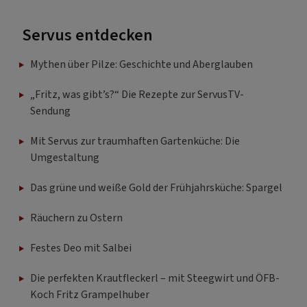
Servus entdecken
Mythen über Pilze: Geschichte und Aberglauben
„Fritz, was gibt’s?“ Die Rezepte zur ServusTV-
Sendung
Mit Servus zur traumhaften Gartenküche: Die
Umgestaltung
Das grüne und weiße Gold der Frühjahrsküche: Spargel
Räuchern zu Ostern
Festes Deo mit Salbei
Die perfekten Krautfleckerl – mit Steegwirt und ÖFB-
Koch Fritz Grampelhuber