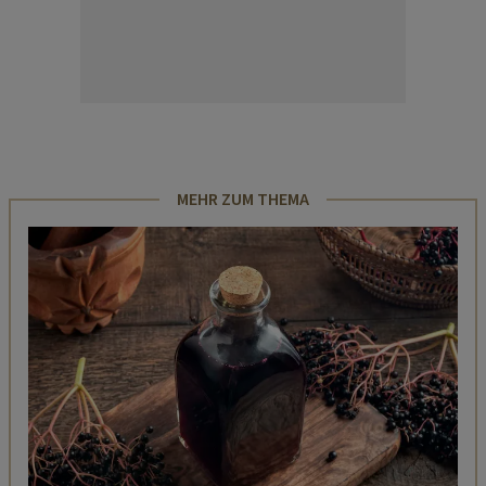
MEHR ZUM THEMA