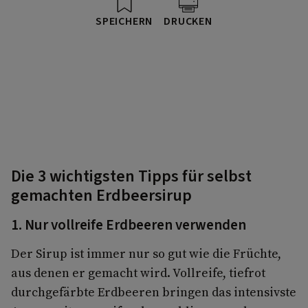
SPEICHERN
DRUCKEN
Die 3 wichtigsten Tipps für selbst
gemachten Erdbeersirup
1. Nur vollreife Erdbeeren verwenden
Der Sirup ist immer nur so gut wie die Früchte,
aus denen er gemacht wird. Vollreife, tiefrot
durchgefärbte Erdbeeren bringen das intensivste