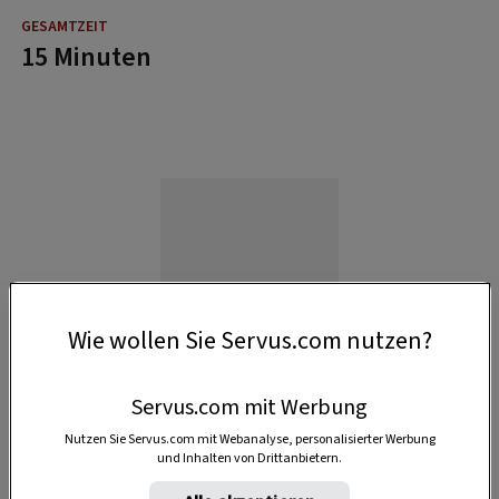
15 Minuten
Wie wollen Sie Servus.com nutzen?
Servus.com mit Werbung
Nutzen Sie Servus.com mit Webanalyse, personalisierter Werbung
und Inhalten von Drittanbietern.