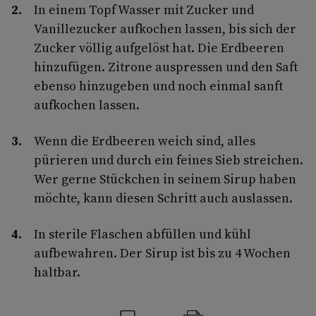
In einem Topf Wasser mit Zucker und
Vanillezucker aufkochen lassen, bis sich der
Zucker völlig aufgelöst hat. Die Erdbeeren
hinzufügen. Zitrone auspressen und den Saft
ebenso hinzugeben und noch einmal sanft
aufkochen lassen.
Wenn die Erdbeeren weich sind, alles
pürieren und durch ein feines Sieb streichen.
Wer gerne Stückchen in seinem Sirup haben
möchte, kann diesen Schritt auch auslassen.
In sterile Flaschen abfüllen und kühl
aufbewahren. Der Sirup ist bis zu 4 Wochen
haltbar.