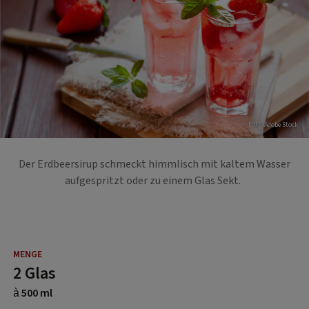
Foto: Adobe Stock
Der Erdbeersirup schmeckt himmlisch mit kaltem Wasser
aufgespritzt oder zu einem Glas Sekt.
2 Glas
à 500 ml