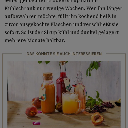
Selbst gemachter Erdbeersirup hält im
Kühlschrank nur wenige Wochen. Wer ihn länger
aufbewahren möchte, füllt ihn kochend heiß in
zuvor ausgekochte Flaschen und verschließt sie
sofort. So ist der Sirup kühl und dunkel gelagert
mehrere Monate haltbar.
DAS KÖNNTE SIE AUCH INTERESSIEREN