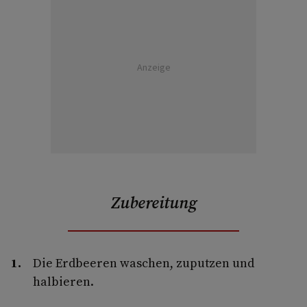
Anzeige
Zubereitung
Die Erdbeeren waschen, zuputzen und
halbieren.