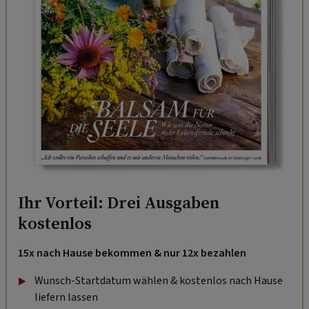
Ihr Vorteil: Drei Ausgaben
kostenlos
15x nach Hause bekommen & nur 12x bezahlen
Wunsch-Startdatum wählen & kostenlos nach Hause
liefern lassen