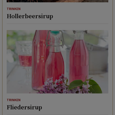
TRINKEN
Hollerbeersirup
TRINKEN
Fliedersirup