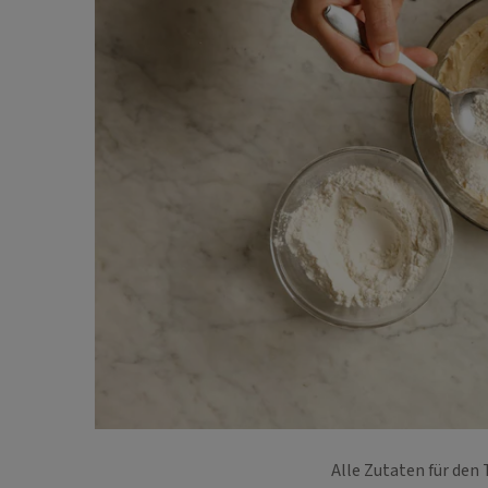
Alle Zutaten für den