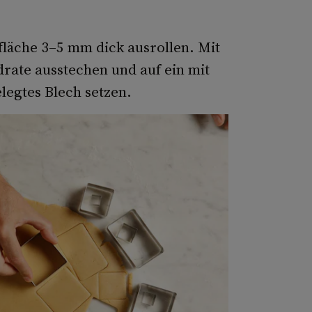
fläche 3–5 mm dick ausrollen. Mit
ate ausstechen und auf ein mit
legtes Blech setzen.