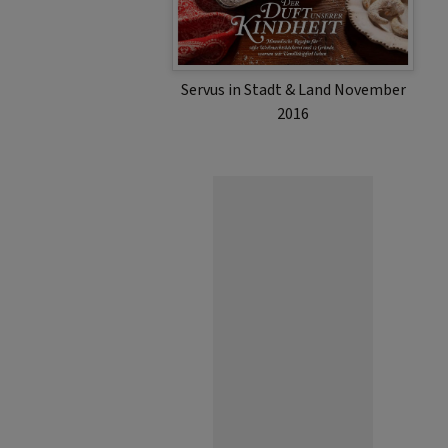
Servus in Stadt & Land November
2016