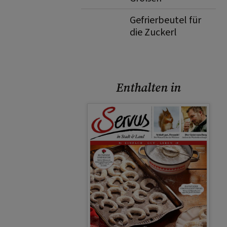
Gefrierbeutel für
die Zuckerl
Enthalten in