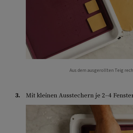
Aus dem ausgerollten Teig rec
Mit kleinen Ausstechern je 2–4 Fenste