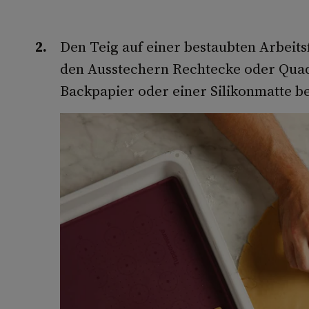
Den Teig auf einer bestaubten Arbeits
den Ausstechern Rechtecke oder Quadr
Backpapier oder einer Silikonmatte be