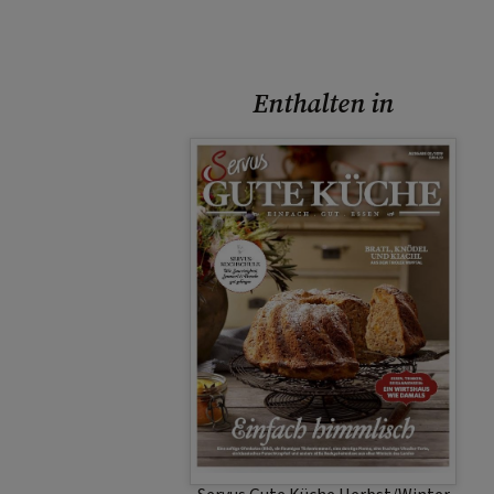
Enthalten in