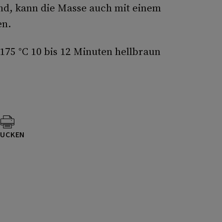
ind, kann die Masse auch mit einem
en.
175 °C 10 bis 12 Minuten hellbraun
UCKEN