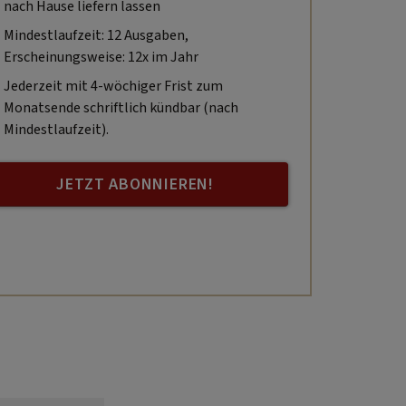
nach Hause liefern lassen
Mindestlaufzeit: 12 Ausgaben,
Erscheinungsweise: 12x im Jahr
Jederzeit mit 4-wöchiger Frist zum
Monatsende schriftlich kündbar (nach
Mindestlaufzeit).
JETZT ABONNIEREN!