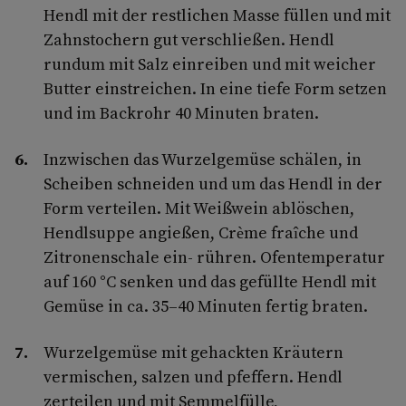
Hendl mit der restlichen Masse füllen und mit
Zahnstochern gut verschließen. Hendl
rundum mit Salz einreiben und mit weicher
Butter einstreichen. In eine tiefe Form setzen
und im Backrohr 40 Minuten braten.
Inzwischen das Wurzelgemüse schälen, in
Scheiben schneiden und um das Hendl in der
Form verteilen. Mit Weißwein ablöschen,
Hendlsuppe angießen, Crème fraîche und
Zitronenschale ein- rühren. Ofentemperatur
auf 160 °C senken und das gefüllte Hendl mit
Gemüse in ca. 35–40 Minuten fertig braten.
Wurzelgemüse mit gehackten Kräutern
vermischen, salzen und pfeffern. Hendl
zerteilen und mit Semmelfülle,