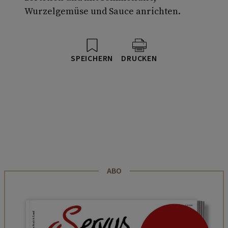
Wurzelgemüse und Sauce anrichten.
SPEICHERN
DRUCKEN
ABO