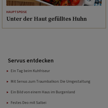
HAUPTSPEISE
Unter der Haut gefülltes Huhn
Servus entdecken
Ein Tag beim Kuhfriseur
Mit Servus zum Traumbalkon: Die Umgestaltung
Ein Bild von einem Haus im Burgenland
Festes Deo mit Salbei