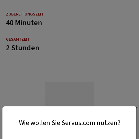
40 Minuten
2 Stunden
Wie wollen Sie Servus.com nutzen?