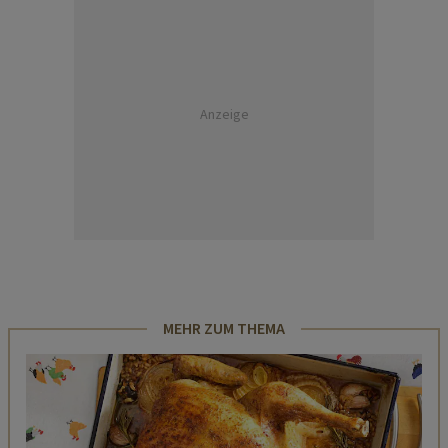
Anzeige
MEHR ZUM THEMA