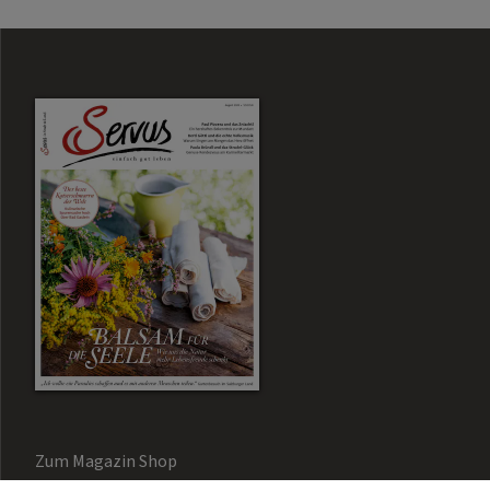
Zum Magazin Shop