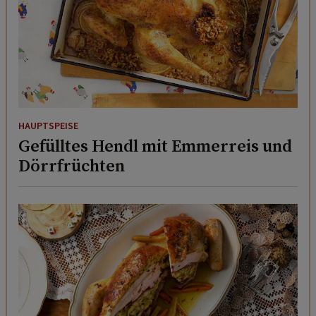
HAUPTSPEISE
Gefülltes Hendl mit Emmerreis und
Dörrfrüchten