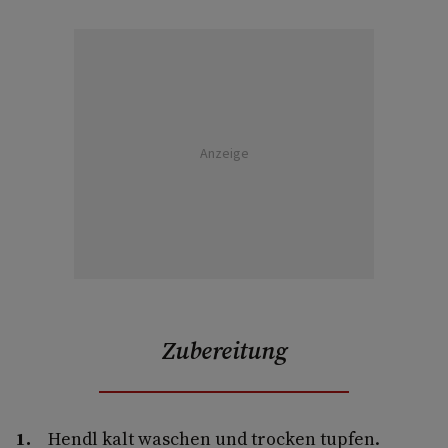
Anzeige
Zubereitung
Hendl kalt waschen und trocken tupfen.