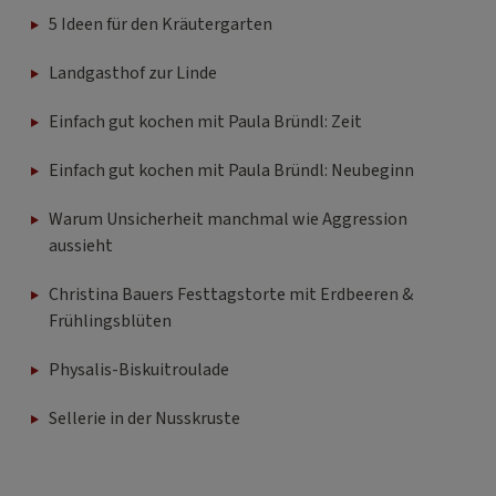
5 Ideen für den Kräutergarten
Landgasthof zur Linde
Einfach gut kochen mit Paula Bründl: Zeit
Einfach gut kochen mit Paula Bründl: Neubeginn
Warum Unsicherheit manchmal wie Aggression
aussieht
Christina Bauers Festtagstorte mit Erdbeeren &
Frühlingsblüten
Physalis-Biskuitroulade
Sellerie in der Nusskruste