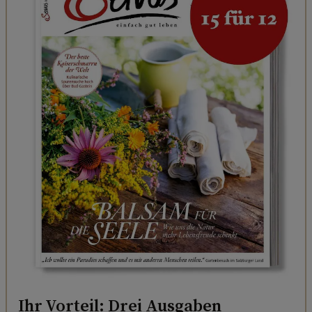
Ihr Vorteil: Drei Ausgaben