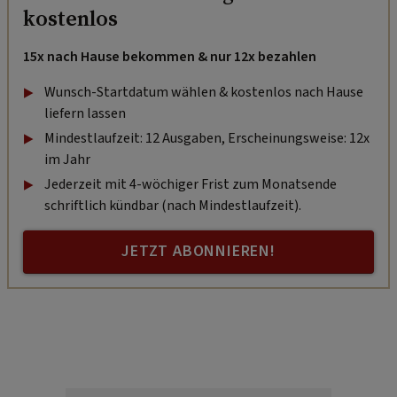
kostenlos
15x nach Hause bekommen & nur 12x bezahlen
Wunsch-Startdatum wählen & kostenlos nach Hause
liefern lassen
Mindestlaufzeit: 12 Ausgaben, Erscheinungsweise: 12x
im Jahr
Jederzeit mit 4-wöchiger Frist zum Monatsende
schriftlich kündbar (nach Mindestlaufzeit).
JETZT ABONNIEREN!