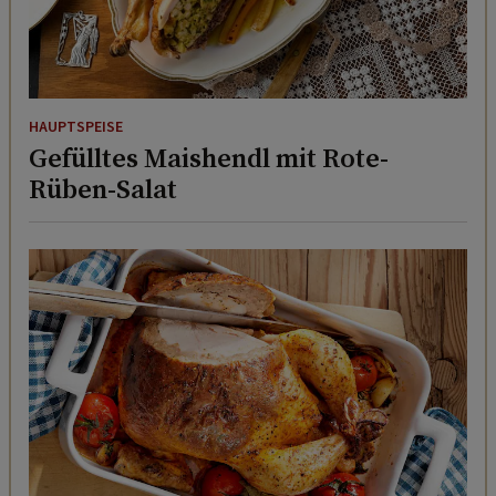
HAUPTSPEISE
Gefülltes Maishendl mit Rote-
Rüben-Salat