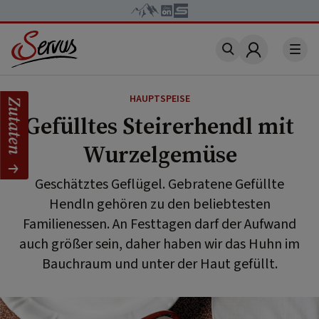
Account
HAUPTSPEISE
Zutaten
Gefülltes Steirerhendl mit
Wurzelgemüse
Geschätztes Geflügel. Gebratene Gefüllte
Hendln gehören zu den beliebtesten
Familienessen. An Festtagen darf der Aufwand
auch größer sein, daher haben wir das Huhn im
Bauchraum und unter der Haut gefüllt.