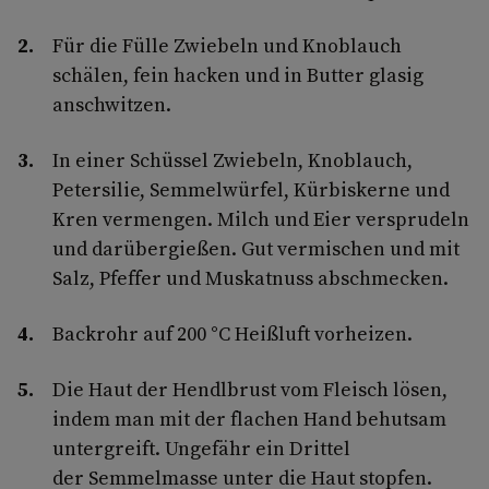
Für die Fülle Zwiebeln und Knoblauch
schälen, fein hacken und in Butter glasig
anschwitzen.
In einer Schüssel Zwiebeln, Knoblauch,
Petersilie, Semmelwürfel, Kürbiskerne und
Kren vermengen. Milch und Eier versprudeln
und darübergießen. Gut vermischen und mit
Salz, Pfeffer und Muskatnuss abschmecken.
Backrohr auf 200 °C Heißluft vorheizen.
Die Haut der Hendlbrust vom Fleisch lösen,
indem man mit der flachen Hand behutsam
untergreift. Ungefähr ein Drittel
der Semmelmasse unter die Haut stopfen.