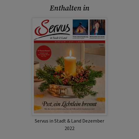
Enthalten in
Servus in Stadt & Land Dezember
2022