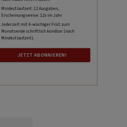
Mindestlaufzeit: 12 Ausgaben,
Erscheinungsweise: 12x im Jahr
Jederzeit mit 4-wöchiger Frist zum
Monatsende schriftlich kündbar (nach
Mindestlaufzeit).
JETZT ABONNIEREN!