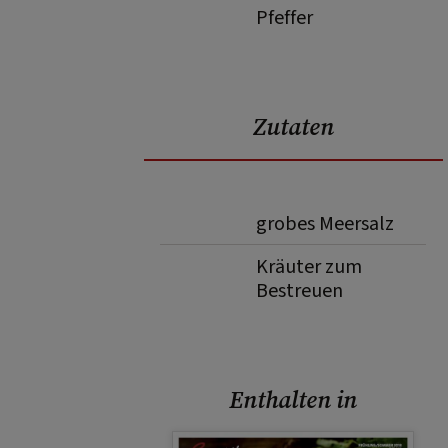
Pfeffer
Zutaten
grobes Meersalz
Kräuter zum
Bestreuen
Enthalten in