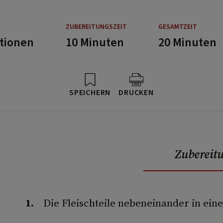
ZUBEREITUNGSZEIT
GESAMTZEIT
rtionen
10 Minuten
20 Minuten
SPEICHERN
DRUCKEN
Zubereit
Die Fleischteile nebeneinander in eine