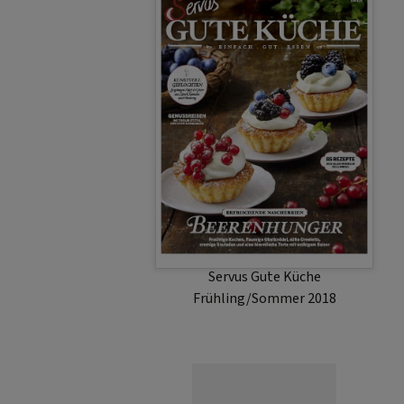
Servus Gute Küche
Frühling/Sommer 2018