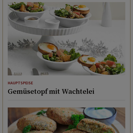
HAUPTSPEISE
Gemüsetopf mit Wachtelei