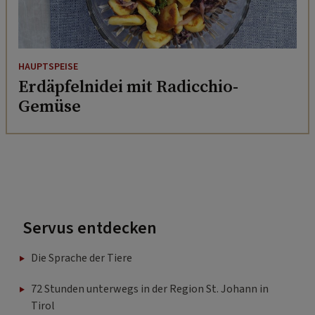
HAUPTSPEISE
Erdäpfelnidei mit Radicchio-
Gemüse
Servus entdecken
Die Sprache der Tiere
72 Stunden unterwegs in der Region St. Johann in
Tirol