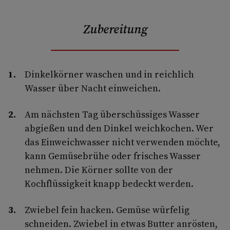
Zubereitung
Dinkelkörner waschen und in reichlich
Wasser über Nacht einweichen.
Am nächsten Tag überschüssiges Wasser
abgießen und den Dinkel weichkochen. Wer
das Einweichwasser nicht verwenden möchte,
kann Gemüsebrühe oder frisches Wasser
nehmen. Die Körner sollte von der
Kochflüssigkeit knapp bedeckt werden.
Zwiebel fein hacken. Gemüse würfelig
schneiden. Zwiebel in etwas Butter anrösten,