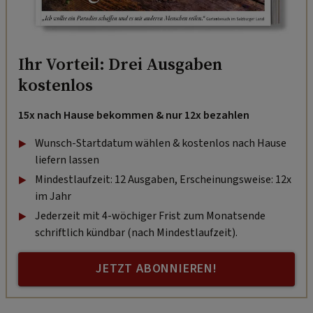
Ihr Vorteil: Drei Ausgaben
kostenlos
15x nach Hause bekommen & nur 12x bezahlen
Wunsch-Startdatum wählen & kostenlos nach Hause
liefern lassen
Mindestlaufzeit: 12 Ausgaben, Erscheinungsweise: 12x
im Jahr
Jederzeit mit 4-wöchiger Frist zum Monatsende
schriftlich kündbar (nach Mindestlaufzeit).
JETZT ABONNIEREN!