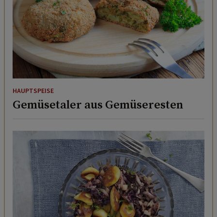
HAUPTSPEISE
Gemüsetaler aus Gemüseresten