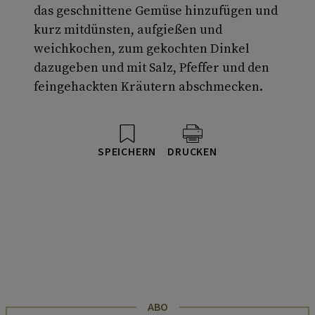
das geschnittene Gemüse hinzufügen und
kurz mitdünsten, aufgießen und
weichkochen, zum gekochten Dinkel
dazugeben und mit Salz, Pfeffer und den
feingehackten Kräutern abschmecken.
SPEICHERN
DRUCKEN
ABO