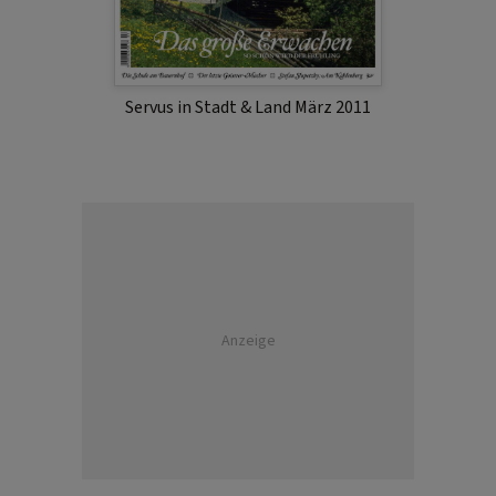
Servus in Stadt & Land März 2011
Anzeige