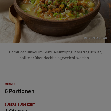
Foto: Eisenhut & Mayer
Damit der Dinkel im Gemüseeintopf gut verträglich ist,
sollte er über Nacht eingeweicht werden.
6 Portionen