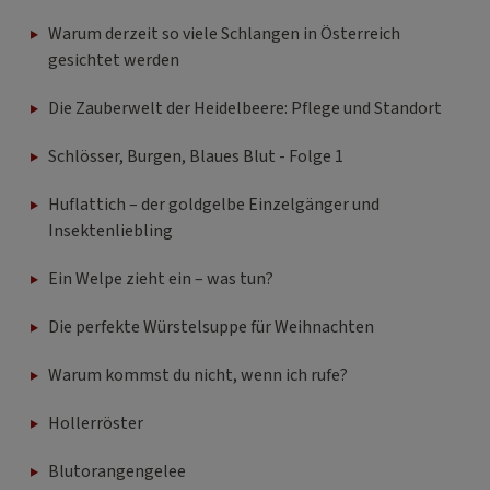
Warum derzeit so viele Schlangen in Österreich
gesichtet werden
Die Zauberwelt der Heidelbeere: Pflege und Standort
Schlösser, Burgen, Blaues Blut - Folge 1
Huflattich – der goldgelbe Einzelgänger und
Insektenliebling
Ein Welpe zieht ein – was tun?
Die perfekte Würstelsuppe für Weihnachten
Warum kommst du nicht, wenn ich rufe?
Hollerröster
Blutorangengelee