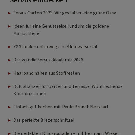
Servus entdecken
Servus Garten 2023: Wir gestalten eine grüne Oase
Ideen für eine Genussreise rund um die goldene
Mainschleife
72 Stunden unterwegs im Kleinwalsertal
Das war die Servus-Akademie 2026
Haarband nähen aus Stoffresten
Duftpflanzen für Garten und Terrasse: Wohlriechende
Kombinationen
Einfach gut kochen mit Paula Bründl: Neustart
Das perfekte Brezenschnitzel
Die perfekten Rindsrouladen – mit Hermann Wieser