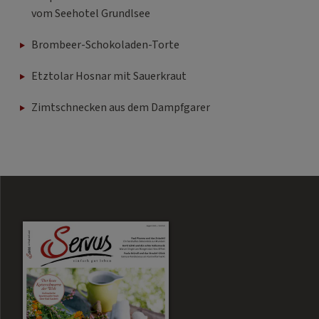
vom Seehotel Grundlsee
Brombeer-Schokoladen-Torte
Etztolar Hosnar mit Sauerkraut
Zimtschnecken aus dem Dampfgarer