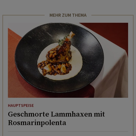
MEHR ZUM THEMA
HAUPTSPEISE
Geschmorte Lammhaxen mit
Rosmarinpolenta