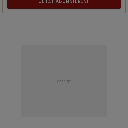
JETZT ABONNIEREN!
Anzeige