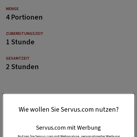
4 Portionen
1 Stunde
2 Stunden
Wie wollen Sie Servus.com nutzen?
Servus.com mit Werbung
Nutzen Sie Servus.com mit Webanalyse, personalisierter Werbung