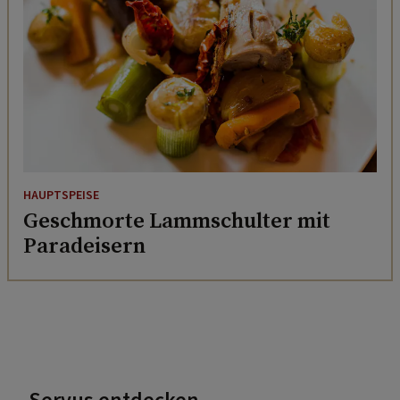
HAUPTSPEISE
Geschmorte Lammschulter mit
Paradeisern