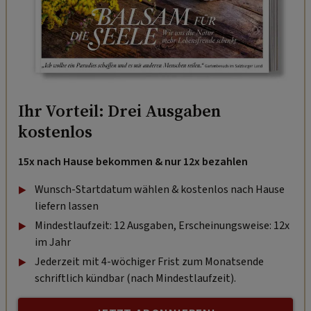
Ihr Vorteil: Drei Ausgaben
kostenlos
15x nach Hause bekommen & nur 12x bezahlen
Wunsch-Startdatum wählen & kostenlos nach Hause
liefern lassen
Mindestlaufzeit: 12 Ausgaben, Erscheinungsweise: 12x
im Jahr
Jederzeit mit 4-wöchiger Frist zum Monatsende
schriftlich kündbar (nach Mindestlaufzeit).