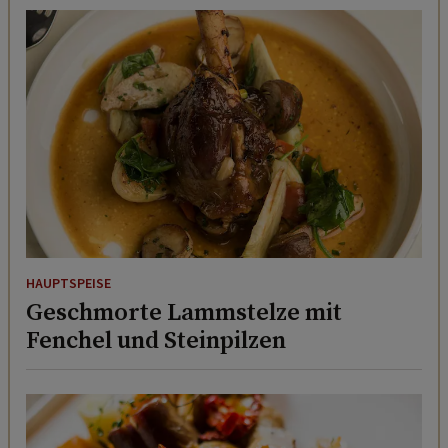
HAUPTSPEISE
Geschmorte Lammstelze mit
Fenchel und Steinpilzen