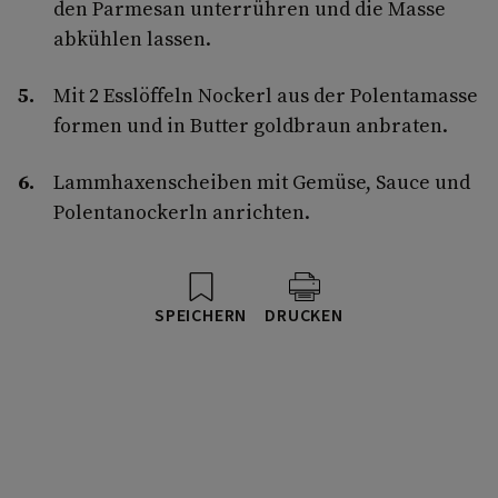
den Parmesan unterrühren und die Masse
abkühlen lassen.
Mit 2 Esslöffeln Nockerl aus der Polentamasse
formen und in Butter goldbraun anbraten.
Lammhaxenscheiben mit Gemüse, Sauce und
Polentanockerln anrichten.
SPEICHERN
DRUCKEN