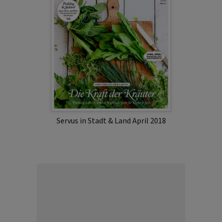
Servus in Stadt & Land April 2018