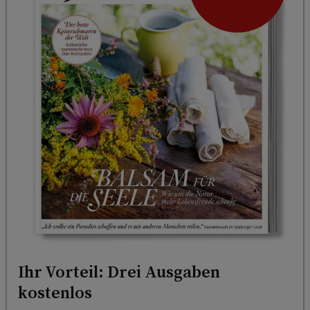
Ihr Vorteil: Drei Ausgaben
kostenlos