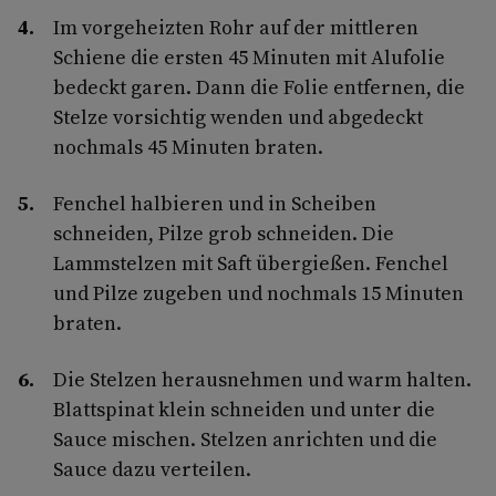
Im vorgeheizten Rohr auf der mittleren
Schiene die ersten 45 Minuten mit Alufolie
bedeckt garen. Dann die Folie entfernen, die
Stelze vorsichtig wenden und abgedeckt
nochmals 45 Minuten braten.
Fenchel halbieren und in Scheiben
schneiden, Pilze grob schneiden. Die
Lammstelzen mit Saft übergießen. Fenchel
und Pilze zugeben und nochmals 15 Minuten
braten.
Die Stelzen herausnehmen und warm halten.
Blattspinat klein schneiden und unter die
Sauce mischen. Stelzen anrichten und die
Sauce dazu verteilen.