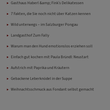
Gasthaus Haberl &amp; Fink's Delikatessen
7 Fakten, die Sie noch nicht über Katzen kennen
Wild unterwegs – im Salzburger Pongau
Landgasthof Zum Fally
Warum man den Hund emotionslos erziehen soll
Einfach gut kochen mit Paula Bründl: Neustart
Aufstrich mit Paprika und Kräutern
Gebackene Leberknödel in der Suppe
Weihnachtsschmuck aus Fondant selbst gemacht