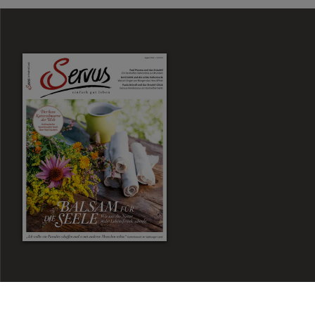
Zum Magazin Shop
Aktuelle Ausgabe