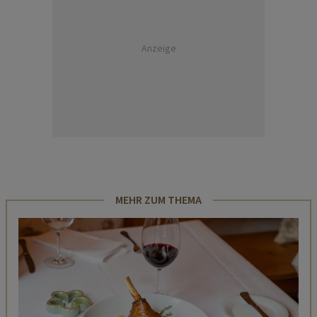
Anzeige
MEHR ZUM THEMA