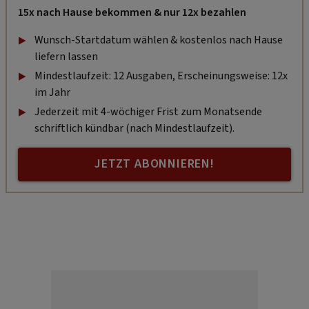
15x nach Hause bekommen & nur 12x bezahlen
Wunsch-Startdatum wählen & kostenlos nach Hause
liefern lassen
Mindestlaufzeit: 12 Ausgaben, Erscheinungsweise: 12x
im Jahr
Jederzeit mit 4-wöchiger Frist zum Monatsende
schriftlich kündbar (nach Mindestlaufzeit).
JETZT ABONNIEREN!