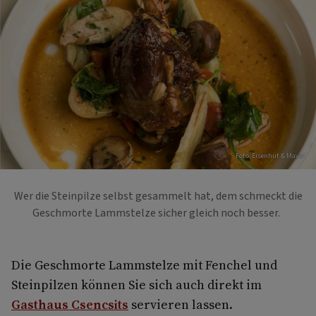
Foto: Eisenhut & Mayer
Wer die Steinpilze selbst gesammelt hat, dem schmeckt die
Geschmorte Lammstelze sicher gleich noch besser.
Die Geschmorte Lammstelze mit Fenchel und
Steinpilzen können Sie sich auch direkt im
Gasthaus Csencsits
servieren lassen.