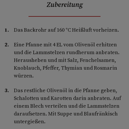
Zubereitung
Das Backrohr auf 160 °C Heißluft vorheizen.
Eine Pfanne mit 4 EL vom Olivenöl erhitzen
und die Lammstelzen rundherum anbraten.
Herausheben und mit Salz, Fenchelsamen,
Knoblauch, Pfeffer, Thymian und Rosmarin
würzen.
Das restliche Olivenöl in die Pfanne geben,
Schalotten und Karotten darin anbraten. Auf
einem Blech verteilen und die Lammstelzen
daraufsetzen. Mit Suppe und Blaufränkisch
untergießen.