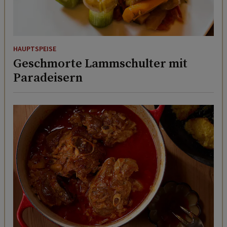
HAUPTSPEISE
Geschmorte Lammschulter mit
Paradeisern