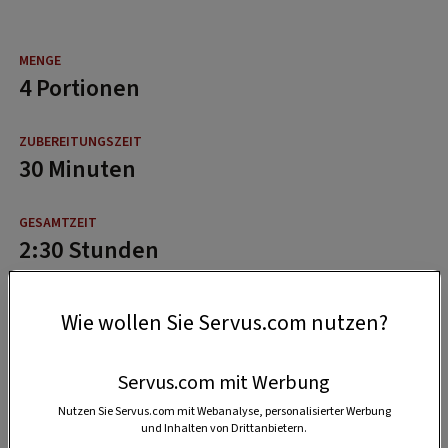
4 Portionen
30 Minuten
2:30 Stunden
Wie wollen Sie Servus.com nutzen?
Servus.com mit Werbung
Nutzen Sie Servus.com mit Webanalyse, personalisierter Werbung
und Inhalten von Drittanbietern.