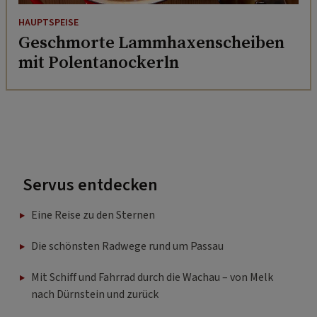
HAUPTSPEISE
Geschmorte Lammhaxenscheiben
mit Polentanockerln
Servus entdecken
Eine Reise zu den Sternen
Die schönsten Radwege rund um Passau
Mit Schiff und Fahrrad durch die Wachau – von Melk
nach Dürnstein und zurück