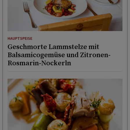
HAUPTSPEISE
Geschmorte Lammstelze mit
Balsamicogemüse und Zitronen-
Rosmarin-Nockerln