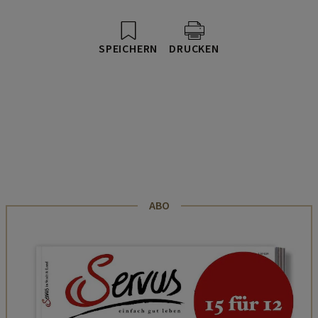
SPEICHERN
DRUCKEN
ABO