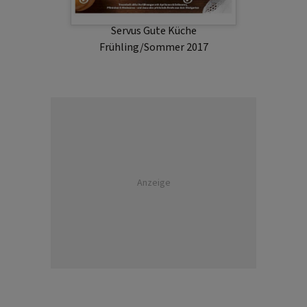
Servus Gute Küche
Frühling/Sommer 2017
Anzeige