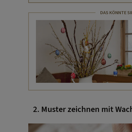
DAS KÖNNTE SI
2. Muster zeichnen mit Wach