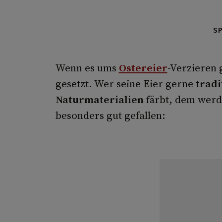
S
Wenn es ums
Ostereier
-Verzieren 
gesetzt. Wer seine Eier gerne
tradi
Naturmaterialien
färbt, dem werd
besonders gut gefallen: