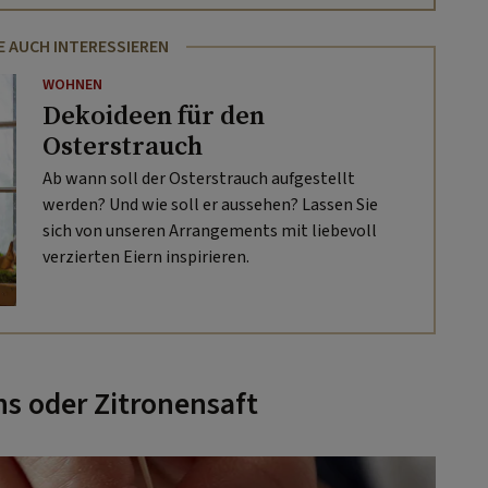
E AUCH INTERESSIEREN
WOHNEN
Dekoideen für den
Osterstrauch
Ab wann soll der Osterstrauch aufgestellt
werden? Und wie soll er aussehen? Lassen Sie
sich von unseren Arrangements mit liebevoll
verzierten Eiern inspirieren.
s oder Zitronensaft