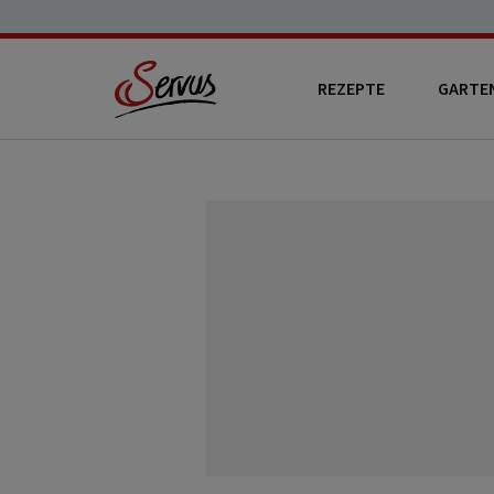
REZEPTE
GARTE