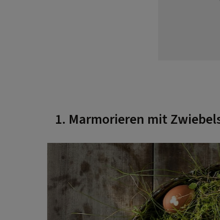
1. Marmorieren mit Zwiebel