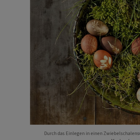
Durch das Einlegen in einen Zwiebelschalen