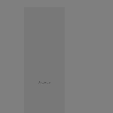
Anzeige