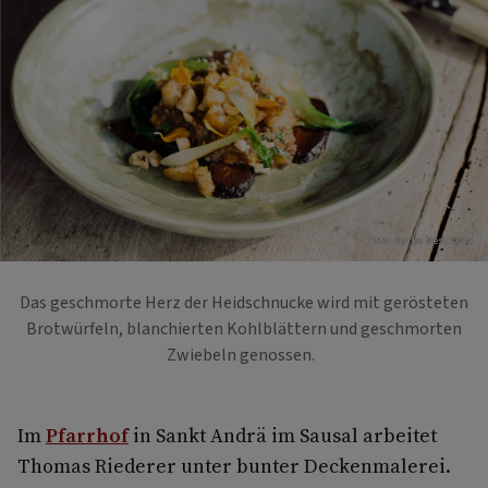
Foto: Marko Mestrovic
Das geschmorte Herz der Heidschnucke wird mit gerösteten
Brotwürfeln, blanchierten Kohlblättern und geschmorten
Zwiebeln genossen.
Im
Pfarrhof
in Sankt Andrä im Sausal arbeitet
Thomas Riederer unter bunter Deckenmalerei.