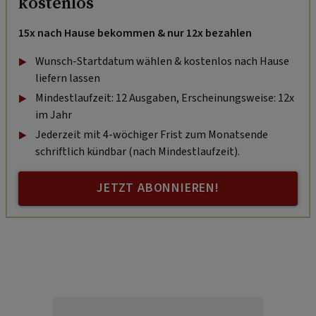
kostenlos
15x nach Hause bekommen & nur 12x bezahlen
Wunsch-Startdatum wählen & kostenlos nach Hause
liefern lassen
Mindestlaufzeit: 12 Ausgaben, Erscheinungsweise: 12x
im Jahr
Jederzeit mit 4-wöchiger Frist zum Monatsende
schriftlich kündbar (nach Mindestlaufzeit).
JETZT ABONNIEREN!