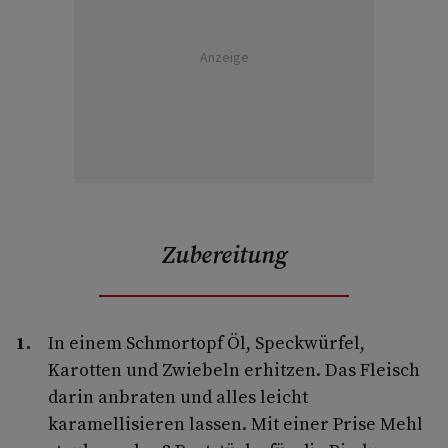
Anzeige
Zubereitung
In einem Schmortopf Öl, Speckwürfel,
Karotten und Zwiebeln erhitzen. Das Fleisch
darin anbraten und alles leicht
karamellisieren lassen. Mit einer Prise Mehl