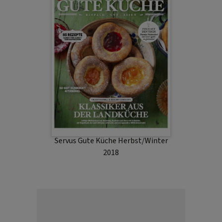
Servus Gute Küche Herbst/Winter
2018