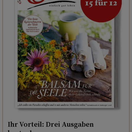
Ihr Vorteil: Drei Ausgaben