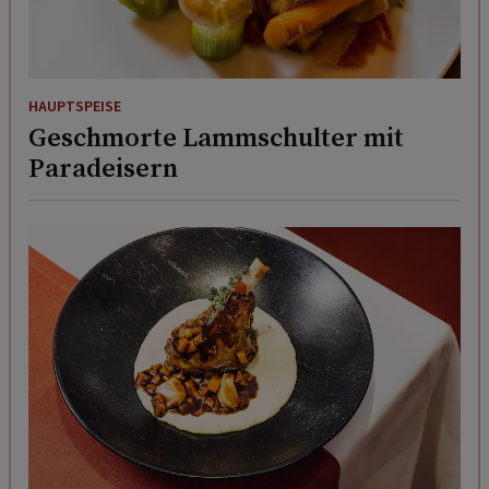
HAUPTSPEISE
Geschmorte Lammschulter mit
Paradeisern