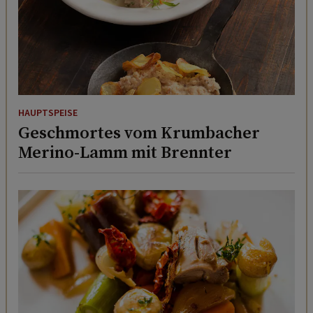
HAUPTSPEISE
Geschmortes vom Krumbacher
Merino-Lamm mit Brennter