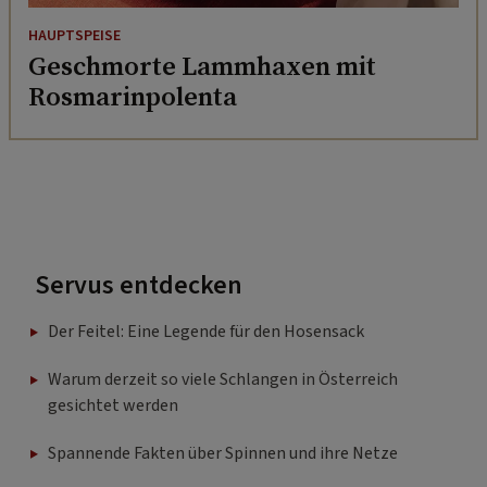
HAUPTSPEISE
Geschmorte Lammhaxen mit
Rosmarinpolenta
Servus entdecken
Der Feitel: Eine Legende für den Hosensack
Warum derzeit so viele Schlangen in Österreich
gesichtet werden
Spannende Fakten über Spinnen und ihre Netze