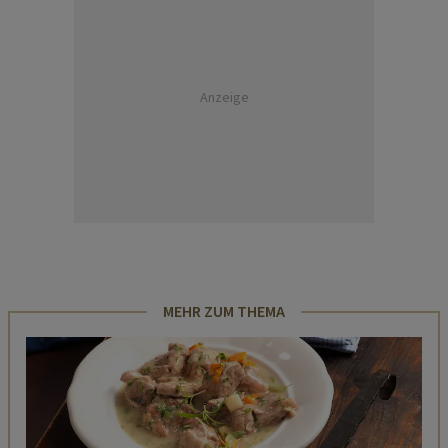
Anzeige
MEHR ZUM THEMA