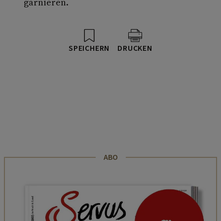
garnieren.
SPEICHERN
DRUCKEN
ABO