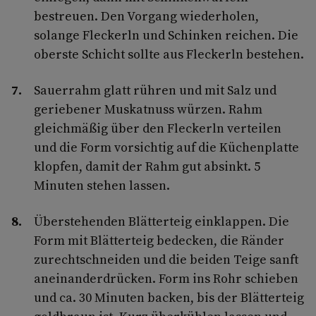
bestreuen. Den Vorgang wiederholen,
solange Fleckerln und Schinken reichen. Die
oberste Schicht sollte aus Fleckerln bestehen.
Sauerrahm glatt rühren und mit Salz und
geriebener Muskatnuss würzen. Rahm
gleichmäßig über den Fleckerln verteilen
und die Form vorsichtig auf die Küchenplatte
klopfen, damit der Rahm gut absinkt. 5
Minuten stehen lassen.
Überstehenden Blätterteig einklappen. Die
Form mit Blätterteig bedecken, die Ränder
zurechtschneiden und die beiden Teige sanft
aneinanderdrücken. Form ins Rohr schieben
und ca. 30 Minuten backen, bis der Blätterteig