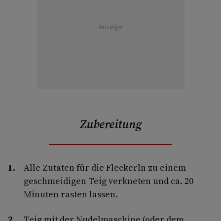
Anzeige
Zubereitung
Alle Zutaten für die Fleckerln zu einem
geschmeidigen Teig verkneten und ca. 20
Minuten rasten lassen.
Teig mit der Nudelmaschine (oder dem