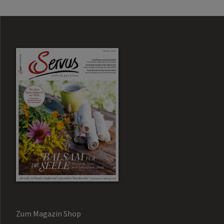
Zum Magazin Shop