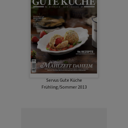
Servus Gute Küche
Frühling/Sommer 2013