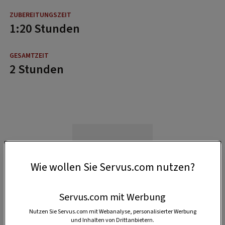
1:20 Stunden
2 Stunden
Wie wollen Sie Servus.com nutzen?
Servus.com mit Werbung
Nutzen Sie Servus.com mit Webanalyse, personalisierter Werbung
und Inhalten von Drittanbietern.