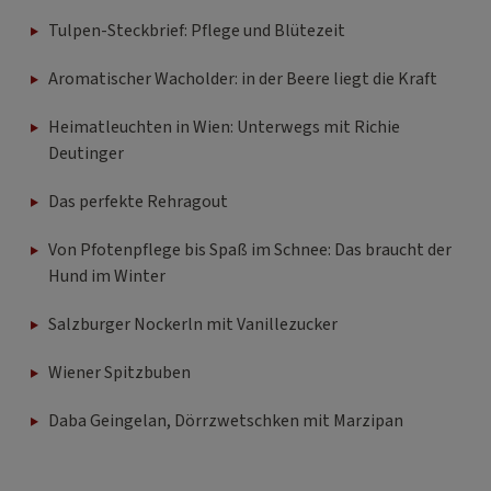
Tulpen-Steckbrief: Pflege und Blütezeit
Aromatischer Wacholder: in der Beere liegt die Kraft
Heimatleuchten in Wien: Unterwegs mit Richie
Deutinger
Das perfekte Rehragout
Von Pfotenpflege bis Spaß im Schnee: Das braucht der
Hund im Winter
Salzburger Nockerln mit Vanillezucker
Wiener Spitzbuben
Daba Geingelan, Dörrzwetschken mit Marzipan