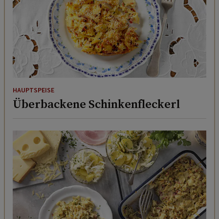
HAUPTSPEISE
Überbackene Schinkenfleckerl