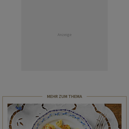
Anzeige
MEHR ZUM THEMA