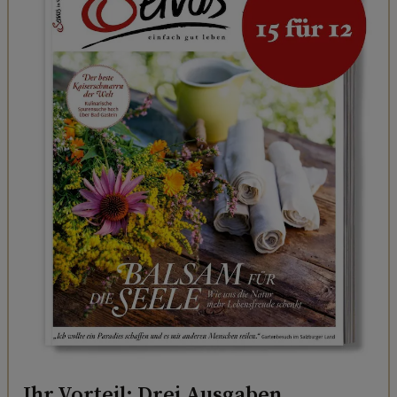
Ihr Vorteil: Drei Ausgaben