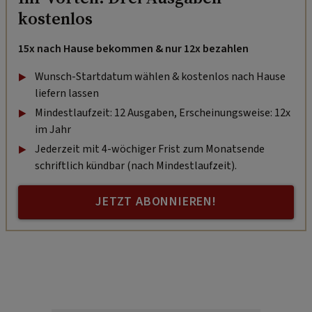
kostenlos
15x nach Hause bekommen & nur 12x bezahlen
Wunsch-Startdatum wählen & kostenlos nach Hause
liefern lassen
Mindestlaufzeit: 12 Ausgaben, Erscheinungsweise: 12x
im Jahr
Jederzeit mit 4-wöchiger Frist zum Monatsende
schriftlich kündbar (nach Mindestlaufzeit).
JETZT ABONNIEREN!