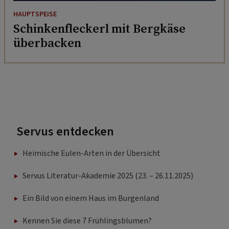
HAUPTSPEISE
Schinkenfleckerl mit Bergkäse
überbacken
Servus entdecken
Heimische Eulen-Arten in der Übersicht
Servus Literatur-Akademie 2025 (23. – 26.11.2025)
Ein Bild von einem Haus im Burgenland
Kennen Sie diese 7 Frühlingsblumen?