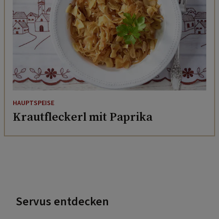
HAUPTSPEISE
Krautfleckerl mit Paprika
Servus entdecken