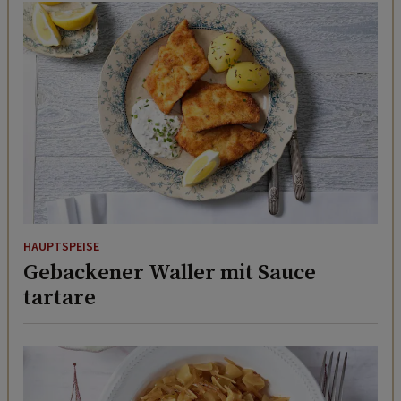
HAUPTSPEISE
Gebackener Waller mit Sauce
tartare