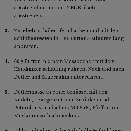
ausstreichen und mit 2 EL Bröseln
ausstreuen.
Zwiebeln schälen, fein hacken und mit den
Schinkenresten in 1 EL Butter 5 Minuten lang
anbraten.
60 g Butter in einem Messbecher mit dem
Handmixer schaumig rühren. Nach und nach
Dotter und Sauerrahm unterrühren.
Dottermasse in einer Schüssel mit den
Nudeln, dem gebratenen Schinken und
Petersilie vermischen. Mit Salz, Pfeffer und
Muskatnuss abschmecken.
Eiklar mit einer Prise Salz halbsteif schlagen