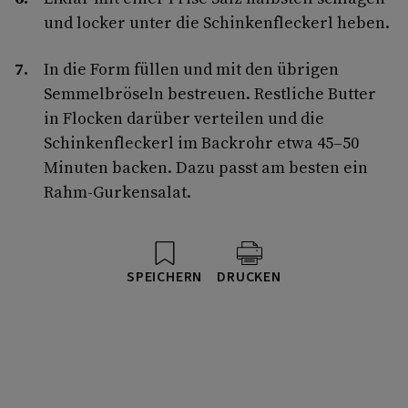
und locker unter die Schinkenfleckerl heben.
In die Form füllen und mit den übrigen
Semmelbröseln bestreuen. Restliche Butter
in Flocken darüber verteilen und die
Schinkenfleckerl im Backrohr etwa 45–50
Minuten backen. Dazu passt am besten ein
Rahm-Gurkensalat.
SPEICHERN
DRUCKEN