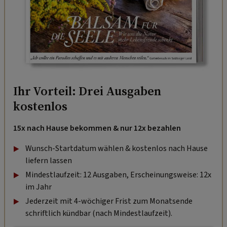
Ihr Vorteil: Drei Ausgaben
kostenlos
15x nach Hause bekommen & nur 12x bezahlen
Wunsch-Startdatum wählen & kostenlos nach Hause
liefern lassen
Mindestlaufzeit: 12 Ausgaben, Erscheinungsweise: 12x
im Jahr
Jederzeit mit 4-wöchiger Frist zum Monatsende
schriftlich kündbar (nach Mindestlaufzeit).