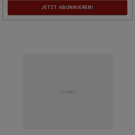
JETZT ABONNIEREN!
Anzeige