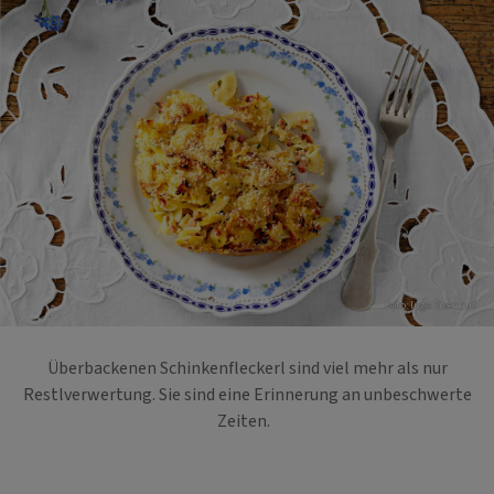
Foto: Ingo Eisenhut
Überbackenen Schinkenfleckerl sind viel mehr als nur
Restlverwertung. Sie sind eine Erinnerung an unbeschwerte
Zeiten.