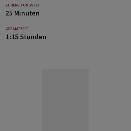
25 Minuten
1:15 Stunden