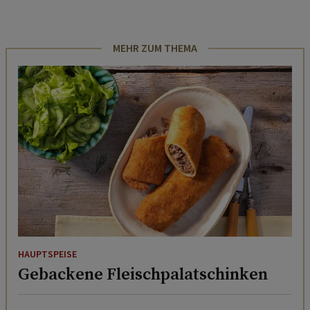
MEHR ZUM THEMA
HAUPTSPEISE
Gebackene Fleischpalatschinken