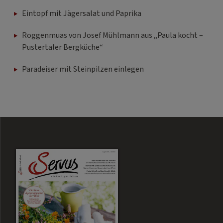
Eintopf mit Jägersalat und Paprika
Roggenmuas von Josef Mühlmann aus „Paula kocht –
Pustertaler Bergküche“
Paradeiser mit Steinpilzen einlegen