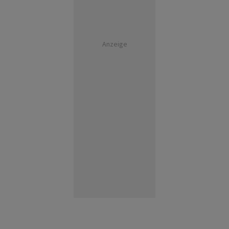
Anzeige