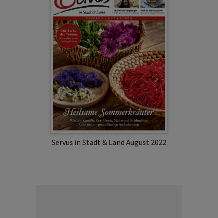
Servus in Stadt & Land August 2022