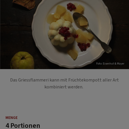
Foto: Eisenhut & Mayer
Das Griessflammeri kann mit Früchtekompott aller Art
kombiniert werden.
4 Portionen