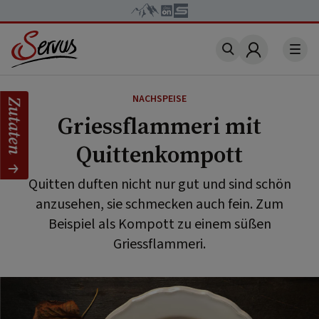
Account
NACHSPEISE
Zutaten
Griessflammeri mit
Quittenkompott
Quitten duften nicht nur gut und sind schön
anzusehen, sie schmecken auch fein. Zum
Beispiel als Kompott zu einem süßen
Griessflammeri.