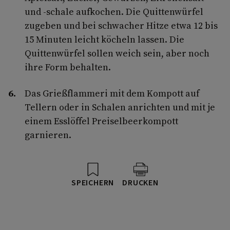
und -schale aufkochen. Die Quittenwürfel
zugeben und bei schwacher Hitze etwa 12 bis
15 Minuten leicht köcheln lassen. Die
Quittenwürfel sollen weich sein, aber noch
ihre Form behalten.
Das Grießflammeri mit dem Kompott auf
Tellern oder in Schalen anrichten und mit je
einem Esslöffel Preiselbeerkompott
garnieren.
SPEICHERN
DRUCKEN