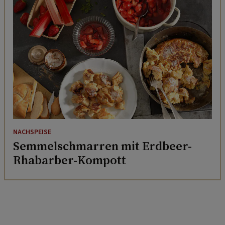
NACHSPEISE
Semmelschmarren mit Erdbeer-
Rhabarber-Kompott