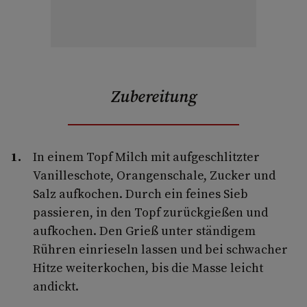
Zubereitung
In einem Topf Milch mit aufgeschlitzter
Vanilleschote, Orangenschale, Zucker und
Salz aufkochen. Durch ein feines Sieb
passieren, in den Topf zurückgießen und
aufkochen. Den Grieß unter ständigem
Rühren einrieseln lassen und bei schwacher
Hitze weiterkochen, bis die Masse leicht
andickt.