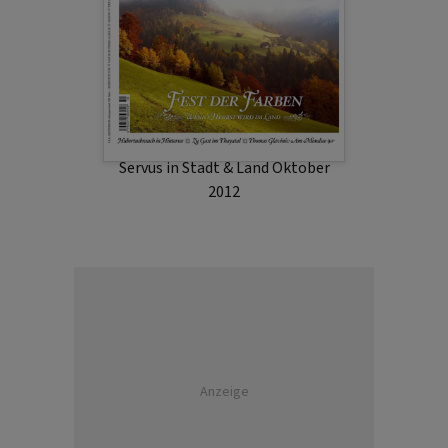
Servus in Stadt & Land Oktober
2012
Anzeige