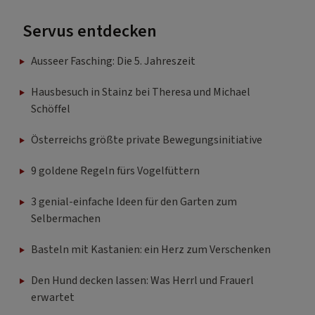
Servus entdecken
Ausseer Fasching: Die 5. Jahreszeit
Hausbesuch in Stainz bei Theresa und Michael
Schöffel
Österreichs größte private Bewegungsinitiative
9 goldene Regeln fürs Vogelfüttern
3 genial-einfache Ideen für den Garten zum
Selbermachen
Basteln mit Kastanien: ein Herz zum Verschenken
Den Hund decken lassen: Was Herrl und Frauerl
erwartet