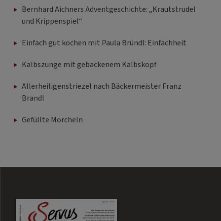
Bernhard Aichners Adventgeschichte: „Krautstrudel
und Krippenspiel“
Einfach gut kochen mit Paula Bründl: Einfachheit
Kalbszunge mit gebackenem Kalbskopf
Allerheiligenstriezel nach Bäckermeister Franz
Brandl
Gefüllte Morcheln