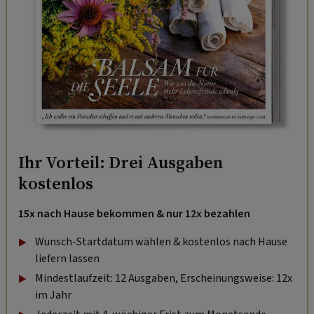
Ihr Vorteil: Drei Ausgaben
kostenlos
15x nach Hause bekommen & nur 12x bezahlen
Wunsch-Startdatum wählen & kostenlos nach Hause
liefern lassen
Mindestlaufzeit: 12 Ausgaben, Erscheinungsweise: 12x
im Jahr