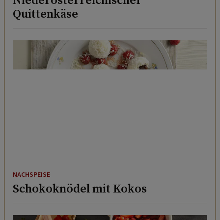
Quittenkäse
NACHSPEISE
Schokoknödel mit Kokos