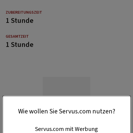
1 Stunde
1 Stunde
Wie wollen Sie Servus.com nutzen?
Servus.com mit Werbung