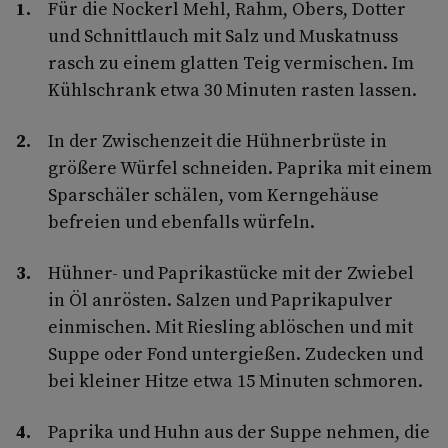
Für die Nockerl Mehl, Rahm, Obers, Dotter
und Schnittlauch mit Salz und Muskatnuss
rasch zu einem glatten Teig vermischen. Im
Kühlschrank etwa 30 Minuten rasten lassen.
In der Zwischenzeit die Hühnerbrüste in
größere Würfel schneiden. Paprika mit einem
Sparschäler schälen, vom Kerngehäuse
befreien und ebenfalls würfeln.
Hühner- und Paprikastücke mit der Zwiebel
in Öl anrösten. Salzen und Paprikapulver
einmischen. Mit Riesling ablöschen und mit
Suppe oder Fond untergießen. Zudecken und
bei kleiner Hitze etwa 15 Minuten schmoren.
Paprika und Huhn aus der Suppe nehmen, die