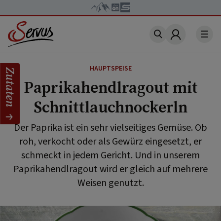
Account
HAUPTSPEISE
Zutaten
Paprikahendlragout mit
Schnittlauchnockerln
Der Paprika ist ein sehr vielseitiges Gemüse. Ob
roh, verkocht oder als Gewürz eingesetzt, er
schmeckt in jedem Gericht. Und in unserem
Paprikahendlragout wird er gleich auf mehrere
Weisen genutzt.