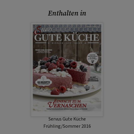
Enthalten in
Servus Gute Küche
Frühling/Sommer 2016