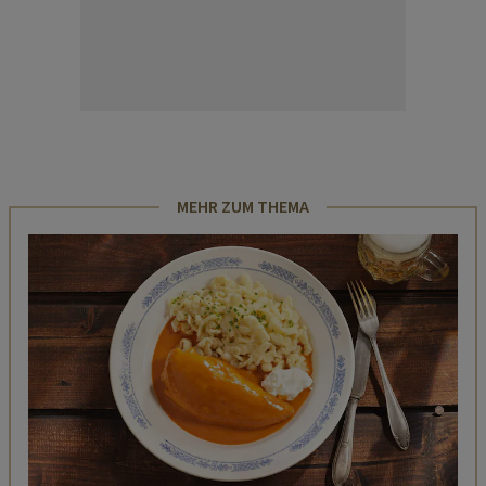
MEHR ZUM THEMA