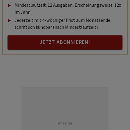
Mindestlaufzeit: 12 Ausgaben, Erscheinungsweise: 12x
im Jahr
Jederzeit mit 4-wöchiger Frist zum Monatsende
schriftlich kündbar (nach Mindestlaufzeit).
JETZT ABONNIEREN!
Anzeige