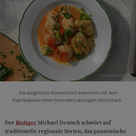
Foto: Eisenhut & Mayer
Die ausgelöste Hühnerbrust bekommt mit dem
Paprikapulver einen besonders würzigen Geschmack.
Der
Biotiger
Michael Deutsch schwört auf
traditionelle regionale Sorten, das pannonische