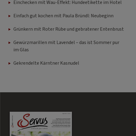
Einchecken mit Wau-Effekt: Hundeetikette im Hotel
Einfach gut kochen mit Paula Bründl: Neubeginn
Grünkern mit Roter Rübe und gebratener Entenbrust
Gewürzmarillen mit Lavendel – das ist Sommer pur
im Glas
Gekrendelte Kärntner Kasnudel