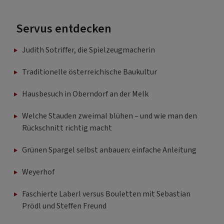
Servus entdecken
Judith Sotriffer, die Spielzeugmacherin
Traditionelle österreichische Baukultur
Hausbesuch in Oberndorf an der Melk
Welche Stauden zweimal blühen – und wie man den
Rückschnitt richtig macht
Grünen Spargel selbst anbauen: einfache Anleitung
Weyerhof
Faschierte Laberl versus Bouletten mit Sebastian
Prödl und Steffen Freund