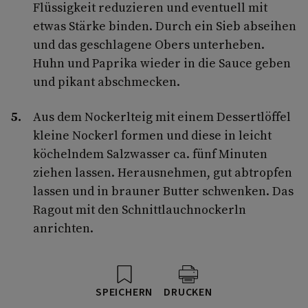
Flüssigkeit reduzieren und eventuell mit
etwas Stärke binden. Durch ein Sieb abseihen
und das geschlagene Obers unterheben.
Huhn und Paprika wieder in die Sauce geben
und pikant abschmecken.
Aus dem Nockerlteig mit einem Dessertlöffel
kleine Nockerl formen und diese in leicht
köchelndem Salzwasser ca. fünf Minuten
ziehen lassen. Herausnehmen, gut abtropfen
lassen und in brauner Butter schwenken. Das
Ragout mit den Schnittlauchnockerln
anrichten.
SPEICHERN
DRUCKEN