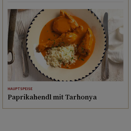
HAUPTSPEISE
Paprikahendl mit Tarhonya