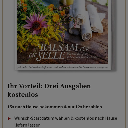
Ihr Vorteil: Drei Ausgaben
kostenlos
15x nach Hause bekommen & nur 12x bezahlen
Wunsch-Startdatum wählen & kostenlos nach Hause
liefern lassen