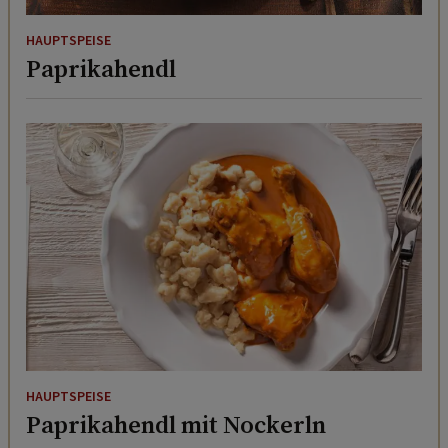
HAUPTSPEISE
Paprikahendl
HAUPTSPEISE
Paprikahendl mit Nockerln