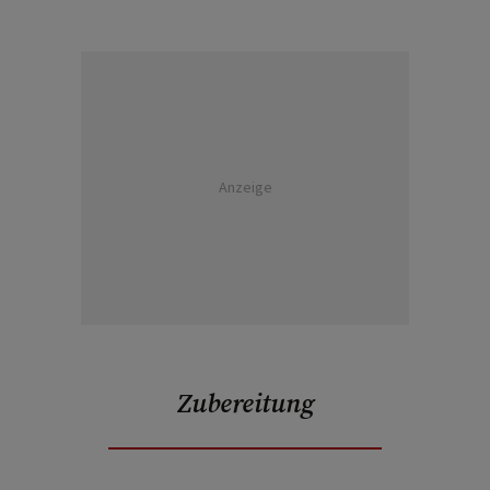
Anzeige
Zubereitung