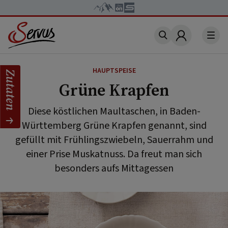
Account
HAUPTSPEISE
Zutaten
Grüne Krapfen
Diese köstlichen Maultaschen, in Baden-
Württemberg Grüne Krapfen genannt, sind
gefüllt mit Frühlingszwiebeln, Sauerrahm und
einer Prise Muskatnuss. Da freut man sich
besonders aufs Mittagessen