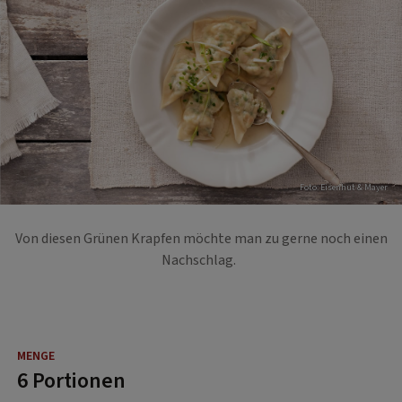
Foto: Eisenhut & Mayer
Von diesen Grünen Krapfen möchte man zu gerne noch einen
Nachschlag.
6 Portionen