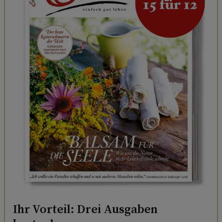
Ihr Vorteil: Drei Ausgaben