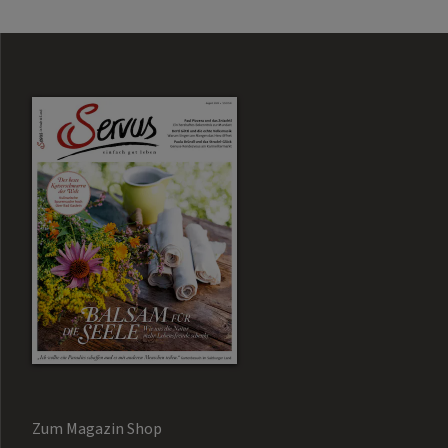
Zum Magazin Shop