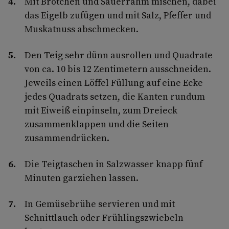
Mit Brötchen und Sauerrahm mischen, dabei
das Eigelb zufügen und mit Salz, Pfeffer und
Muskatnuss abschmecken.
Den Teig sehr dünn ausrollen und Quadrate
von ca. 10 bis 12 Zentimetern ausschneiden.
Jeweils einen Löffel Füllung auf eine Ecke
jedes Quadrats setzen, die Kanten rundum
mit Eiweiß einpinseln, zum Dreieck
zusammenklappen und die Seiten
zusammendrücken.
Die Teigtaschen in Salzwasser knapp fünf
Minuten garziehen lassen.
In Gemüsebrühe servieren und mit
Schnittlauch oder Frühlingszwiebeln