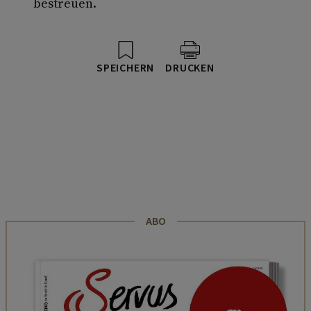
bestreuen.
SPEICHERN
DRUCKEN
ABO