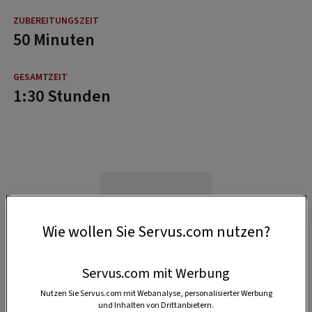
50 Minuten
1:30 Stunden
Wie wollen Sie Servus.com nutzen?
Servus.com mit Werbung
Nutzen Sie Servus.com mit Webanalyse, personalisierter Werbung
und Inhalten von Drittanbietern.