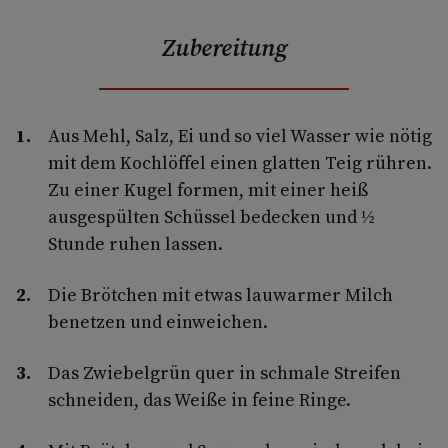
Zubereitung
Aus Mehl, Salz, Ei und so viel Wasser wie nötig
mit dem Kochlöffel einen glatten Teig rühren.
Zu einer Kugel formen, mit einer heiß
ausgespülten Schüssel bedecken und ½
Stunde ruhen lassen.
Die Brötchen mit etwas lauwarmer Milch
benetzen und einweichen.
Das Zwiebelgrün quer in schmale Streifen
schneiden, das Weiße in feine Ringe.