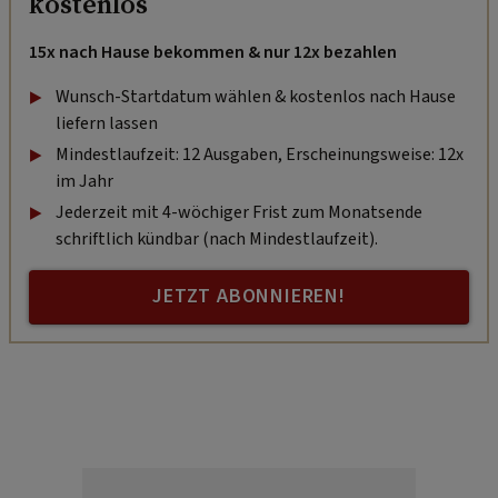
kostenlos
15x nach Hause bekommen & nur 12x bezahlen
Wunsch-Startdatum wählen & kostenlos nach Hause
liefern lassen
Mindestlaufzeit: 12 Ausgaben, Erscheinungsweise: 12x
im Jahr
Jederzeit mit 4-wöchiger Frist zum Monatsende
schriftlich kündbar (nach Mindestlaufzeit).
JETZT ABONNIEREN!