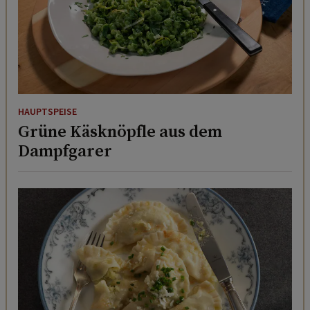
HAUPTSPEISE
Grüne Käsknöpfle aus dem
Dampfgarer