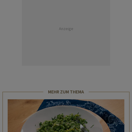
Anzeige
MEHR ZUM THEMA