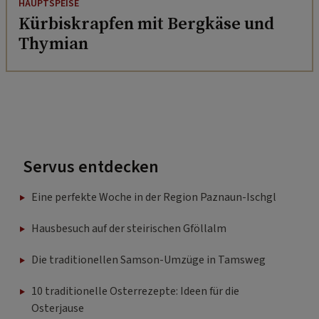
HAUPTSPEISE
Kürbiskrapfen mit Bergkäse und
Thymian
Servus entdecken
Eine perfekte Woche in der Region Paznaun-Ischgl
Hausbesuch auf der steirischen Gföllalm
Die traditionellen Samson-Umzüge in Tamsweg
10 traditionelle Osterrezepte: Ideen für die
Osterjause